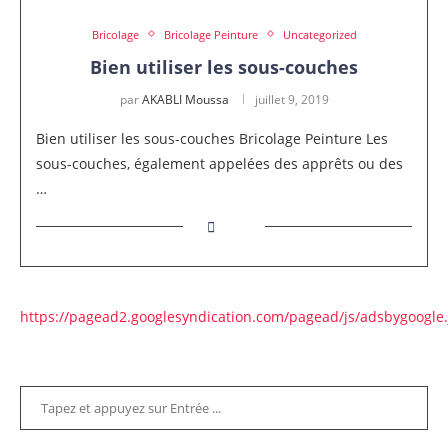
Bricolage
Bricolage Peinture
Uncategorized
Bien utiliser les sous-couches
par
AKABLI Moussa
juillet 9, 2019
Bien utiliser les sous-couches Bricolage Peinture Les
sous-couches, également appelées des apprêts ou des
…
https://pagead2.googlesyndication.com/pagead/js/adsbygoogle.