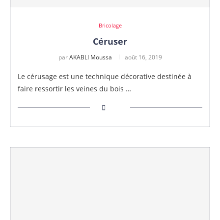
Bricolage
Céruser
par
AKABLI Moussa
août 16, 2019
Le cérusage est une technique décorative destinée à
faire ressortir les veines du bois …