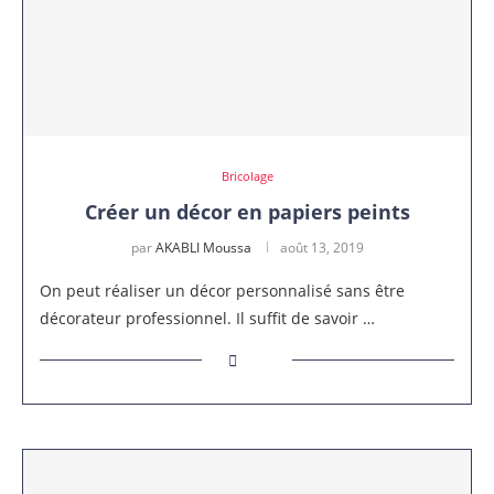
Bricolage
Créer un décor en papiers peints
par
AKABLI Moussa
août 13, 2019
On peut réaliser un décor personnalisé sans être
décorateur professionnel. Il suffit de savoir …