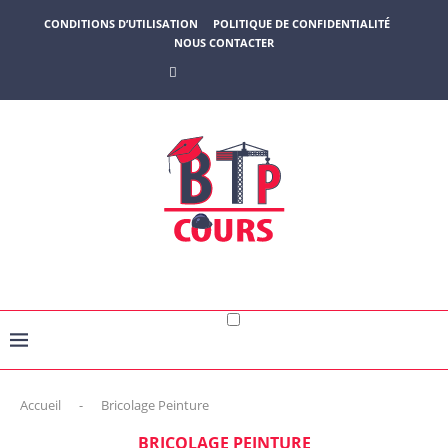
CONDITIONS D’UTILISATION
POLITIQUE DE CONFIDENTIALITÉ
NOUS CONTACTER
Accueil
-
Bricolage Peinture
BRICOLAGE PEINTURE