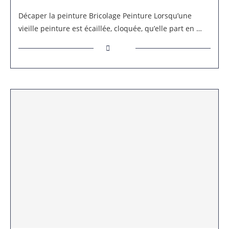
Décaper la peinture Bricolage Peinture Lorsqu’une
vieille peinture est écaillée, cloquée, qu’elle part en …