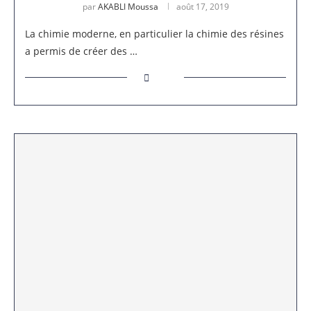
par
AKABLI Moussa
août 17, 2019
La chimie moderne, en particulier la chimie des résines
a permis de créer des …