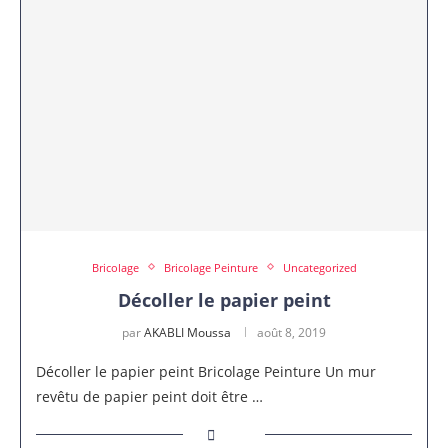
Bricolage
Bricolage Peinture
Uncategorized
Décoller le papier peint
par
AKABLI Moussa
août 8, 2019
Décoller le papier peint Bricolage Peinture Un mur
revêtu de papier peint doit être …