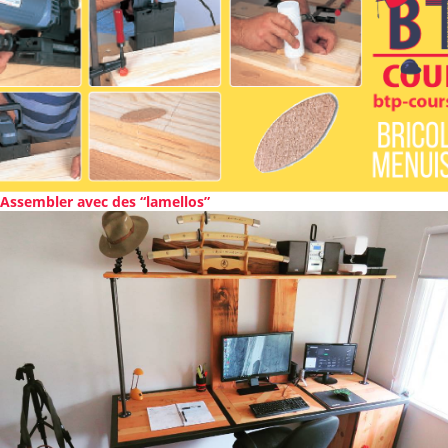
Assembler avec des “lamellos”