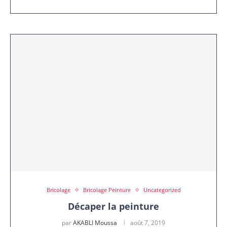
Bricolage
Bricolage Peinture
Uncategorized
Décaper la peinture
par
AKABLI Moussa
août 7, 2019