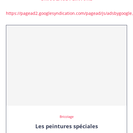
https://pagead2.googlesyndication.com/pagead/js/adsbygoogle.
Bricolage
Les peintures spéciales