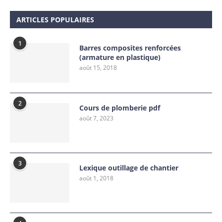
ARTICLES POPULAIRES
1
Barres composites renforcées
(armature en plastique)
août 15, 2018
2
Cours de plomberie pdf
août 7, 2023
3
Lexique outillage de chantier
août 1, 2018