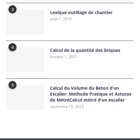
3
Lexique outillage de chantier
août 1, 2018
4
Calcul de la quantité des briques
octobre 1, 2021
5
Calcul du Volume du Béton d’un
Escalier: Méthode Pratique et Astuces
de MétréCalcul métré d’un escalier
novembre 10, 2023