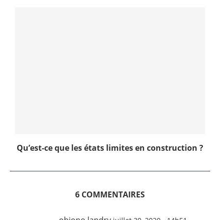
Qu’est-ce que les états limites en construction ?
6 COMMENTAIRES