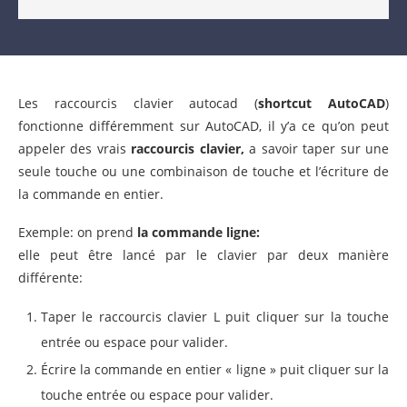
Les raccourcis clavier autocad (
shortcut AutoCAD
)
fonctionne différemment sur AutoCAD, il y’a ce qu’on peut
appeler des vrais
raccourcis clavier,
a savoir taper sur une
seule touche ou une combinaison de touche et l’écriture de
la commande en entier.
Exemple: on prend
la commande ligne:
elle peut être lancé par le clavier par deux manière
différente:
Taper le raccourcis clavier L puit cliquer sur la touche
entrée ou espace pour valider.
Écrire la commande en entier « ligne » puit cliquer sur la
touche entrée ou espace pour valider.