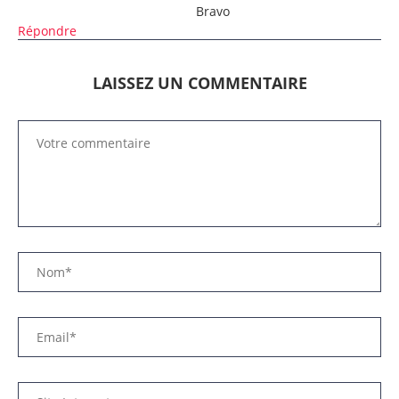
Bravo
Répondre
LAISSEZ UN COMMENTAIRE