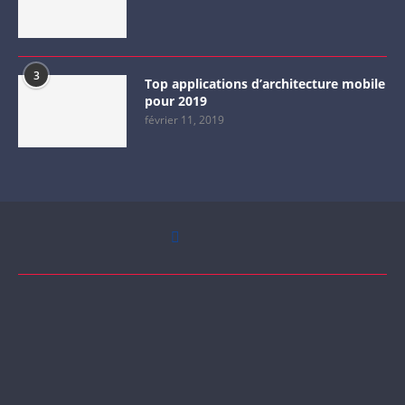
3
Top applications d’architecture mobile
pour 2019
février 11, 2019