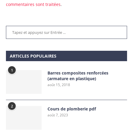
commentaires sont traitées
.
ARTICLES POPULAIRES
1
Barres composites renforcées
(armature en plastique)
août 15, 2018
2
Cours de plomberie pdf
août 7, 2023