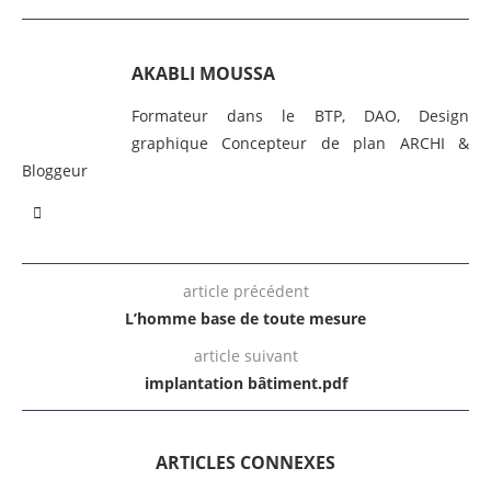
AKABLI MOUSSA
Formateur dans le BTP, DAO, Design
graphique Concepteur de plan ARCHI &
Bloggeur
article précédent
L’homme base de toute mesure
article suivant
implantation bâtiment.pdf
ARTICLES CONNEXES