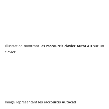
Illustration montrant
les raccourcis clavier AutoCAD
sur un
clavier
Image représentant
les raccourcis Autocad