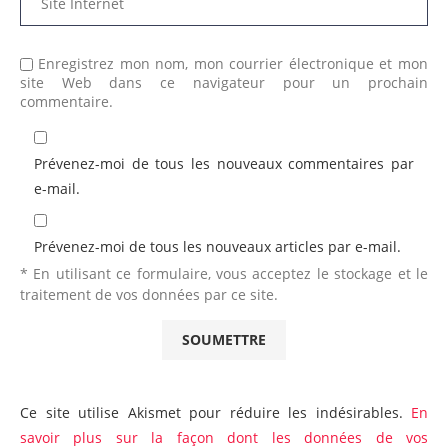
Enregistrez mon nom, mon courrier électronique et mon
site Web dans ce navigateur pour un prochain
commentaire.
Prévenez-moi de tous les nouveaux commentaires par
e-mail.
Prévenez-moi de tous les nouveaux articles par e-mail.
* En utilisant ce formulaire, vous acceptez le stockage et le
traitement de vos données par ce site.
Ce site utilise Akismet pour réduire les indésirables.
En
savoir plus sur la façon dont les données de vos