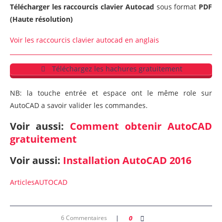
Télécharger les raccourcis clavier Autocad
sous format
PDF
(Haute résolution)
Voir les raccourcis clavier autocad en anglais
Téléchargez les hachures gratuitement
NB: la touche entrée et espace ont le même role sur
AutoCAD a savoir valider les commandes.
Voir aussi:
Comment obtenir AutoCAD
gratuitement
Voir aussi:
Installation AutoCAD 2016
Articles
AUTOCAD
6 Commentaires
0