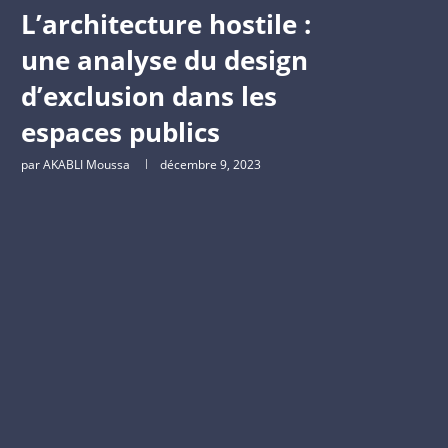
L’architecture hostile :
une analyse du design
d’exclusion dans les
espaces publics
par
AKABLI Moussa
décembre 9, 2023