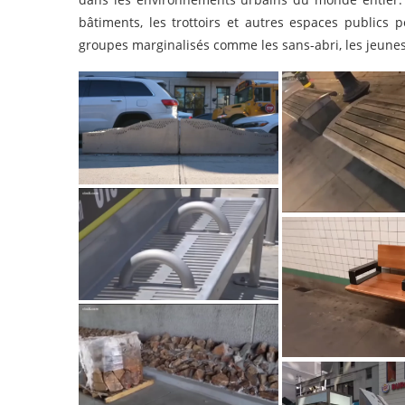
bâtiments, les trottoirs et autres espaces publics
groupes marginalisés comme les sans-abri, les jeunes 