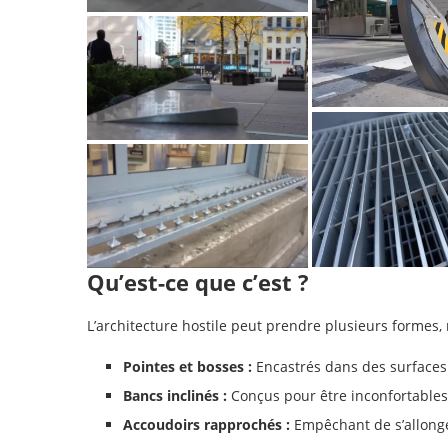
Qu’est-ce que c’est ?
L’architecture hostile peut prendre plusieurs formes
Pointes et bosses :
Encastrés dans des surfaces 
Bancs inclinés :
Conçus pour être inconfortables
Accoudoirs rapprochés :
Empêchant de s’allonge