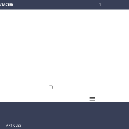
NTACTER
ARTICLES