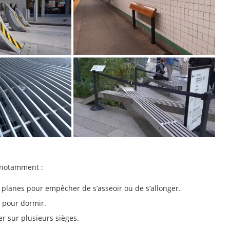
, notamment :
planes pour empêcher de s’asseoir ou de s’allonger.
 pour dormir.
r sur plusieurs sièges.