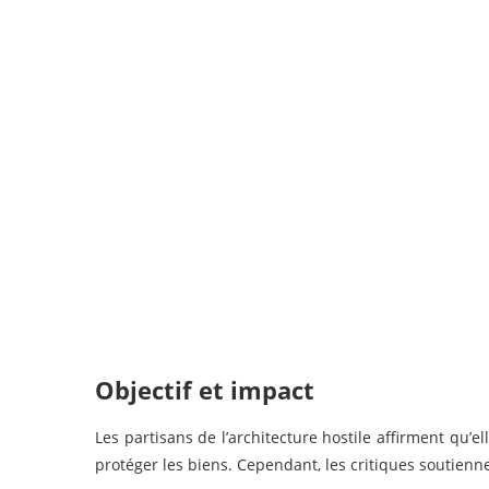
Objectif et impact
Les partisans de l’architecture hostile affirment qu’el
protéger les biens. Cependant, les critiques soutienne