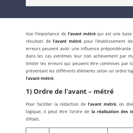
Vue l’importance de
l’avant métré
qui est une base d
résultats de
l’avant métré
pour l’établissement de
erreurs peuvent avoir une influence prépondérante 
dans les cas extrêmes leur non achèvement par man
limiter les erreurs qui peuvent être commises par t
présentant les différents éléments selon un ordre logiqu
l’avant-métré
.
1) Ordre de l’avant – métré
Pour faciliter la rédaction de
l’avant métré
, on div
logique, il peut être l’ordre de
la réalisation des 
d’états.