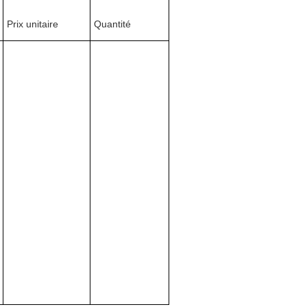
Prix unitaire
Quantité