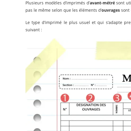
Plusieurs modèles d’imprimés d’
avant-métré
sont ut
pas le même selon que les éléments d’
ouvrages
sont
Le type d’imprimé le plus usuel et qui s’adapte pre
suivant :