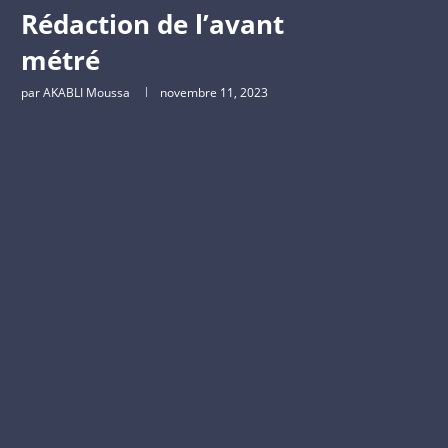
Rédaction de l’avant
métré
par
AKABLI Moussa
novembre 11, 2023