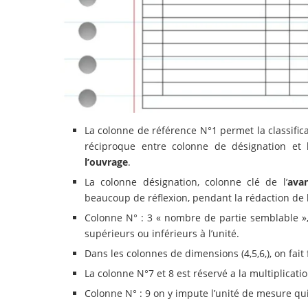
La colonne de référence N°1 permet la classific
réciproque entre colonne de désignation et 
l’ouvrage
.
La colonne désignation, colonne clé de l’
ava
beaucoup de réflexion, pendant la rédaction de l
Colonne N° : 3 « nombre de partie semblable », l
supérieurs ou inférieurs à l’unité.
Dans les colonnes de dimensions (4,5,6,), on fait 
La colonne N°7 et 8 est réservé a la multiplicati
Colonne N° : 9 on y impute l’unité de mesure qu