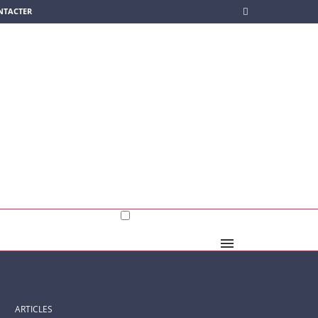
NTACTER
ARTICLES