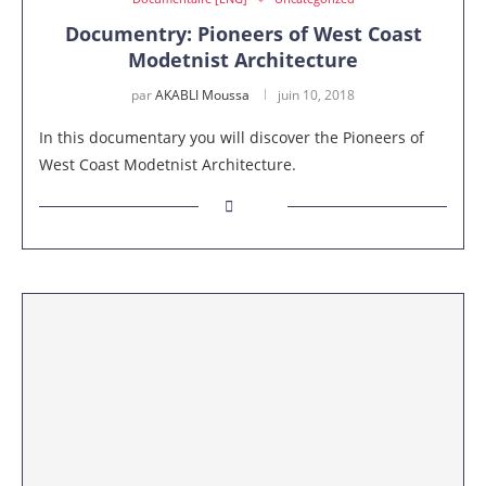
Documentry: Pioneers of West Coast
Modetnist Architecture
par
AKABLI Moussa
juin 10, 2018
In this documentary you will discover the Pioneers of
West Coast Modetnist Architecture.