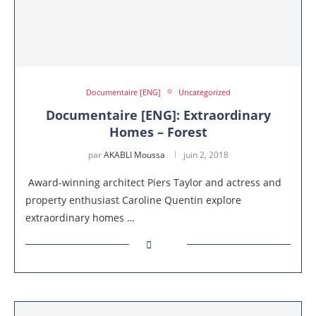
Documentaire [ENG]
Uncategorized
Documentaire [ENG]: Extraordinary
Homes – Forest
par
AKABLI Moussa
juin 2, 2018
Award-winning architect Piers Taylor and actress and
property enthusiast Caroline Quentin explore
extraordinary homes …