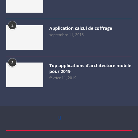
2
Application calcul de coffrage
septembre 11, 2018
3
Top applications d’architecture mobile
pour 2019
février 11, 2019