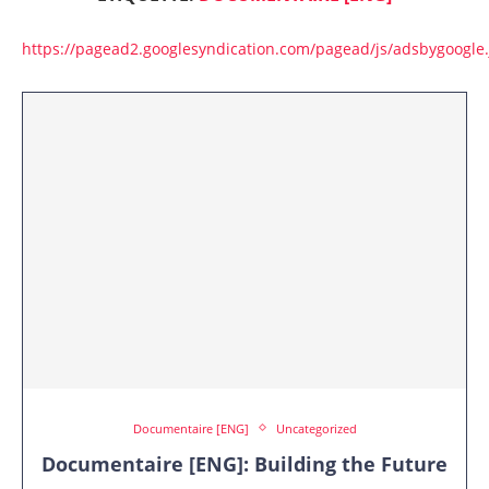
https://pagead2.googlesyndication.com/pagead/js/adsbygoogle.
Documentaire [ENG]
Uncategorized
Documentaire [ENG]: Building the Future