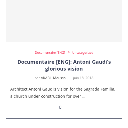
Documentaire [ENG]
Uncategorized
Documentaire [ENG]: Antoni Gaudi’s
glorious vision
par
AKABLI Moussa
juin 18, 2018
Architect Antoni Gaudi’s vision for the Sagrada Familia,
a church under construction for over …