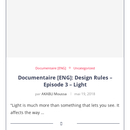
Documentaire [ENG]
Uncategorized
Documentaire [ENG]: Design Rules –
Episode 3 – Light
par
AKABLI Moussa
mai 19, 2018
“Light is much more than something that lets you see. It
affects the way …