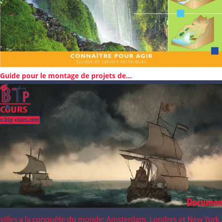
Guide pour le montage de projets de...