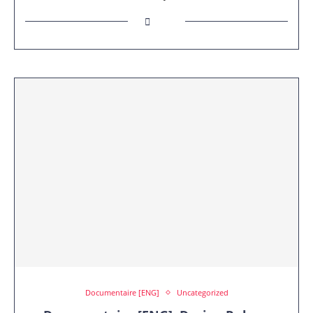
Documentaire [ENG]
Uncategorized