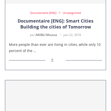
Documentaire [ENG]
Uncategorized
Documentaire [ENG]: Smart Cities
Building the cities of Tomorrow
par
AKABLI Moussa
juin 22, 2018
More people than ever are living in cities, while only 10
percent of the …