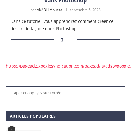
dans Photoshop
par
AKABLI Moussa
septembre 5, 2023
Dans ce tutoriel, vous apprendrez comment créer ce
dessin de façade dans Photoshop.
https://pagead2.googlesyndication.com/pagead/js/adsbygoogle.
ARTICLES POPULAIRES
1