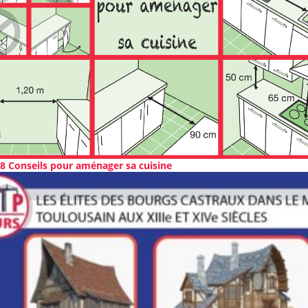
8 Conseils pour aménager sa cuisine