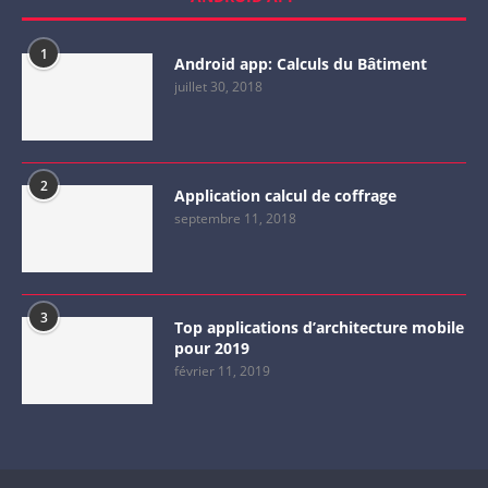
1
Android app: Calculs du Bâtiment
juillet 30, 2018
2
Application calcul de coffrage
septembre 11, 2018
3
Top applications d’architecture mobile
pour 2019
février 11, 2019