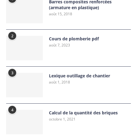
Barres composites renforcées
(armature en plastique)
août 15, 2018
2
Cours de plomberie pdf
août 7, 2023
3
Lexique outillage de chantier
août 1, 2018
4
Calcul de la quantité des briques
octobre 1, 2021