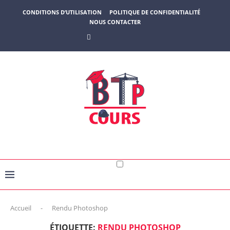
CONDITIONS D’UTILISATION
POLITIQUE DE CONFIDENTIALITÉ
NOUS CONTACTER
Accueil
-
Rendu Photoshop
ÉTIQUETTE:
RENDU PHOTOSHOP