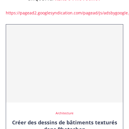
https://pagead2.googlesyndication.com/pagead/js/adsbygoogle.
Architecture
Créer des dessins de bâtiments texturés