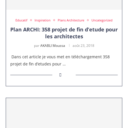
Educatif
Inspiration
Plans Architecture
Uncategorized
Plan ARCHI: 358 projet de fin d’etude pour
les architectes
par
AKABLI Moussa
août 23, 2018
Dans cet article je vous met en téléchargement 358
projet de fin d’etudes pour …