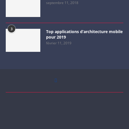
septembre 11, 2018
3
Top applications d’architecture mobile
pour 2019
février 11, 2019