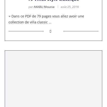
par
AKABLI Moussa
août 25, 2018
+ Dans ce PDF de 79 pages vous allez avoir une
collection de villa classic …