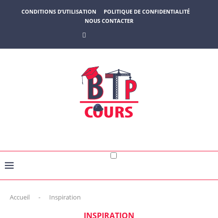
CONDITIONS D’UTILISATION
POLITIQUE DE CONFIDENTIALITÉ
NOUS CONTACTER
Accueil
-
Inspiration
INSPIRATION