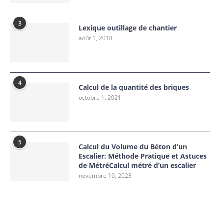
3
Lexique outillage de chantier
août 1, 2018
4
Calcul de la quantité des briques
octobre 1, 2021
5
Calcul du Volume du Béton d’un
Escalier: Méthode Pratique et Astuces
de MétréCalcul métré d’un escalier
novembre 10, 2023