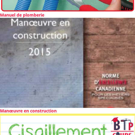
Manuel de plomberie
Manœuvre en construction