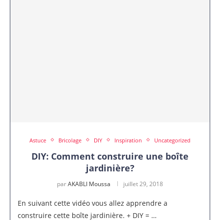
Astuce
Bricolage
DIY
Inspiration
Uncategorized
DIY: Comment construire une boîte
jardinière?
par
AKABLI Moussa
juillet 29, 2018
En suivant cette vidéo vous allez apprendre a
construire cette boîte jardinière. + DIY = …