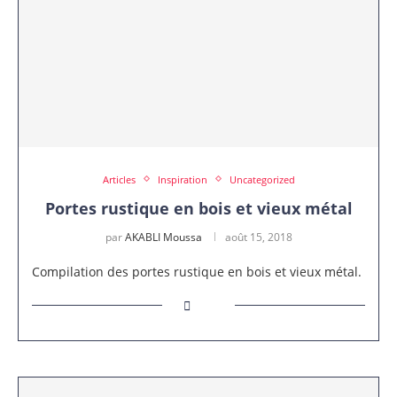
Articles
Inspiration
Uncategorized
Portes rustique en bois et vieux métal
par
AKABLI Moussa
août 15, 2018
Compilation des portes rustique en bois et vieux métal.