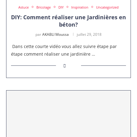
Astuce
Bricolage
DIY
Inspiration
Uncategorized
DIY: Comment réaliser une Jardinières en
béton?
par
AKABLI Moussa
juillet 29, 2018
Dans cette courte vidéo vous allez suivre étape par
étape comment réaliser une jardinière …