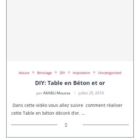
Astuce
Bricolage
DIY
Inspiration
Uncategorized
DIY: Table en Béton et or
par
AKABLI Moussa
juillet 29, 2018
Dans cette vidéo vous allez suivre comment réaliser
cette Table en béton décoré d’or. …