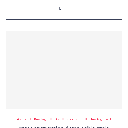
Astuce
Bricolage
DIY
Inspiration
Uncategorized