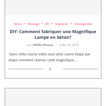
Astuce
Bricolage
DIY
Inspiration
Uncategorized
DIY: Comment fabriquer une Magnifique
Lampe en béton?
par
AKABLI Moussa
juillet 29, 2018
Dans cette courte vidéo vous allez suivre étape par
étape comment réaliser cette magnifique …