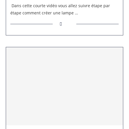
Dans cette courte vidéo vous allez suivre étape par
étape comment créer une lampe …