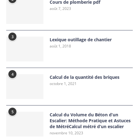
Cours de plomberie pdf
août 7, 2023
3
Lexique outillage de chantier
août 1, 2018
4
Calcul de la quantité des briques
octobre 1, 2021
5
Calcul du Volume du Béton d’un
Escalier: Méthode Pratique et Astuces
de MétréCalcul métré d’un escalier
novembre 10, 2023