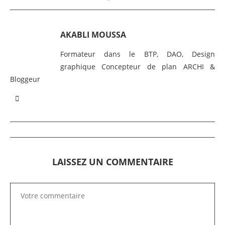
AKABLI MOUSSA
Formateur dans le BTP, DAO, Design
graphique Concepteur de plan ARCHI &
Bloggeur
LAISSEZ UN COMMENTAIRE