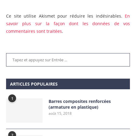
Ce site utilise Akismet pour réduire les indésirables.
En
savoir plus sur la façon dont les données de vos
commentaires sont traitées
.
ARTICLES POPULAIRES
1
Barres composites renforcées
(armature en plastique)
août 15, 2018
2