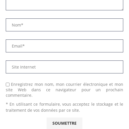
Enregistrez mon nom, mon courrier électronique et mon
site Web dans ce navigateur pour un prochain
commentaire.
* En utilisant ce formulaire, vous acceptez le stockage et le
traitement de vos données par ce site.