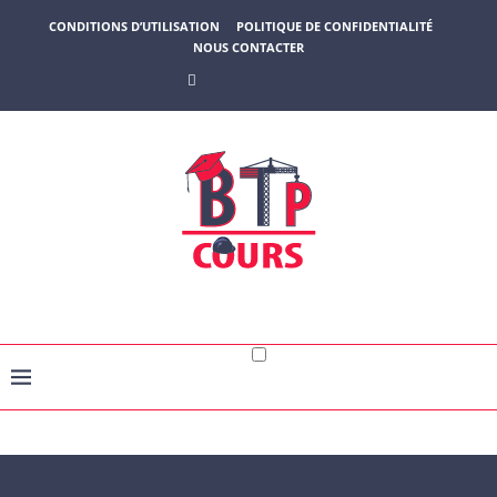
CONDITIONS D’UTILISATION
POLITIQUE DE CONFIDENTIALITÉ
NOUS CONTACTER