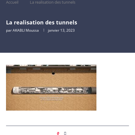
Accueil
La realisation des tunnels
La realisation des tunnels
par
AKABLI Moussa
janvier 13, 2023
0