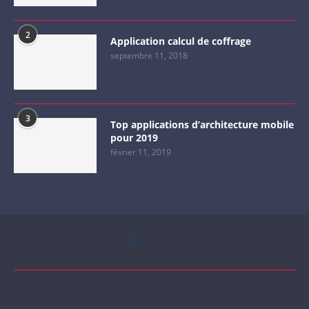
2
Application calcul de coffrage
septembre 11, 2018
3
Top applications d’architecture mobile
pour 2019
février 11, 2019