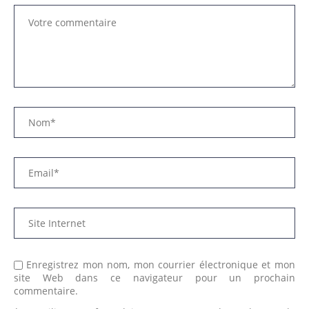
Enregistrez mon nom, mon courrier électronique et mon
site Web dans ce navigateur pour un prochain
commentaire.