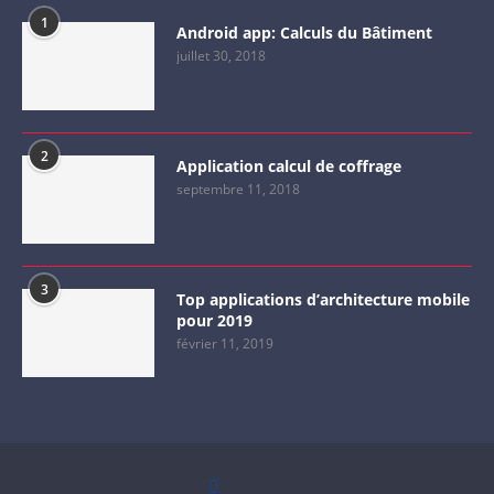
1
Android app: Calculs du Bâtiment
juillet 30, 2018
2
Application calcul de coffrage
septembre 11, 2018
3
Top applications d’architecture mobile
pour 2019
février 11, 2019