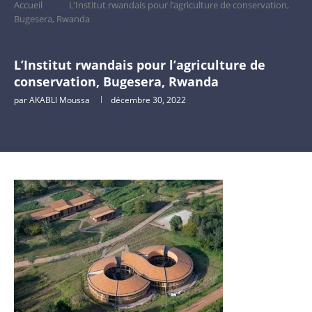
Accueil
L’Institut rwandais pour l’agriculture de conservation,
Bugesera, Rwanda
L’Institut rwandais pour l’agriculture de
conservation, Bugesera, Rwanda
par
AKABLI Moussa
décembre 30, 2022