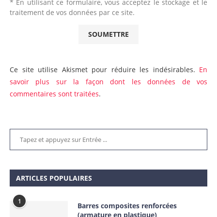
* En utilisant ce formulaire, vous acceptez le stockage et le
traitement de vos données par ce site.
Ce site utilise Akismet pour réduire les indésirables.
En
savoir plus sur la façon dont les données de vos
commentaires sont traitées
.
ARTICLES POPULAIRES
1
Barres composites renforcées
(armature en plastique)