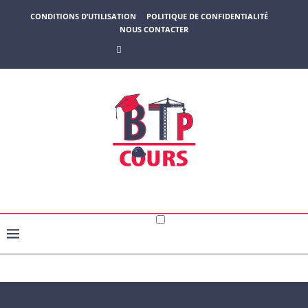
CONDITIONS D’UTILISATION
POLITIQUE DE CONFIDENTIALITÉ
NOUS CONTACTER