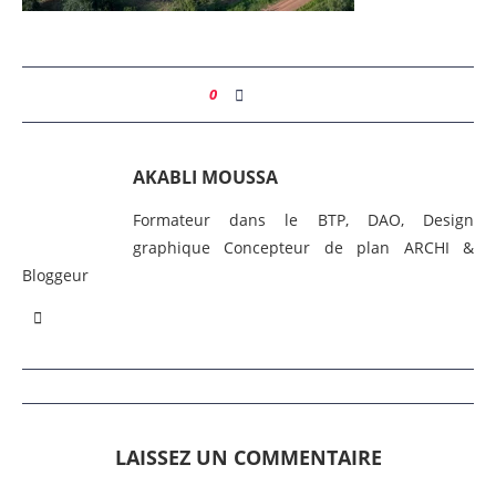
0
AKABLI MOUSSA
Formateur dans le BTP, DAO, Design
graphique Concepteur de plan ARCHI &
Bloggeur
LAISSEZ UN COMMENTAIRE