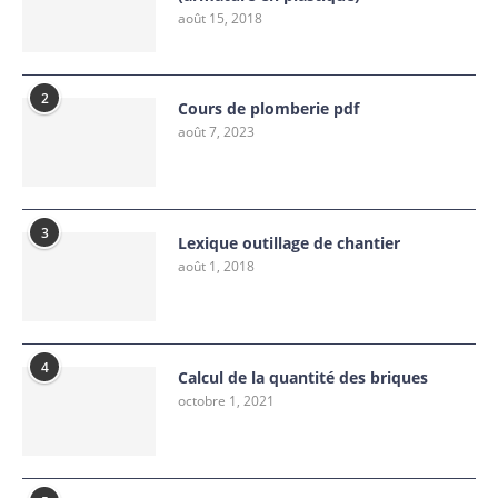
août 15, 2018
2
Cours de plomberie pdf
août 7, 2023
3
Lexique outillage de chantier
août 1, 2018
4
Calcul de la quantité des briques
octobre 1, 2021