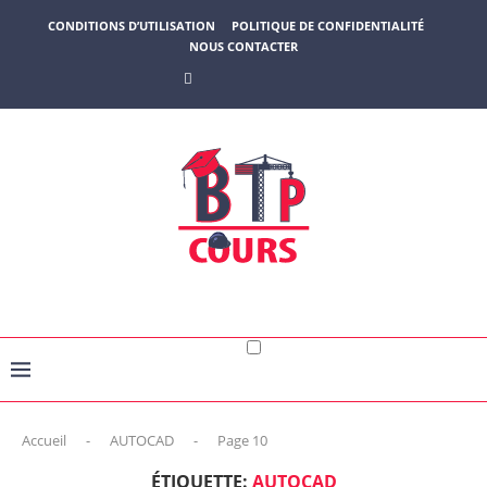
CONDITIONS D’UTILISATION
POLITIQUE DE CONFIDENTIALITÉ
NOUS CONTACTER
Accueil
-
AUTOCAD
-
Page 10
ÉTIQUETTE:
AUTOCAD