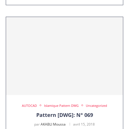
AUTOCAD
Islamique Pattern DWG
Uncategorized
Pattern [DWG]: N° 069
par
AKABLI Moussa
avril 15, 2018