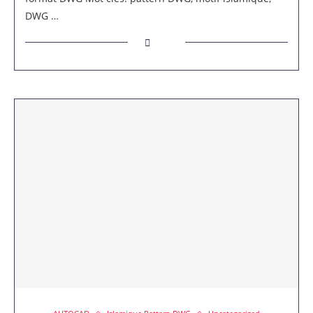
DWG …