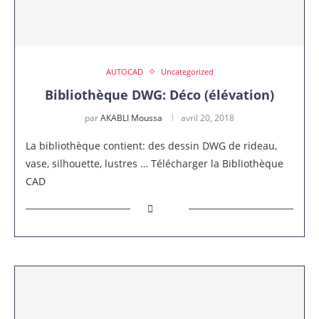
AUTOCAD
Uncategorized
Bibliothèque DWG: Déco (élévation)
par
AKABLI Moussa
avril 20, 2018
La bibliothèque contient: des dessin DWG de rideau,
vase, silhouette, lustres … Télécharger la Bibliothèque
CAD