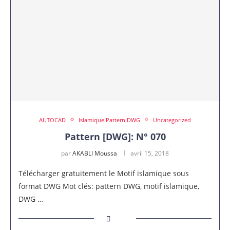
AUTOCAD
Islamique Pattern DWG
Uncategorized
Pattern [DWG]: N° 070
par
AKABLI Moussa
avril 15, 2018
Télécharger gratuitement le Motif islamique sous
format DWG Mot clés: pattern DWG, motif islamique,
DWG …