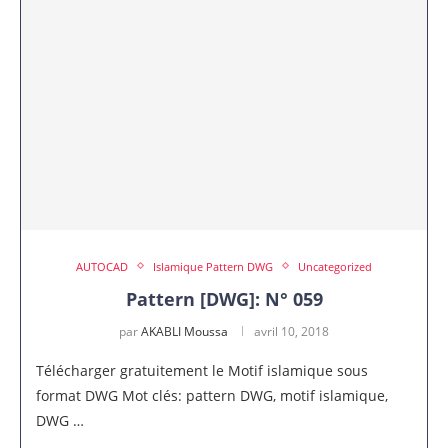
AUTOCAD
Islamique Pattern DWG
Uncategorized
Pattern [DWG]: N° 059
par
AKABLI Moussa
avril 10, 2018
Télécharger gratuitement le Motif islamique sous
format DWG Mot clés: pattern DWG, motif islamique,
DWG …