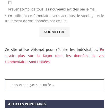
Prévenez-moi de tous les nouveaux articles par e-mail.
* En utilisant ce formulaire, vous acceptez le stockage et le
traitement de vos données par ce site.
Ce site utilise Akismet pour réduire les indésirables.
En
savoir plus sur la façon dont les données de vos
commentaires sont traitées
.
ARTICLES POPULAIRES