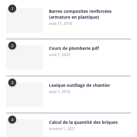
1
Barres composites renforcées
(armature en plastique)
août 15, 2018
2
Cours de plomberie pdf
août 7, 2023
3
Lexique outillage de chantier
août 1, 2018
4
Calcul de la quantité des briques
octobre 1, 2021