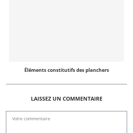
Éléments constitutifs des planchers
LAISSEZ UN COMMENTAIRE