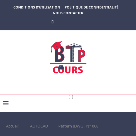
CONDITIONS D’UTILISATION
POLITIQUE DE CONFIDENTIALITÉ
NOUS CONTACTER
Accueil
AUTOCAD
Pattern [DWG]: N° 068