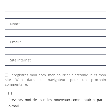
Enregistrez mon nom, mon courrier électronique et mon
site Web dans ce navigateur pour un prochain
commentaire.
Prévenez-moi de tous les nouveaux commentaires par
e-mail.