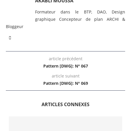
AKABLI MOUSSA
Formateur dans le BTP, DAO, Design
graphique Concepteur de plan ARCHI &
Bloggeur
article précédent
Pattern [DWG]: N° 067
article suivant
Pattern [DWG]: N° 069
ARTICLES CONNEXES