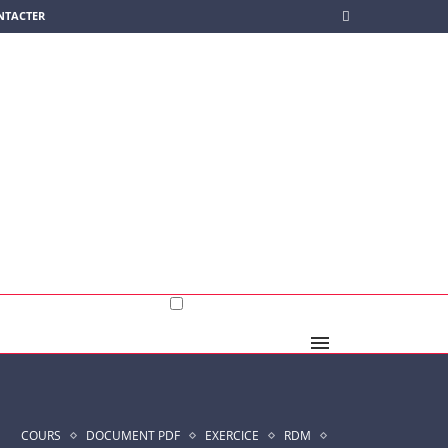
NTACTER
COURS
DOCUMENT PDF
EXERCICE
RDM