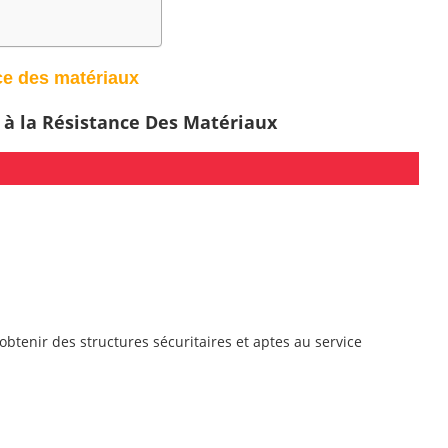
ce des matériaux
 à la Résistance Des Matériaux
obtenir des structures sécuritaires et aptes au service