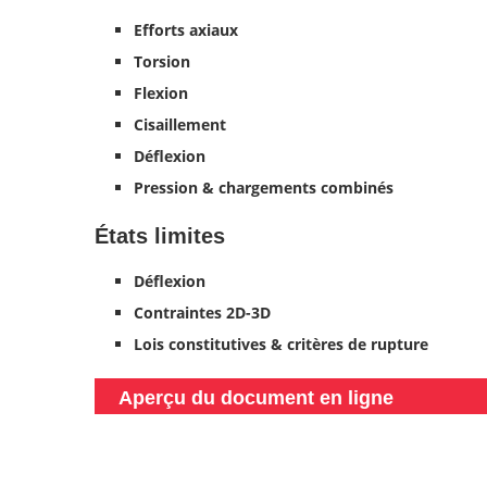
Efforts axiaux
Torsion
Flexion
Cisaillement
Déflexion
Pression & chargements combinés
États limites
Déflexion
Contraintes 2D-3D
Lois constitutives & critères de rupture
Aperçu du document en ligne