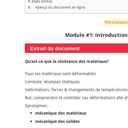
États limites
Aperçu du document en ligne
Résistan
Module #1: Introduction
Extrait du document
Qu’est-ce que la résistance des matériaux?
Tous les matériaux sont déformables
Contexte: Analyses statiques
Sollicitations: forces & changements de températures
But: comprendre et contrôler ces déformations afin d’
Synonymes:
mécanique des matériaux
mécanique des solides