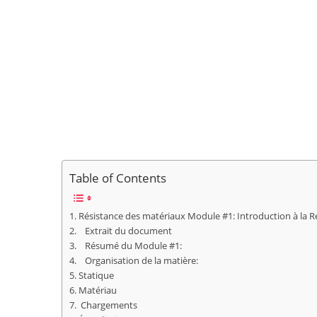
Table of Contents
Résistance des matériaux Module #1: Introduction à la R
Extrait du document
Résumé du Module #1:
Organisation de la matière:
Statique
Matériau
Chargements