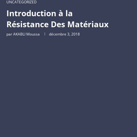
UNCATEGORIZED
Introduction à la
Résistance Des Matériaux
par
AKABLI Moussa
décembre 3, 2018