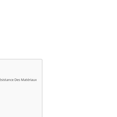
ésistance Des Matériaux