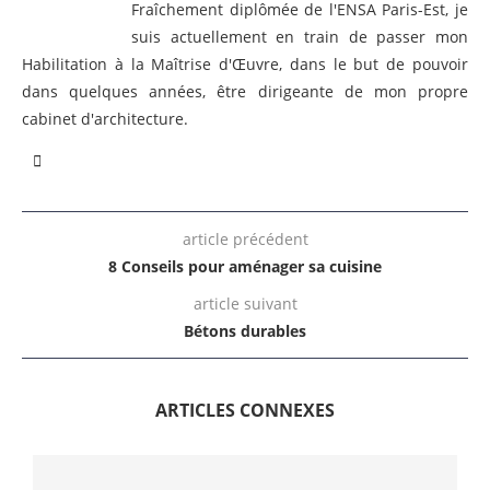
Fraîchement diplômée de l'ENSA Paris-Est, je
suis actuellement en train de passer mon
Habilitation à la Maîtrise d'Œuvre, dans le but de pouvoir
dans quelques années, être dirigeante de mon propre
cabinet d'architecture.
article précédent
8 Conseils pour aménager sa cuisine
article suivant
Bétons durables
ARTICLES CONNEXES