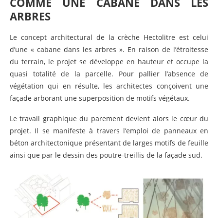
COMME UNE CABANE DANS LES
ARBRES
Le concept architectural de la crèche Hectolitre est celui
d’une « cabane dans les arbres ». En raison de l’étroitesse
du terrain, le projet se développe en hauteur et occupe la
quasi totalité de la parcelle. Pour pallier l’absence de
végétation qui en résulte, les architectes conçoivent une
façade arborant une superposition de motifs végétaux.
Le travail graphique du parement devient alors le cœur du
projet. Il se manifeste à travers l’emploi de panneaux en
béton architectonique présentant de larges motifs de feuille
ainsi que par le dessin des poutre-treillis de la façade sud.