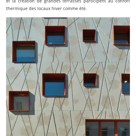
et la création de grandes terrasses participent au confort
thermique des locaux hiver comme été.