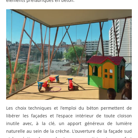
éléments préfabriqués en béton.
Les choix techniques et l’emploi du béton permettent de
libérer les façades et l’espace intérieur de toute cloison
inutile avec, à la clé, un apport généreux de lumière
naturelle au sein de la crèche. L’ouverture de la façade sud