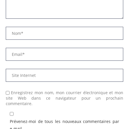
Enregistrez mon nom, mon courrier électronique et mon
site Web dans ce navigateur pour un prochain
commentaire.
Prévenez-moi de tous les nouveaux commentaires par
e-mail.