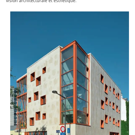
vision architecturale et esthétique.