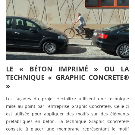
LE « BÉTON IMPRIMÉ » OU LA
TECHNIQUE « GRAPHIC CONCRETE®
»
Les façades du projet Hectolitre utilisent une technique
mise au point par l’entreprise Graphic Concrete®. Celle-ci
est utilisée pour appliquer des motifs sur des éléments
préfabriqués en béton. La technique Graphic Concrete®
consiste à placer une membrane représentant le motif