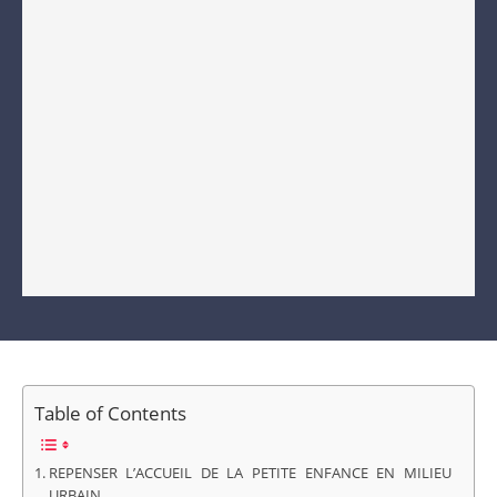
Table of Contents
REPENSER L’ACCUEIL DE LA PETITE ENFANCE EN MILIEU
URBAIN