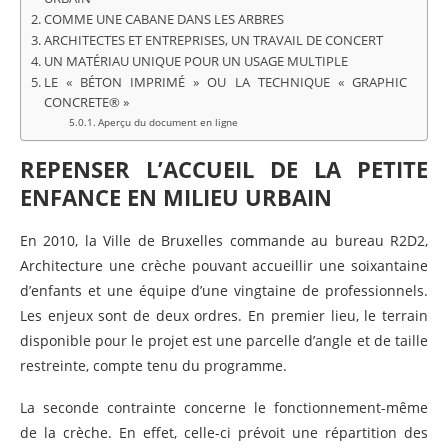
COMME UNE CABANE DANS LES ARBRES
ARCHITECTES ET ENTREPRISES, UN TRAVAIL DE CONCERT
UN MATÉRIAU UNIQUE POUR UN USAGE MULTIPLE
LE « BÉTON IMPRIMÉ » OU LA TECHNIQUE « GRAPHIC
CONCRETE® »
Aperçu du document en ligne
REPENSER L’ACCUEIL DE LA PETITE
ENFANCE EN MILIEU URBAIN
En 2010, la Ville de Bruxelles commande au bureau R2D2,
Architecture une crèche pouvant accueillir une soixantaine
d’enfants et une équipe d’une vingtaine de professionnels.
Les enjeux sont de deux ordres. En premier lieu, le terrain
disponible pour le projet est une parcelle d’angle et de taille
restreinte, compte tenu du programme.
La seconde contrainte concerne le fonctionnement-même
de la crèche. En effet, celle-ci prévoit une répartition des