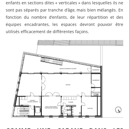
enfants en sections dites « verticales » dans lesquelles ils ne
sont pas séparés par tranche d’âge, mais bien mélangés. En
fonction du nombre d’enfants, de leur répartition et des
équipes encadrantes, les espaces devront pouvoir être
utilisés efficacement de différentes façons.