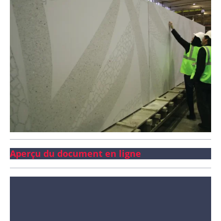
Aperçu du document en ligne