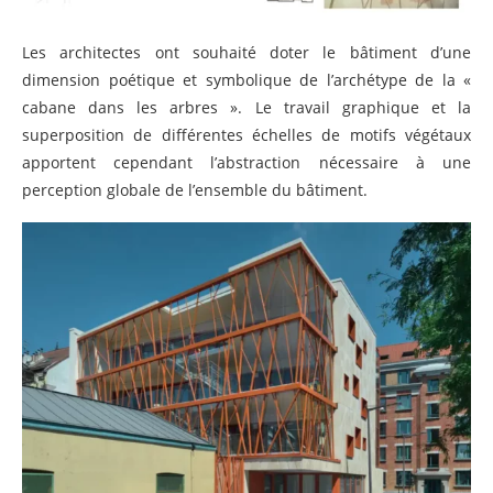
Les architectes ont souhaité doter le bâtiment d’une
dimension poétique et symbolique de l’archétype de la «
cabane dans les arbres ». Le travail graphique et la
superposition de différentes échelles de motifs végétaux
apportent cependant l’abstraction nécessaire à une
perception globale de l’ensemble du bâtiment.