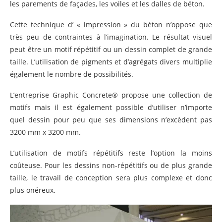
les parements de façades, les voiles et les dalles de béton.
Cette technique d’ « impression » du béton n’oppose que
très peu de contraintes à l’imagination. Le résultat visuel
peut être un motif répétitif ou un dessin complet de grande
taille. L’utilisation de pigments et d’agrégats divers multiplie
également le nombre de possibilités.
L’entreprise Graphic Concrete® propose une collection de
motifs mais il est également possible d’utiliser n’importe
quel dessin pour peu que ses dimensions n’excèdent pas
3200 mm x 3200 mm.
L’utilisation de motifs répétitifs reste l’option la moins
coûteuse. Pour les dessins non-répétitifs ou de plus grande
taille, le travail de conception sera plus complexe et donc
plus onéreux.