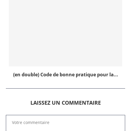
(en double) Code de bonne pratique pour la...
LAISSEZ UN COMMENTAIRE