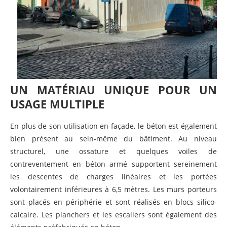
UN MATÉRIAU UNIQUE POUR UN
USAGE MULTIPLE
En plus de son utilisation en façade, le béton est également
bien présent au sein-même du bâtiment. Au niveau
structurel, une ossature et quelques voiles de
contreventement en béton armé supportent sereinement
les descentes de charges linéaires et les portées
volontairement inférieures à 6,5 mètres. Les murs porteurs
sont placés en périphérie et sont réalisés en blocs silico-
calcaire. Les planchers et les escaliers sont également des