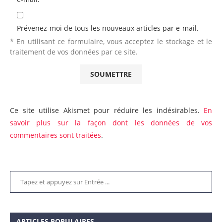
Prévenez-moi de tous les nouveaux articles par e-mail.
* En utilisant ce formulaire, vous acceptez le stockage et le
traitement de vos données par ce site.
Ce site utilise Akismet pour réduire les indésirables.
En
savoir plus sur la façon dont les données de vos
commentaires sont traitées
.
ARTICLES POPULAIRES