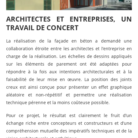
ARCHITECTES ET ENTREPRISES, UN
TRAVAIL DE CONCERT
La réalisation de la façade en béton a demandé une
collaboration étroite entre les architectes et l’entreprise en
charge de la réalisation. Les échelles de dessins appliqués
sur les éléments de parement ont été adaptées pour
répondre à la fois aux intentions architecturales et à la
faisabilité de leur mise en œuvre. La position des joints
creux est ainsi conçue pour présenter un effet graphique
aléatoire et non-répétitif et permettre une réalisation
technique pérenne et la moins coûteuse possible.
Pour ce projet, le résultat est clairement le fruit d’un
échange riche entre concepteurs et constructeurs et d’une
compréhension mutuelle des impératifs techniques et de la