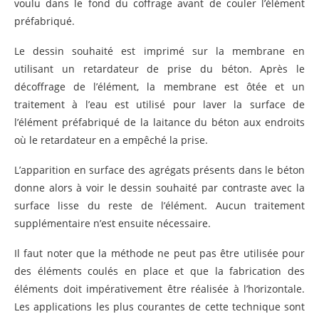
voulu dans le fond du coffrage avant de couler l’élément
préfabriqué.
Le dessin souhaité est imprimé sur la membrane en
utilisant un retardateur de prise du béton. Après le
décoffrage de l’élément, la membrane est ôtée et un
traitement à l’eau est utilisé pour laver la surface de
l’élément préfabriqué de la laitance du béton aux endroits
où le retardateur en a empêché la prise.
L’apparition en surface des agrégats présents dans le béton
donne alors à voir le dessin souhaité par contraste avec la
surface lisse du reste de l’élément. Aucun traitement
supplémentaire n’est ensuite nécessaire.
Il faut noter que la méthode ne peut pas être utilisée pour
des éléments coulés en place et que la fabrication des
éléments doit impérativement être réalisée à l’horizontale.
Les applications les plus courantes de cette technique sont