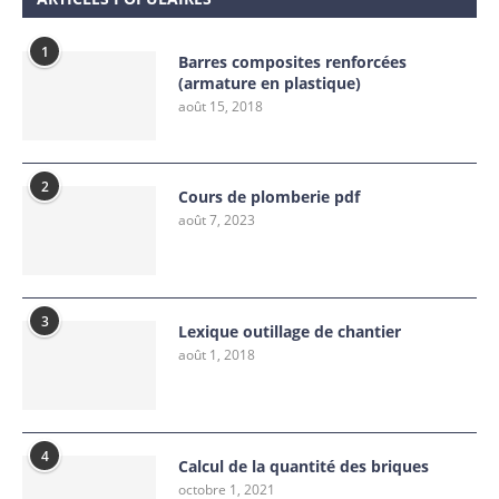
1
Barres composites renforcées
(armature en plastique)
août 15, 2018
2
Cours de plomberie pdf
août 7, 2023
3
Lexique outillage de chantier
août 1, 2018
4
Calcul de la quantité des briques
octobre 1, 2021