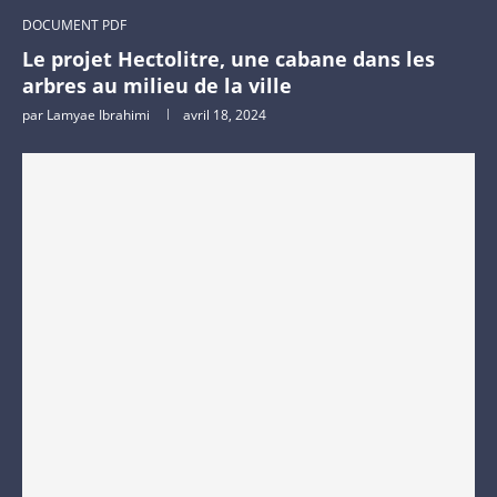
DOCUMENT PDF
Le projet Hectolitre, une cabane dans les
arbres au milieu de la ville
par
Lamyae Ibrahimi
avril 18, 2024