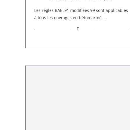
Les règles BAEL91 modifiées 99 sont applicables
à tous les ouvrages en béton armé, …