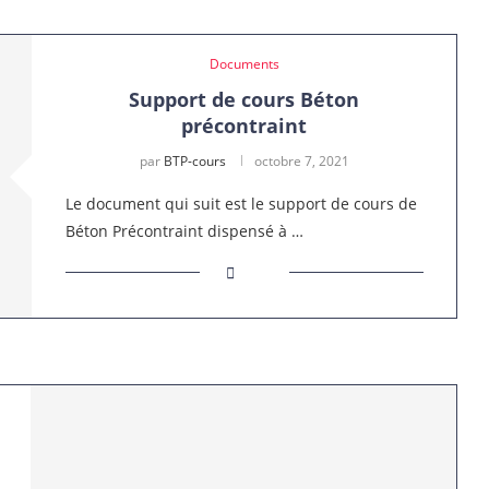
Documents
Support de cours Béton
précontraint
par
BTP-cours
octobre 7, 2021
Le document qui suit est le support de cours de
Béton Précontraint dispensé à …