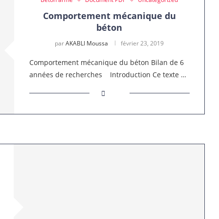
Comportement mécanique du
béton
par
AKABLI Moussa
février 23, 2019
Comportement mécanique du béton Bilan de 6
années de recherches Introduction Ce texte …