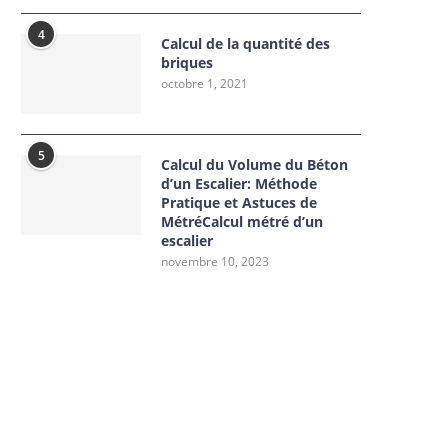
4
Calcul de la quantité des
briques
octobre 1, 2021
5
Calcul du Volume du Béton
d’un Escalier: Méthode
Pratique et Astuces de
MétréCalcul métré d’un
escalier
novembre 10, 2023