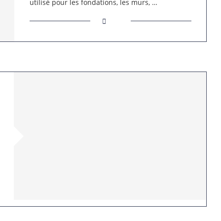
utilisé pour les fondations, les murs, …