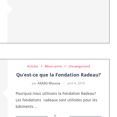
Articles
Béton arme
Uncategorized
Qu’est-ce que la Fondation Radeau?
par
AKABLI Moussa
avril 4, 2019
Pourquoi nous utilisons la Fondation Radeau?
Les fondations radeaux sont utilisées pour les
bâtiments …