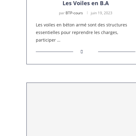
Les Voiles en B.A
par
BTP-cours
juin 19, 2023
Les voiles en béton armé sont des structures
essentielles pour reprendre les charges,
participer …