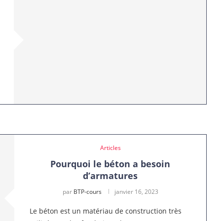
Articles
Pourquoi le béton a besoin
d’armatures
par
BTP-cours
janvier 16, 2023
Le béton est un matériau de construction très