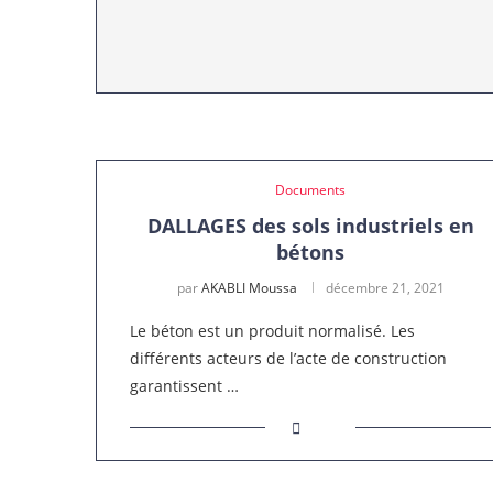
Documents
DALLAGES des sols industriels en
bétons
par
AKABLI Moussa
décembre 21, 2021
Le béton est un produit normalisé. Les
différents acteurs de l’acte de construction
garantissent …