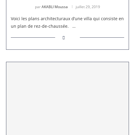
par
AKABLI Moussa
juillet 29, 2019
Voici les plans architecturaux d’une villa qui consiste en
un plan de rez-de-chaussée. …