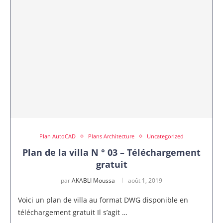
Plan AutoCAD
Plans Architecture
Uncategorized
Plan de la villa N ° 03 – Téléchargement
gratuit
par
AKABLI Moussa
août 1, 2019
Voici un plan de villa au format DWG disponible en
téléchargement gratuit Il s’agit …