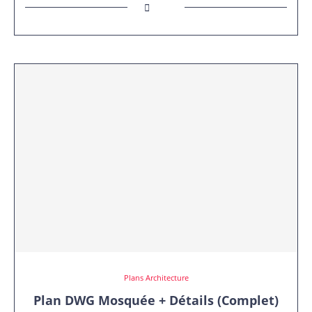
Plans Architecture
Plan DWG Mosquée + Détails (Complet)