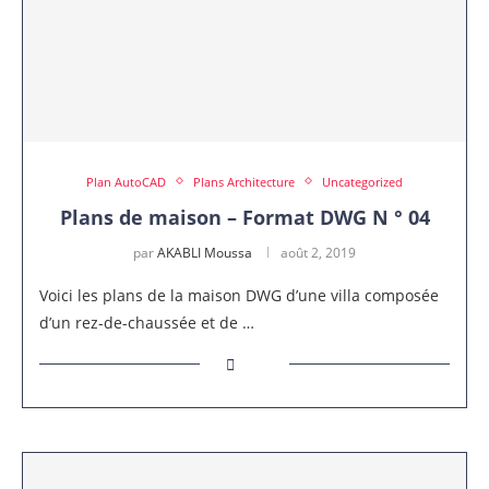
Plan AutoCAD
Plans Architecture
Uncategorized
Plans de maison – Format DWG N ° 04
par
AKABLI Moussa
août 2, 2019
Voici les plans de la maison DWG d’une villa composée
d’un rez-de-chaussée et de …