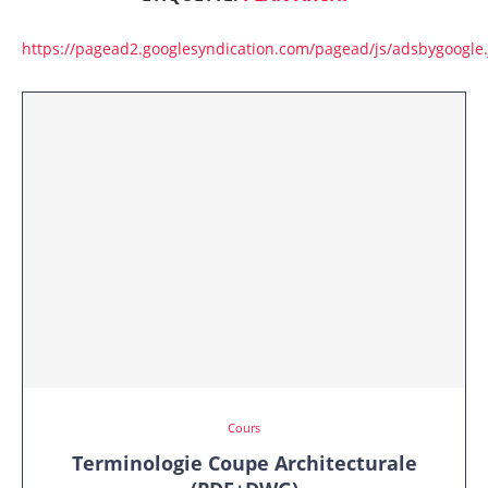
https://pagead2.googlesyndication.com/pagead/js/adsbygoogle.
Cours
Terminologie Coupe Architecturale