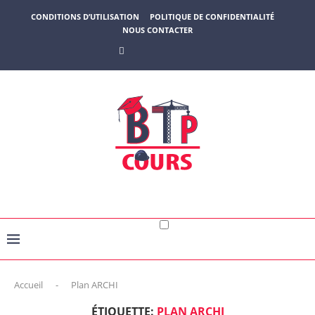
CONDITIONS D’UTILISATION
POLITIQUE DE CONFIDENTIALITÉ
NOUS CONTACTER
Accueil
-
Plan ARCHI
ÉTIQUETTE:
PLAN ARCHI