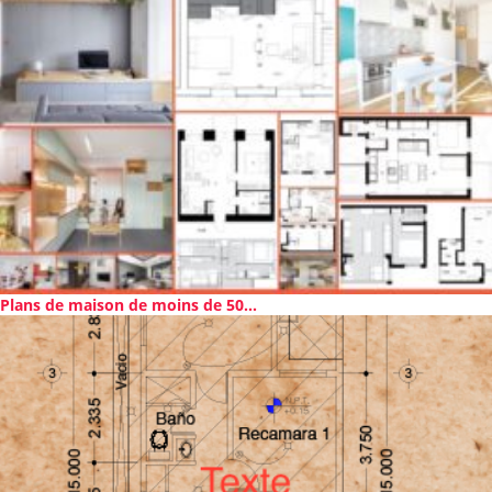
Plans de maison de moins de 50...