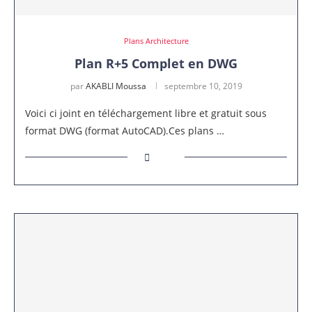
Plans Architecture
Plan R+5 Complet en DWG
par
AKABLI Moussa
septembre 10, 2019
Voici ci joint en téléchargement libre et gratuit sous
format DWG (format AutoCAD).Ces plans …