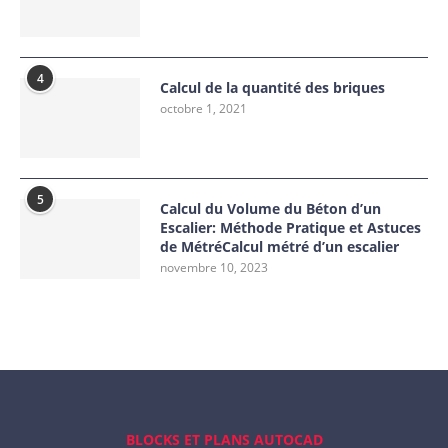
4
Calcul de la quantité des briques
octobre 1, 2021
5
Calcul du Volume du Béton d’un
Escalier: Méthode Pratique et Astuces
de MétréCalcul métré d’un escalier
novembre 10, 2023
BLOCKS ET PLANS AUTOCAD