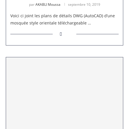
par
AKABLI Moussa
septembre 10, 2019
Voici ci joint les plans de détails DWG (AutoCAD) d’une
mosquée style orientale téléchargeable …