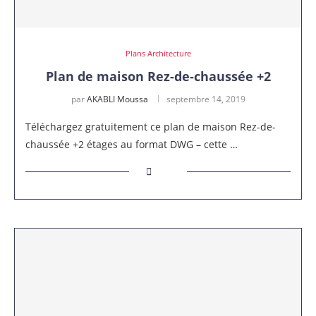
Plans Architecture
Plan de maison Rez-de-chaussée +2
par
AKABLI Moussa
septembre 14, 2019
Téléchargez gratuitement ce plan de maison Rez-de-
chaussée +2 étages au format DWG – cette …