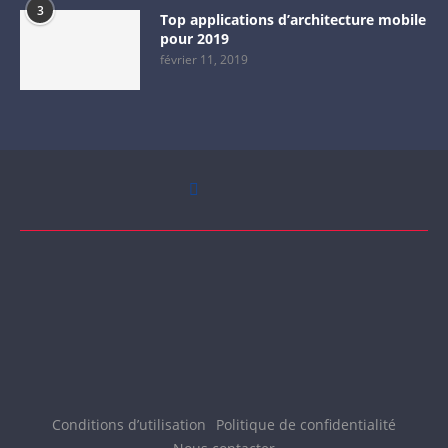
3
Top applications d’architecture mobile
pour 2019
février 11, 2019
Conditions d’utilisation
Politique de confidentialité