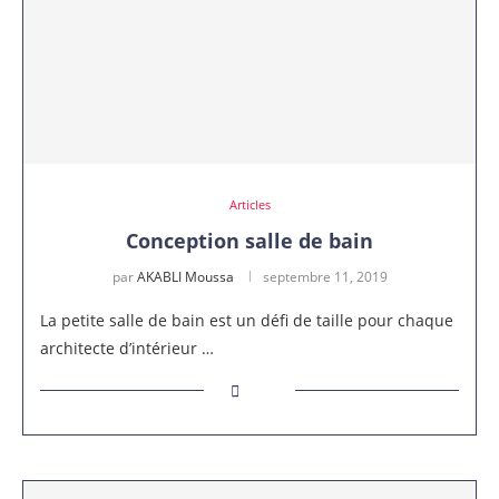
Articles
Conception salle de bain
par
AKABLI Moussa
septembre 11, 2019
La petite salle de bain est un défi de taille pour chaque
architecte d’intérieur …