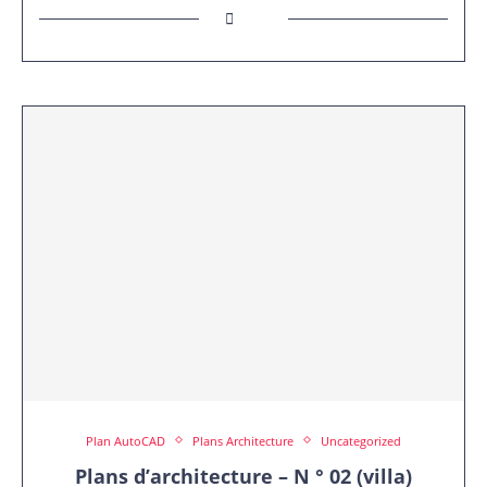
Plan AutoCAD
Plans Architecture
Uncategorized
Plans d’architecture – N ° 02 (villa)