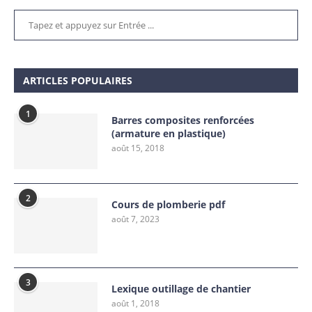
ARTICLES POPULAIRES
1
Barres composites renforcées
(armature en plastique)
août 15, 2018
2
Cours de plomberie pdf
août 7, 2023
3
Lexique outillage de chantier
août 1, 2018