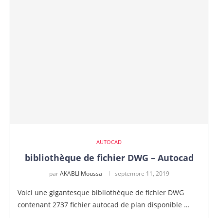
AUTOCAD
bibliothèque de fichier DWG – Autocad
par
AKABLI Moussa
septembre 11, 2019
Voici une gigantesque bibliothèque de fichier DWG
contenant 2737 fichier autocad de plan disponible …