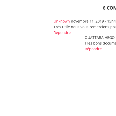
6 CO
Unknown
novembre 11, 2019 - 15h4
Très utile nous vous remercions po
Répondre
OUATTARA HEGO 
Très bons docume
Répondre