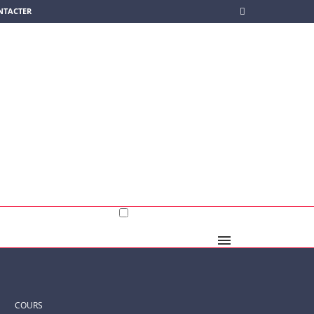
NTACTER
COURS