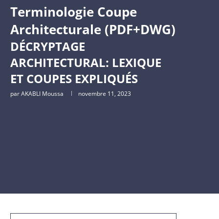
Terminologie Coupe
Architecturale (PDF+DWG)
DÉCRYPTAGE
ARCHITECTURAL: LEXIQUE
ET COUPES EXPLIQUÉS
par
AKABLI Moussa
novembre 11, 2023