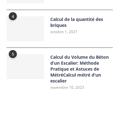
4
Calcul de la quantité des
briques
octobre 1, 2021
5
Calcul du Volume du Béton
d’un Escalier: Méthode
Pratique et Astuces de
MétréCalcul métré d’un
escalier
novembre 10, 2023