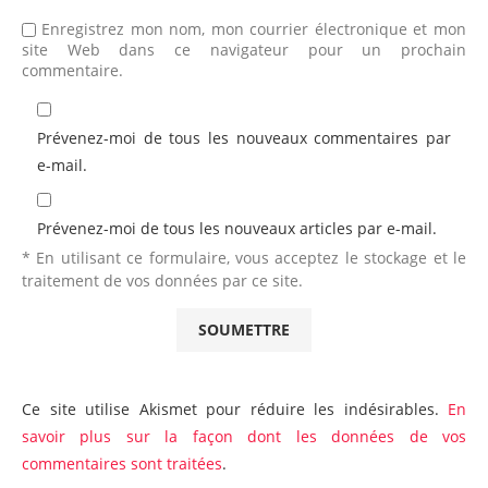
Enregistrez mon nom, mon courrier électronique et mon
site Web dans ce navigateur pour un prochain
commentaire.
Prévenez-moi de tous les nouveaux commentaires par
e-mail.
Prévenez-moi de tous les nouveaux articles par e-mail.
* En utilisant ce formulaire, vous acceptez le stockage et le
traitement de vos données par ce site.
Ce site utilise Akismet pour réduire les indésirables.
En
savoir plus sur la façon dont les données de vos
commentaires sont traitées
.