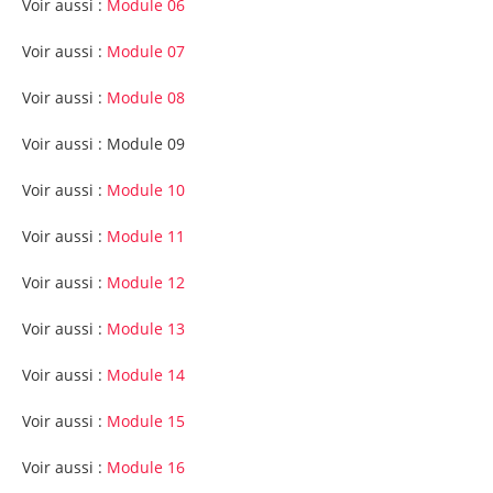
Voir aussi :
Module 06
Voir aussi :
Module 07
Voir aussi :
Module 08
Voir aussi : Module 09
Voir aussi :
Module 10
Voir aussi :
Module 11
Voir aussi :
Module 12
Voir aussi :
Module 13
Voir aussi :
Module 14
Voir aussi :
Module 15
Voir aussi :
Module 16