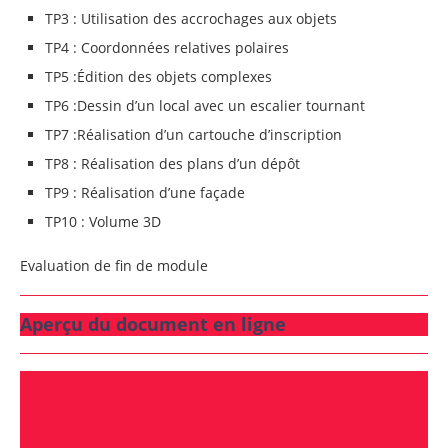
TP3 : Utilisation des accrochages aux objets
TP4 : Coordonnées relatives polaires
TP5 :Édition des objets complexes
TP6 :Dessin d’un local avec un escalier tournant
TP7 :Réalisation d’un cartouche d’inscription
TP8 : Réalisation des plans d’un dépôt
TP9 : Réalisation d’une façade
TP10 : Volume 3D
Evaluation de fin de module
Aperçu du document en ligne