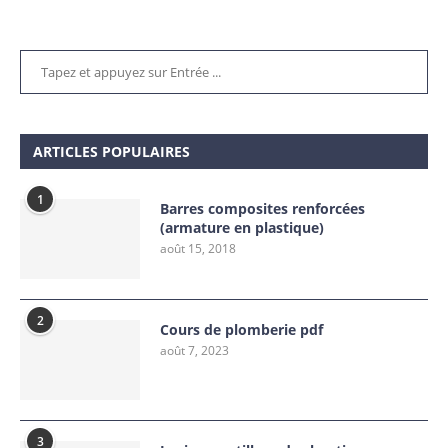
ARTICLES POPULAIRES
1
Barres composites renforcées
(armature en plastique)
août 15, 2018
2
Cours de plomberie pdf
août 7, 2023
3