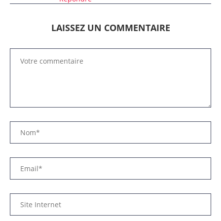
LAISSEZ UN COMMENTAIRE