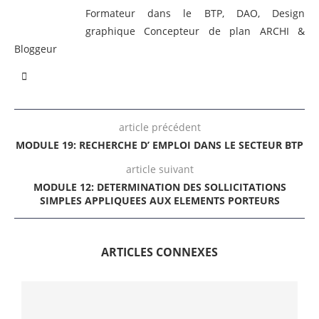
Formateur dans le BTP, DAO, Design
graphique Concepteur de plan ARCHI &
Bloggeur
article précédent
MODULE 19: RECHERCHE D’ EMPLOI DANS LE SECTEUR BTP
article suivant
MODULE 12: DETERMINATION DES SOLLICITATIONS
SIMPLES APPLIQUEES AUX ELEMENTS PORTEURS
ARTICLES CONNEXES