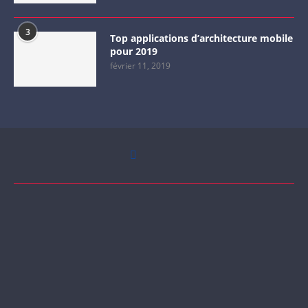
3
Top applications d’architecture mobile
pour 2019
février 11, 2019