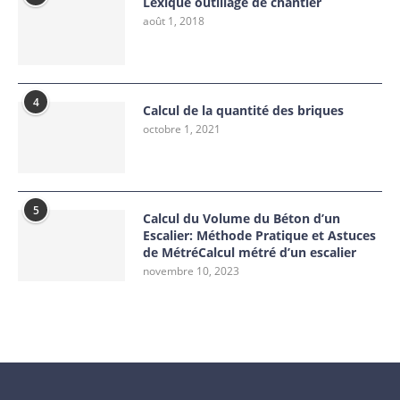
Lexique outillage de chantier
août 1, 2018
4
Calcul de la quantité des briques
octobre 1, 2021
5
Calcul du Volume du Béton d’un
Escalier: Méthode Pratique et Astuces
de MétréCalcul métré d’un escalier
novembre 10, 2023