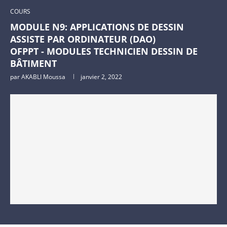
COURS
MODULE N9: APPLICATIONS DE DESSIN
ASSISTE PAR ORDINATEUR (DAO)
OFPPT - MODULES TECHNICIEN DESSIN DE
BÂTIMENT
par
AKABLI Moussa
janvier 2, 2022