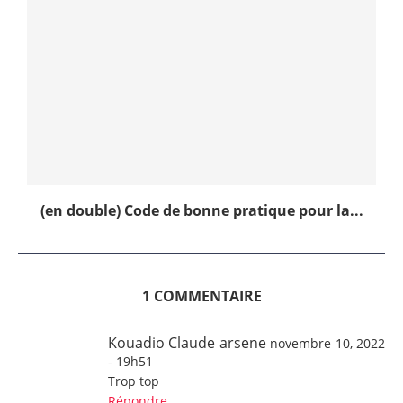
(en double) Code de bonne pratique pour la...
1 COMMENTAIRE
Kouadio Claude arsene
novembre 10, 2022
- 19h51
Trop top
Répondre