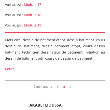
Voir aussi :
Module 17
Voir aussi :
Module 18
Voir aussi :
Module 19
Mots clés: dessin de bâtiment ofppt, dessin batiment, cours
dessin de batiment, dessin batiment ofppt, cours dessin
batiment, technicien dessinateur de batiment, initiation au
dessin de bâtiment pdf, cours de dessin de batiment
Cours
1 Commentaire
3
AKABLI MOUSSA