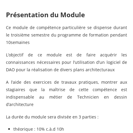
Présentation du Module
Ce module de compétence particulière se dispense durant
le troisième semestre du programme de formation pendant
10semaines
L’objectif de ce module est de faire acquérir les
connaissances nécessaires pour l’utilisation d’un logiciel de
DAO pour la réalisation de divers plans architecturaux
A l’aide des exercices de travaux pratiques, montrer aux
stagiaires que la maîtrise de cette compétence est
indispensable au métier de Technicien en dessin
d’architecture
La durée du module sera divisée en 3 parties :
théorique : 10% c.à.d 10h