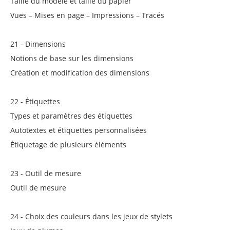
Taille du modèle et taille du papier
Vues – Mises en page – Impressions – Tracés
21 - Dimensions
Notions de base sur les dimensions
Création et modification des dimensions
22 - Étiquettes
Types et paramètres des étiquettes
Autotextes et étiquettes personnalisées
Étiquetage de plusieurs éléments
23 - Outil de mesure
Outil de mesure
24 - Choix des couleurs dans les jeux de stylets