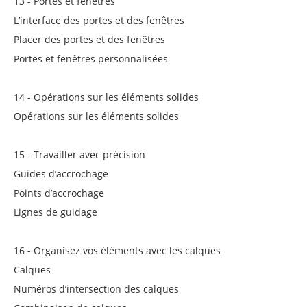
13 - Portes et fenêtres
L’interface des portes et des fenêtres
Placer des portes et des fenêtres
Portes et fenêtres personnalisées
14 - Opérations sur les éléments solides
Opérations sur les éléments solides
15 - Travailler avec précision
Guides d’accrochage
Points d’accrochage
Lignes de guidage
16 - Organisez vos éléments avec les calques
Calques
Numéros d’intersection des calques