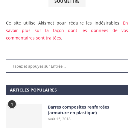
Ce site utilise Akismet pour réduire les indésirables.
En
savoir plus sur la façon dont les données de vos
commentaires sont traitées
.
ARTICLES POPULAIRES
1
Barres composites renforcées
(armature en plastique)
août 15, 2018