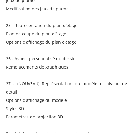
Jeux de plumes
Modification des jeux de plumes
25 - Représentation du plan d'étage
Plan de coupe du plan d’étage
Options d’affichage du plan d’étage
26 - Aspect personnalisé du dessin
Remplacements de graphiques
27 - (NOUVEAU) Représentation du modèle et niveau de
détail
Options d’affichage du modèle
Styles 3D
Paramètres de projection 3D