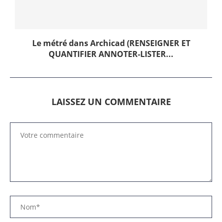
Le métré dans Archicad (RENSEIGNER ET
QUANTIFIER ANNOTER-LISTER...
LAISSEZ UN COMMENTAIRE