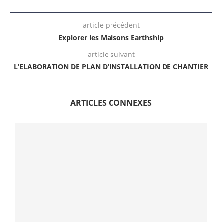
article précédent
Explorer les Maisons Earthship
article suivant
L’ELABORATION DE PLAN D’INSTALLATION DE CHANTIER
ARTICLES CONNEXES