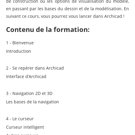
de construction ou les options de visualisation du modèle,
en passant par les bases du dessin et de la modélisation. En
suivant ce cours, vous pourrez vous lancer dans Archicad !
Contenu de la formation:
1 - Bienvenue
Introduction
2 - Se repérer dans Archicad
Interface d’Archicad
3 - Navigation 2D et 3D
Les bases de la navigation
4 - Le curseur
Curseur intelligent