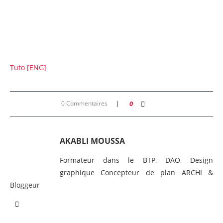
Tuto [ENG]
0 Commentaires
0
AKABLI MOUSSA
Formateur dans le BTP, DAO, Design
graphique Concepteur de plan ARCHI &
Bloggeur