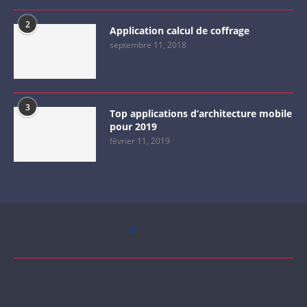
2
Application calcul de coffrage
septembre 11, 2018
3
Top applications d’architecture mobile
pour 2019
février 11, 2019