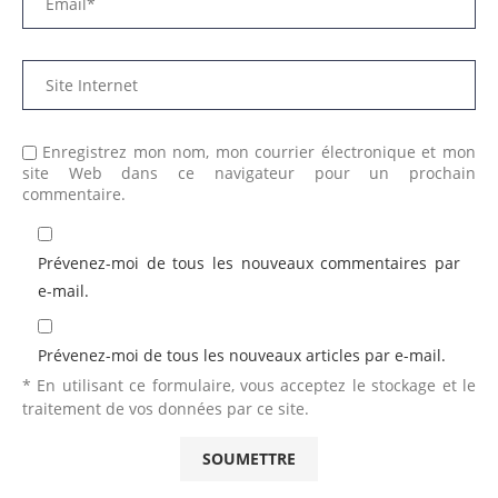
Enregistrez mon nom, mon courrier électronique et mon
site Web dans ce navigateur pour un prochain
commentaire.
Prévenez-moi de tous les nouveaux commentaires par
e-mail.
Prévenez-moi de tous les nouveaux articles par e-mail.
* En utilisant ce formulaire, vous acceptez le stockage et le
traitement de vos données par ce site.