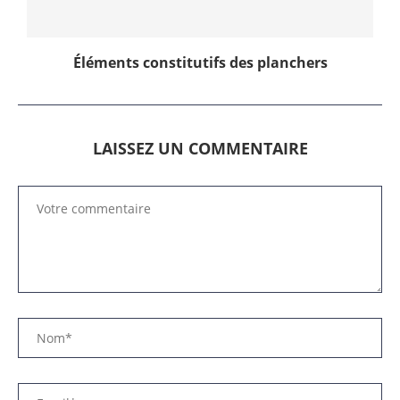
Éléments constitutifs des planchers
LAISSEZ UN COMMENTAIRE