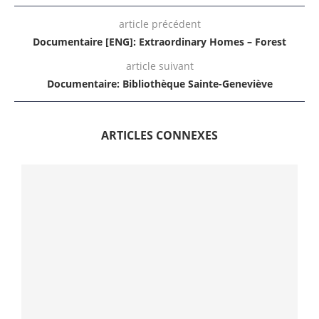
article précédent
Documentaire [ENG]: Extraordinary Homes – Forest
article suivant
Documentaire: Bibliothèque Sainte-Geneviève
ARTICLES CONNEXES