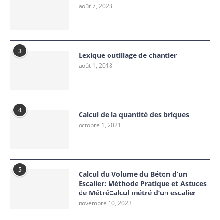
août 7, 2023
3
Lexique outillage de chantier
août 1, 2018
4
Calcul de la quantité des briques
octobre 1, 2021
5
Calcul du Volume du Béton d’un
Escalier: Méthode Pratique et Astuces
de MétréCalcul métré d’un escalier
novembre 10, 2023