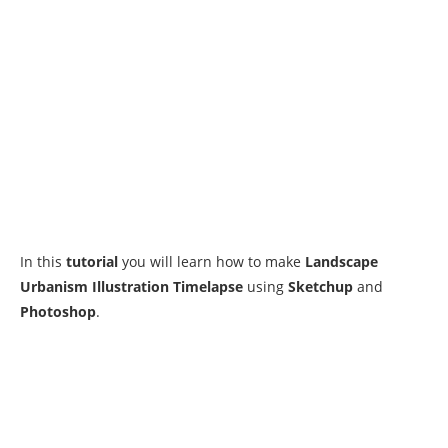
In this
tutorial
you will learn how to make
Landscape
Urbanism Illustration Timelapse
using
Sketchup
and
Photoshop
.