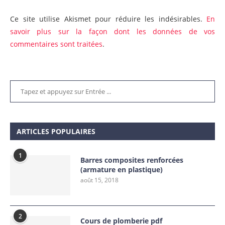
Ce site utilise Akismet pour réduire les indésirables.
En
savoir plus sur la façon dont les données de vos
commentaires sont traitées
.
ARTICLES POPULAIRES
1
Barres composites renforcées
(armature en plastique)
août 15, 2018
2
Cours de plomberie pdf