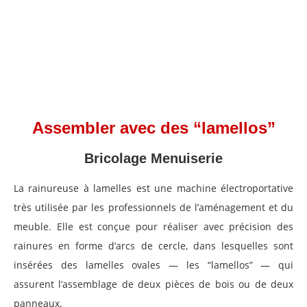
Assembler avec des “lamellos”
Bricolage Menuiserie
La rainureuse à lamelles est une machine électroportative
très utilisée par les professionnels de l’aménagement et du
meuble. Elle est conçue pour réaliser avec précision des
rainures en forme d’arcs de cercle, dans lesquelles sont
insérées des lamelles ovales — les “lamellos” — qui
assurent l’assemblage de deux pièces de bois ou de deux
panneaux.