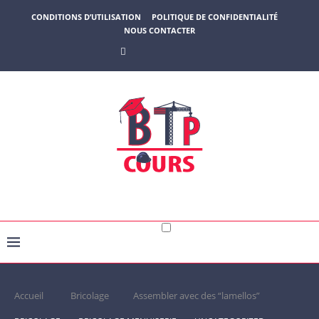
CONDITIONS D’UTILISATION
POLITIQUE DE CONFIDENTIALITÉ
NOUS CONTACTER
Accueil
Bricolage
Assembler avec des “lamellos”