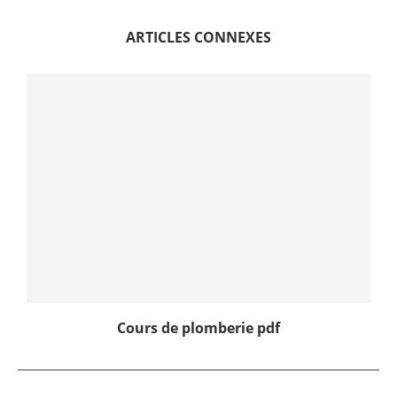
ARTICLES CONNEXES
Cours de plomberie pdf