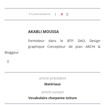
0 Commentaires
0
AKABLI MOUSSA
Formateur dans le BTP, DAO, Design
graphique Concepteur de plan ARCHI &
Bloggeur
article précédent
Matériaux
article suivant
Vocabulaire charpente toiture