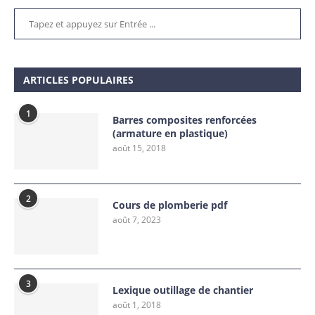
ARTICLES POPULAIRES
1
Barres composites renforcées
(armature en plastique)
août 15, 2018
2
Cours de plomberie pdf
août 7, 2023
3
Lexique outillage de chantier
août 1, 2018