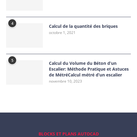
4
Calcul de la quantité des briques
octobre 1, 2021
5
Calcul du Volume du Béton d’un
Escalier: Méthode Pratique et Astuces
de MétréCalcul métré d’un escalier
novembre 10, 2023
BLOCKS ET PLANS AUTOCAD