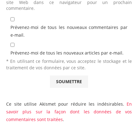
site Web dans ce navigateur pour un prochain
commentaire.
Prévenez-moi de tous les nouveaux commentaires par
e-mail.
Prévenez-moi de tous les nouveaux articles par e-mail.
* En utilisant ce formulaire, vous acceptez le stockage et le
traitement de vos données par ce site.
Ce site utilise Akismet pour réduire les indésirables.
En
savoir plus sur la façon dont les données de vos
commentaires sont traitées
.