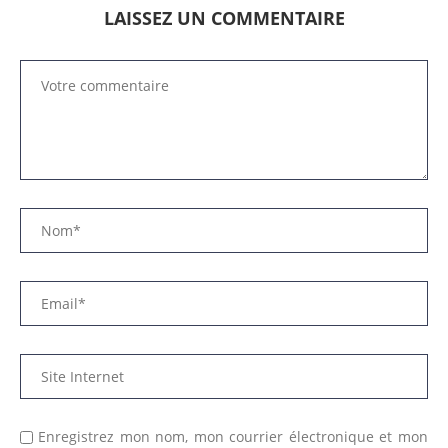
LAISSEZ UN COMMENTAIRE
Enregistrez mon nom, mon courrier électronique et mon