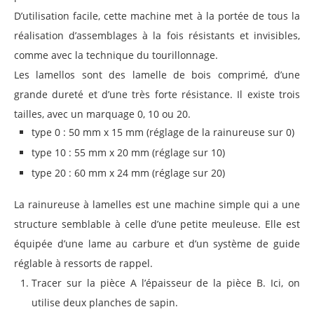
D’utilisation facile, cette machine met à la portée de tous la
réalisation d’assemblages à la fois résistants et invisibles,
comme avec la technique du tourillonnage.
Les lamellos sont des lamelle de bois comprimé, d’une
grande dureté et d’une très forte résistance. Il existe trois
tailles, avec un marquage 0, 10 ou 20.
type 0 : 50 mm x 15 mm (réglage de la rainureuse sur 0)
type 10 : 55 mm x 20 mm (réglage sur 10)
type 20 : 60 mm x 24 mm (réglage sur 20)
La rainureuse à lamelles est une machine simple qui a une
structure semblable à celle d’une petite meuleuse. Elle est
équipée d’une lame au carbure et d’un système de guide
réglable à ressorts de rappel.
Tracer sur la pièce A l’épaisseur de la pièce B. Ici, on
utilise deux planches de sapin.