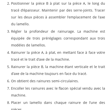
Positionner la pièce B à plat sur la pièce A, le long du
tracé d’épaisseur. Maintenir par des serre-joints. Tracer
sur les deux pièces à assembler l’emplacement de l’axe
du lamello.
Régler la profondeur de rainurage. La machine est
équipée de trois préréglages correspondant aux trois
modèles de lamellos.
Rainurer la pièce A, à plat, en mettant face à face votre
tracé et le trait d’axe de la machine.
Rainurer la pièce B, la machine étant verticale et le trait
d’axe de la machine toujours en face du tracé.
On obtient des rainures semi-circulaires.
Encoller les rainures avec le flacon spécial vendu avec la
machine.
Placer un lamello dans chaque rainure de l’une des
pièces.