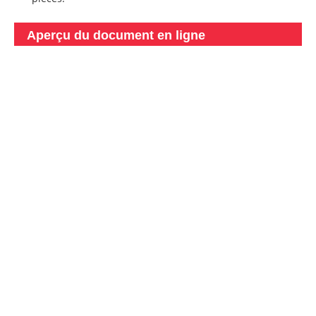
Aperçu du document en ligne