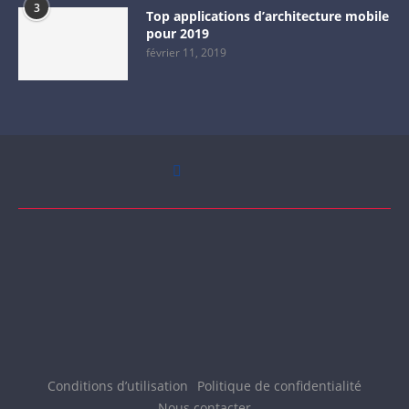
3
Top applications d’architecture mobile
pour 2019
février 11, 2019
Conditions d’utilisation
Politique de confidentialité
Nous contacter