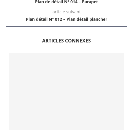
Plan de détail N° 014 – Parapet
article suivant
Plan détail N° 012 – Plan détail plancher
ARTICLES CONNEXES