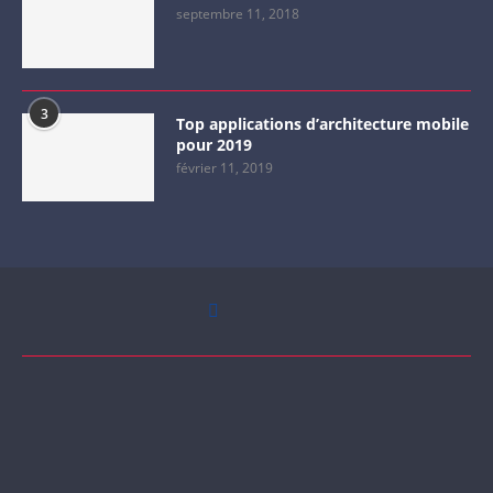
septembre 11, 2018
3
Top applications d’architecture mobile
pour 2019
février 11, 2019