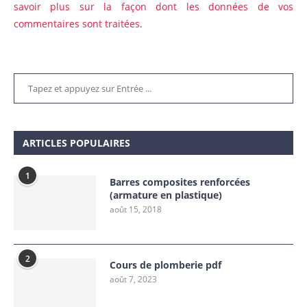
savoir plus sur la façon dont les données de vos
commentaires sont traitées
.
ARTICLES POPULAIRES
1
Barres composites renforcées
(armature en plastique)
août 15, 2018
2
Cours de plomberie pdf
août 7, 2023