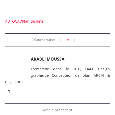
AUTOCAD
Plan de détail
0 Commentaires
0
AKABLI MOUSSA
Formateur dans le BTP, DAO, Design
graphique Concepteur de plan ARCHI &
Bloggeur
article précédent