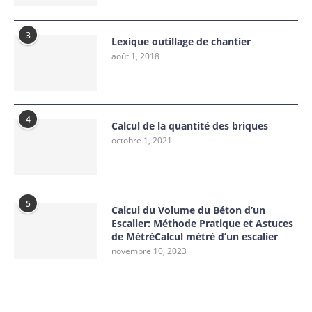
3
Lexique outillage de chantier
août 1, 2018
4
Calcul de la quantité des briques
octobre 1, 2021
5
Calcul du Volume du Béton d’un
Escalier: Méthode Pratique et Astuces
de MétréCalcul métré d’un escalier
novembre 10, 2023