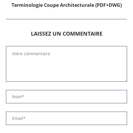
Terminologie Coupe Architecturale (PDF+DWG)
LAISSEZ UN COMMENTAIRE