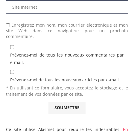
Enregistrez mon nom, mon courrier électronique et mon
site Web dans ce navigateur pour un prochain
commentaire.
Prévenez-moi de tous les nouveaux commentaires par
e-mail.
Prévenez-moi de tous les nouveaux articles par e-mail.
* En utilisant ce formulaire, vous acceptez le stockage et le
traitement de vos données par ce site.
Ce site utilise Akismet pour réduire les indésirables.
En