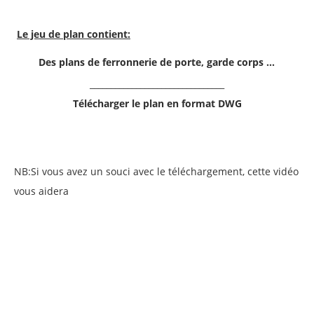
Le jeu de plan contient:
Des plans de ferronnerie de porte, garde corps …
________________________________
Télécharger le plan en format DWG
NB:Si vous avez un souci avec le téléchargement, cette vidéo
vous aidera