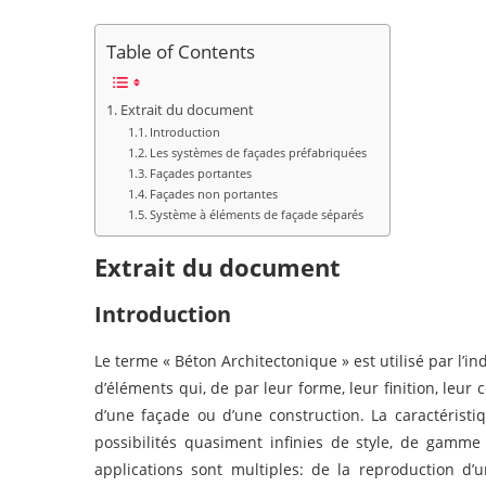
Table of Contents
Extrait du document
Introduction
Les systèmes de façades préfabriquées
Façades portantes
Façades non portantes
Système à éléments de façade séparés
Extrait du document
Introduction
Le terme « Béton Architectonique » est utilisé par l’in
d’éléments qui, de par leur forme, leur finition, leur c
d’une façade ou d’une construction. La caractéristi
possibilités quasiment infinies de style, de gamme
applications sont multiples: de la reproduction d