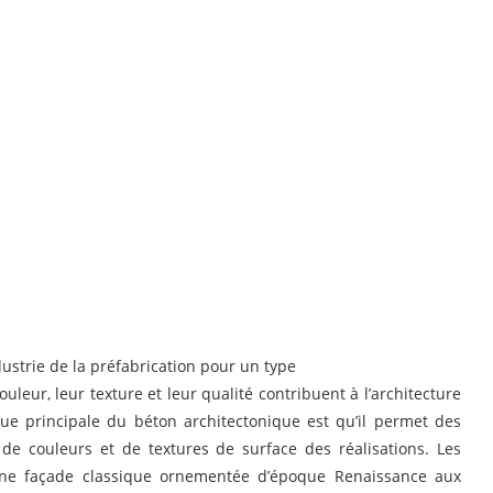
dustrie de la préfabrication pour un type
ouleur, leur texture et leur qualité contribuent à l’architecture
que principale du béton architectonique est qu’il permet des
 de couleurs et de textures de surface des réalisations. Les
’une façade classique ornementée d’époque Renaissance aux