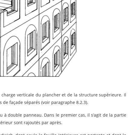
charge verticale du plancher et de la structure supérieure. Il
 de façade séparés (voir paragraphe 8.2.3).
à double panneau. Dans le premier cas, il s’agit de la partie
ntérieur sont rajoutés par après.