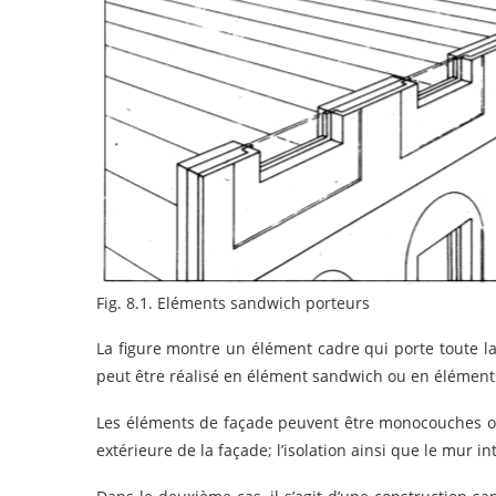
Fig. 8.1. Eléments sandwich porteurs
La figure montre un élément cadre qui porte toute la 
peut être réalisé en élément sandwich ou en éléments
Les éléments de façade peuvent être monocouches ou 
extérieure de la façade; l’isolation ainsi que le mur i