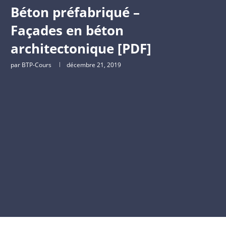
Béton préfabriqué –
Façades en béton
architectonique [PDF]
par
BTP-Cours
décembre 21, 2019