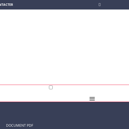
NTACTER
DOCUMENT PDF