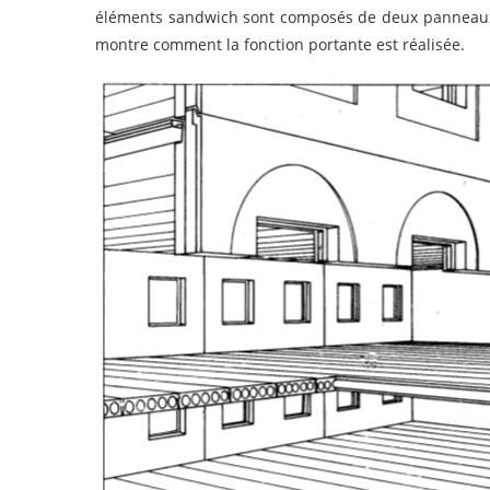
éléments sandwich sont composés de deux panneaux 
montre comment la fonction portante est réalisée.