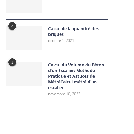
4
Calcul de la quantité des
briques
octobre 1, 2021
5
Calcul du Volume du Béton
d’un Escalier: Méthode
Pratique et Astuces de
MétréCalcul métré d’un
escalier
novembre 10, 2023