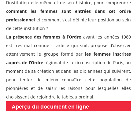
l’institution elle-même et de son histoire, pour comprendre
comment les femmes sont entrées dans cet ordre
professionnel
et comment s’est définie leur position au sein
de cette institution ?
La présence des femmes à l’Ordre
avant les années 1980
est très mal connue : l’article qui suit, propose d’observer
attentivement le groupe formé par
les femmes inscrites
auprès de l’Ordre
régional de la circonscription de Paris, au
moment de sa création et dans les dix années qui suivirent,
pour tenter de mieux connaître cette population de
pionnières et de saisir les raisons pour lesquelles elles
choisissent de rejoindre le tableau ordinal.
Aperçu du document en ligne