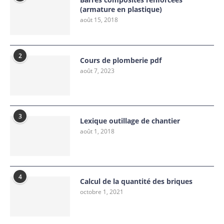
(armature en plastique)
août 15, 2018
2
Cours de plomberie pdf
août 7, 2023
3
Lexique outillage de chantier
août 1, 2018
4
Calcul de la quantité des briques
octobre 1, 2021