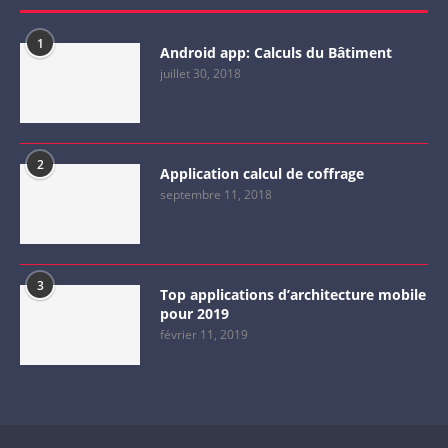
1
Android app: Calculs du Bâtiment
juillet 30, 2018
2
Application calcul de coffrage
septembre 11, 2018
3
Top applications d’architecture mobile
pour 2019
février 11, 2019