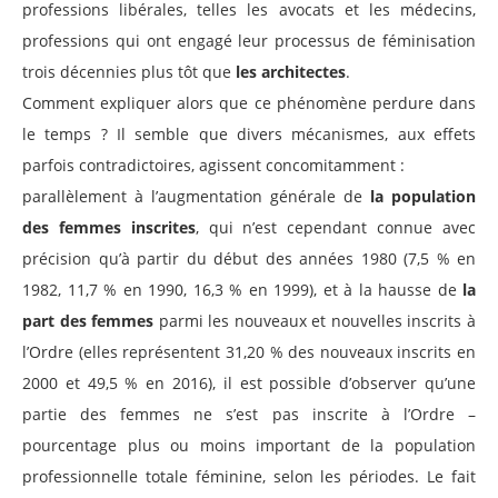
professions libérales, telles les avocats et les médecins,
professions qui ont engagé leur processus de féminisation
trois décennies plus tôt que
les architectes
.
Comment expliquer alors que ce phénomène perdure dans
le temps ? Il semble que divers mécanismes, aux effets
parfois contradictoires, agissent concomitamment :
parallèlement à l’augmentation générale de
la population
des femmes inscrites
, qui n’est cependant connue avec
précision qu’à partir du début des années 1980 (7,5 % en
1982, 11,7 % en 1990, 16,3 % en 1999), et à la hausse de
la
part des femmes
parmi les nouveaux et nouvelles inscrits à
l’Ordre (elles représentent 31,20 % des nouveaux inscrits en
2000 et 49,5 % en 2016), il est possible d’observer qu’une
partie des femmes ne s’est pas inscrite à l’Ordre –
pourcentage plus ou moins important de la population
professionnelle totale féminine, selon les périodes. Le fait