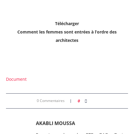
Télécharger
Comment les femmes sont entrées à l’ordre des
architectes
Document
0 Commentaires
0
AKABLI MOUSSA