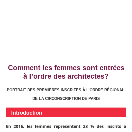
Comment les femmes sont entrées
à l’ordre des architectes?
PORTRAIT DES PREMIÈRES INSCRITES À L’ORDRE RÉGIONAL
DE LA CIRCONSCRIPTION DE PARIS
Introduction
En 2016, les femmes représentent 28 % des inscrits à