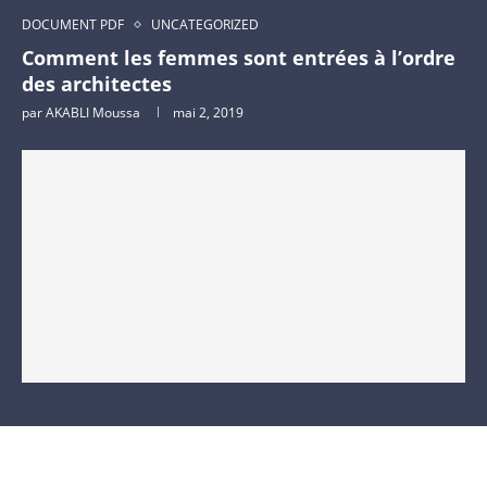
DOCUMENT PDF
UNCATEGORIZED
Comment les femmes sont entrées à l’ordre
des architectes
par
AKABLI Moussa
mai 2, 2019