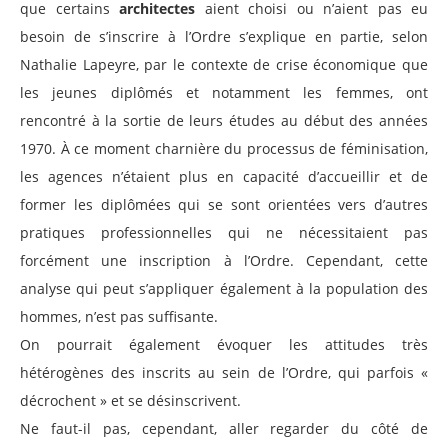
que certains
architectes
aient choisi ou n’aient pas eu
besoin de s’inscrire à l’Ordre s’explique en partie, selon
Nathalie Lapeyre, par le contexte de crise économique que
les jeunes diplômés et notamment les femmes, ont
rencontré à la sortie de leurs études au début des années
1970. À ce moment charnière du processus de féminisation,
les agences n’étaient plus en capacité d’accueillir et de
former les diplômées qui se sont orientées vers d’autres
pratiques professionnelles qui ne nécessitaient pas
forcément une inscription à l’Ordre. Cependant, cette
analyse qui peut s’appliquer également à la population des
hommes, n’est pas suffisante.
On pourrait également évoquer les attitudes très
hétérogènes des inscrits au sein de l’Ordre, qui parfois «
décrochent » et se désinscrivent.
Ne faut-il pas, cependant, aller regarder du côté de