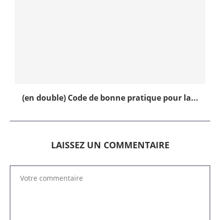
(en double) Code de bonne pratique pour la...
LAISSEZ UN COMMENTAIRE