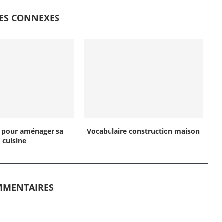
LES CONNEXES
s pour aménager sa
Vocabulaire construction maison
cuisine
MMENTAIRES