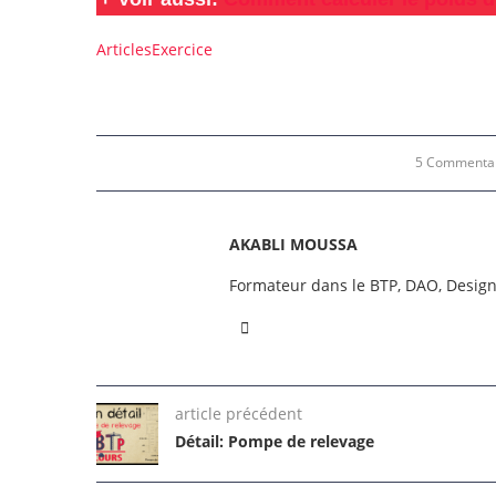
Articles
Exercice
5 Commenta
AKABLI MOUSSA
Formateur dans le BTP, DAO, Desig
article précédent
Détail: Pompe de relevage