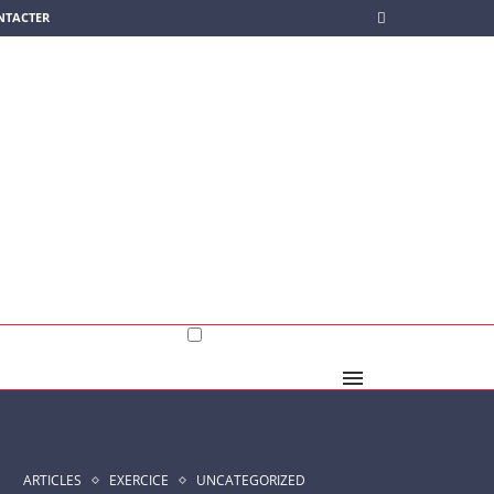
NTACTER
ARTICLES
EXERCICE
UNCATEGORIZED