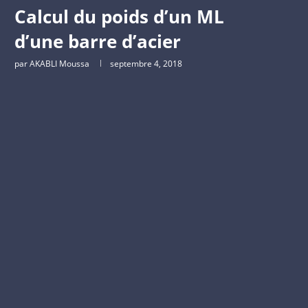
Calcul du poids d’un ML
d’une barre d’acier
par
AKABLI Moussa
septembre 4, 2018