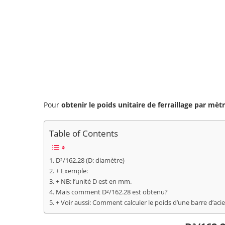
Pour
obtenir le poids unitaire de ferraillage par mèt
Table of Contents
D²/162.28 (D: diamètre)
+ Exemple:
+ NB: l’unité D est en mm.
Mais comment D²/162.28 est obtenu?
+ Voir aussi: Comment calculer le poids d’une barre d’acie