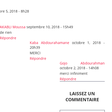
re 5, 2018 - 8h28
AKABLI Moussa
septembre 10, 2018 - 15h49
de rien
Répondre
Kaba Abdourahamane
octobre 1, 2018 -
20h39
MERCI
Répondre
Gojo Abdourahman
octobre 2, 2018 - 14h08
merci infiniment
Répondre
LAISSEZ UN
COMMENTAIRE