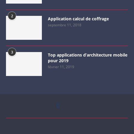
2
Application calcul de coffrage
septembre 11, 2018
3
Top applications d’architecture mobile
pour 2019
février 11, 2019