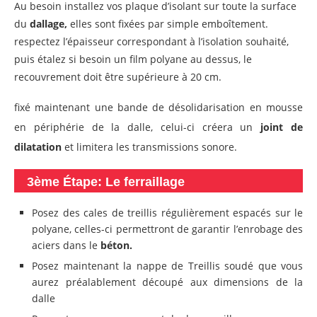
Au besoin installez vos plaque d’isolant sur toute la surface
du
dallage,
elles sont fixées par simple emboîtement.
respectez l’épaisseur correspondant à l’isolation souhaité,
puis étalez si besoin un film polyane au dessus, le
recouvrement doit être supérieure à 20 cm.
fixé maintenant une bande de désolidarisation en mousse
en périphérie de la dalle, celui-ci créera un
joint de
dilatation
et limitera les transmissions sonore.
3ème Étape: Le ferraillage
Posez des cales de treillis régulièrement espacés sur le
polyane, celles-ci permettront de garantir l’enrobage des
aciers dans le
béton.
Posez maintenant la nappe de Treillis soudé que vous
aurez préalablement découpé aux dimensions de la
dalle