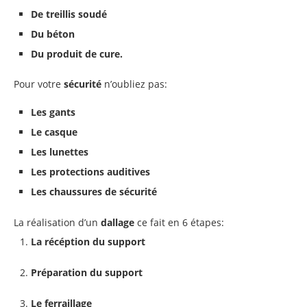
De treillis soudé
Du béton
Du produit de cure.
Pour votre
sécurité
n’oubliez pas:
Les gants
Le casque
Les lunettes
Les protections auditives
Les chaussures de sécurité
La réalisation d’un
dallage
ce fait en 6 étapes:
La récéption du support
Préparation du support
Le ferraillage