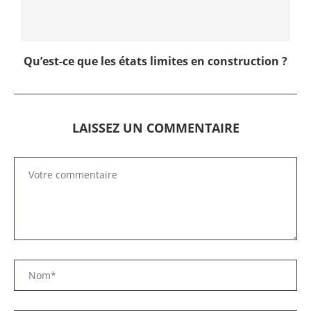
Qu’est-ce que les états limites en construction ?
LAISSEZ UN COMMENTAIRE