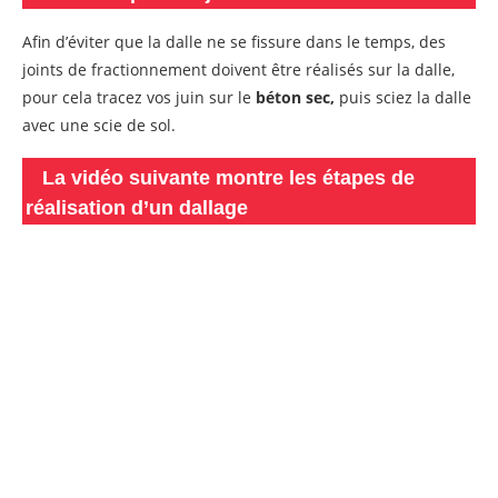
Afin d’éviter que la dalle ne se fissure dans le temps, des
joints de fractionnement doivent être réalisés sur la dalle,
pour cela tracez vos juin sur le
béton sec,
puis sciez la dalle
avec une scie de sol.
La vidéo suivante montre les étapes de
réalisation d’un dallage