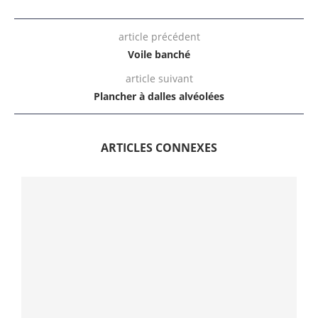
article précédent
Voile banché
article suivant
Plancher à dalles alvéolées
ARTICLES CONNEXES