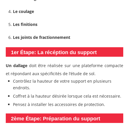
Le coulage
Les finitions
Les joints de fractionnement
1er Étape: La récéption du support
Un dallage
doit être réalisée sur une plateforme compacte
et répondant aux spécificités de l’étude de sol.
Contrôlez la hauteur de votre support en plusieurs
endroits.
Coffret à la hauteur désirée lorsque cela est nécessaire.
Pensez à installer les accessoires de protection.
2ème Étape: Préparation
du support