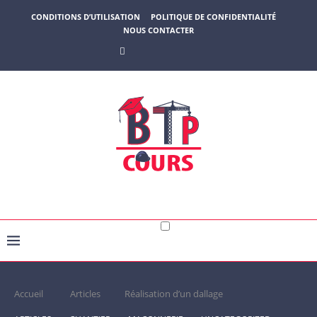
CONDITIONS D’UTILISATION
POLITIQUE DE CONFIDENTIALITÉ
NOUS CONTACTER
Accueil
Articles
Réalisation d’un dallage