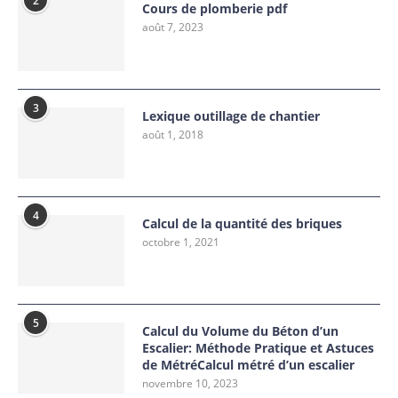
2
Cours de plomberie pdf
août 7, 2023
3
Lexique outillage de chantier
août 1, 2018
4
Calcul de la quantité des briques
octobre 1, 2021
5
Calcul du Volume du Béton d’un
Escalier: Méthode Pratique et Astuces
de MétréCalcul métré d’un escalier
novembre 10, 2023