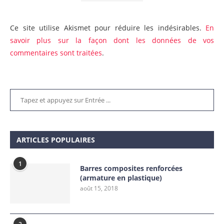
Ce site utilise Akismet pour réduire les indésirables.
En
savoir plus sur la façon dont les données de vos
commentaires sont traitées
.
ARTICLES POPULAIRES
1
Barres composites renforcées
(armature en plastique)
août 15, 2018