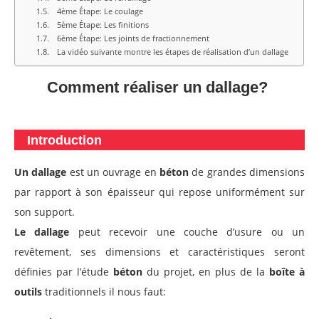
4ème Étape: Le coulage
5ème Étape: Les finitions
6ème Étape: Les joints de fractionnement
La vidéo suivante montre les étapes de réalisation d’un dallage
Comment réaliser un dallage?
Introduction
Un dallage
est un ouvrage en
béton
de grandes dimensions
par rapport à son épaisseur qui repose uniformément sur
son support.
Le dallage
peut recevoir une couche d’usure ou un
revêtement, ses dimensions et caractéristiques seront
définies par l’étude
béton
du projet, en plus de la
boîte à
outils
traditionnels il nous faut: