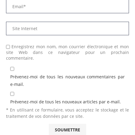
Enregistrez mon nom, mon courrier électronique et mon
site Web dans ce navigateur pour un prochain
commentaire.
Prévenez-moi de tous les nouveaux commentaires par
e-mail.
Prévenez-moi de tous les nouveaux articles par e-mail.
* En utilisant ce formulaire, vous acceptez le stockage et le
traitement de vos données par ce site.