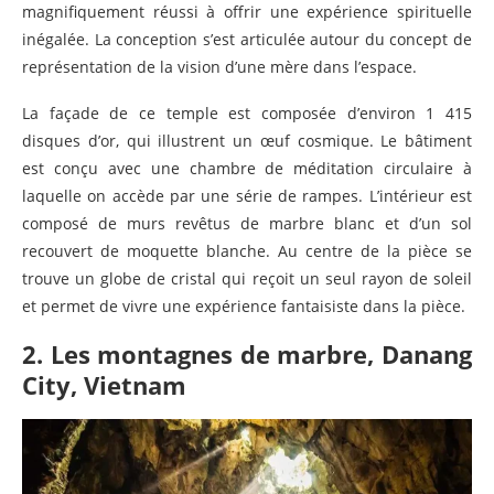
magnifiquement réussi à offrir une expérience spirituelle
inégalée. La conception s’est articulée autour du concept de
représentation de la vision d’une mère dans l’espace.
La façade de ce temple est composée d’environ 1 415
disques d’or, qui illustrent un œuf cosmique. Le bâtiment
est conçu avec une chambre de méditation circulaire à
laquelle on accède par une série de rampes. L’intérieur est
composé de murs revêtus de marbre blanc et d’un sol
recouvert de moquette blanche. Au centre de la pièce se
trouve un globe de cristal qui reçoit un seul rayon de soleil
et permet de vivre une expérience fantaisiste dans la pièce.
2. Les montagnes de marbre, Danang
City, Vietnam