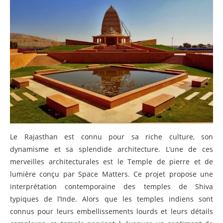
Le Rajasthan est connu pour sa riche culture, son
dynamisme et sa splendide architecture. L’une de ces
merveilles architecturales est le Temple de pierre et de
lumière conçu par Space Matters. Ce projet propose une
interprétation contemporaine des temples de Shiva
typiques de l’Inde. Alors que les temples indiens sont
connus pour leurs embellissements lourds et leurs détails