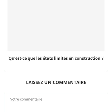
Qu’est-ce que les états limites en construction ?
LAISSEZ UN COMMENTAIRE