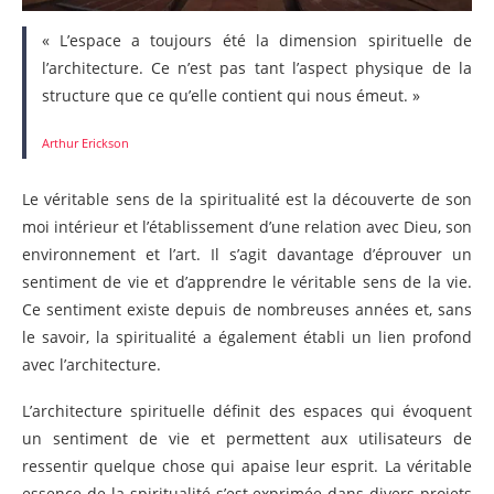
« L’espace a toujours été la dimension spirituelle de
l’architecture. Ce n’est pas tant l’aspect physique de la
structure que ce qu’elle contient qui nous émeut. »
Arthur Erickson
Le véritable sens de la spiritualité est la découverte de son
moi intérieur et l’établissement d’une relation avec Dieu, son
environnement et l’art. Il s’agit davantage d’éprouver un
sentiment de vie et d’apprendre le véritable sens de la vie.
Ce sentiment existe depuis de nombreuses années et, sans
le savoir, la spiritualité a également établi un lien profond
avec l’architecture.
L’architecture spirituelle définit des espaces qui évoquent
un sentiment de vie et permettent aux utilisateurs de
ressentir quelque chose qui apaise leur esprit. La véritable
essence de la spiritualité s’est exprimée dans divers projets