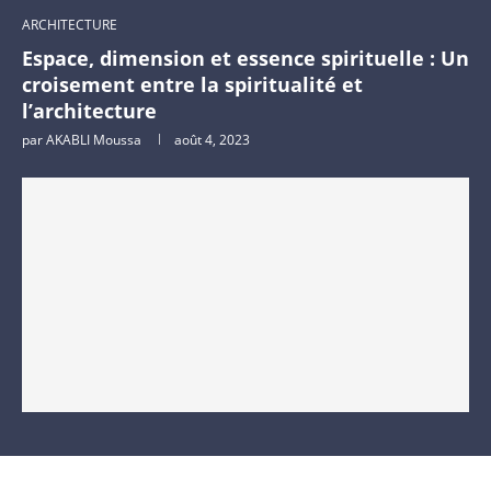
ARCHITECTURE
Espace, dimension et essence spirituelle : Un
croisement entre la spiritualité et
l’architecture
par
AKABLI Moussa
août 4, 2023