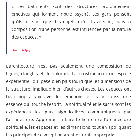
« Les bâtiments sont des structures profondément
émotives qui forment notre psyché. Les gens pensent
qu’ils ne sont que des objets qu’ils traversent, mais la
composition d’une personne est influencée par la nature
des espaces. »
David Adjaye
L’architecture n’est pas seulement une composition de
lignes, d’angles et de volumes. La construction d’un espace
expérientiel, qui pèse bien plus lourd que les dimensions de
la structure, implique bien d’autres choses. Les espaces ont
beaucoup à voir avec les émotions, et ils ont aussi une
essence qui touche l’esprit. La spiritualité et le sacré sont les
expériences les plus significatives communiquées par
l’architecture. Apprenons à faire le lien entre l’architecture
spirituelle, les espaces et les dimensions, tout en appliquant
les principes de conception architecturale appropriés.