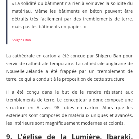
« La solidité du bâtiment n’a rien à voir avec la solidité du
matériau. Même les bâtiments en béton peuvent être
détruits très facilement par des tremblements de terre,
mais pas les bâtiments en papier. »
Shigeru Ban
La cathédrale en carton a été conçue par Shigeru Ban pour
servir de cathédrale temporaire. La cathédrale anglicane de
Nouvelle-Zélande a été frappée par un tremblement de
terre, ce qui a conduit à la proposition de cette structure.
Il a été conçu dans le but de le rendre résistant aux
tremblements de terre. Le concepteur a donc composé une
structure en A avec 96 tubes en carton. Alors que les
extérieurs sont composés de matériaux uniques et avancés,
les intérieurs sont magnifiquement modernes et colorés.
9. L’église de la Lumière, Ibaraki,