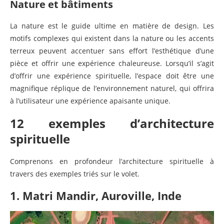
Nature et bâtiments
La nature est le guide ultime en matière de design. Les
motifs complexes qui existent dans la nature ou les accents
terreux peuvent accentuer sans effort l’esthétique d’une
pièce et offrir une expérience chaleureuse. Lorsqu’il s’agit
d’offrir une expérience spirituelle, l’espace doit être une
magnifique réplique de l’environnement naturel, qui offrira
à l’utilisateur une expérience apaisante unique.
12 exemples d’architecture
spirituelle
Comprenons en profondeur l’architecture spirituelle à
travers des exemples triés sur le volet.
1. Matri Mandir, Auroville, Inde