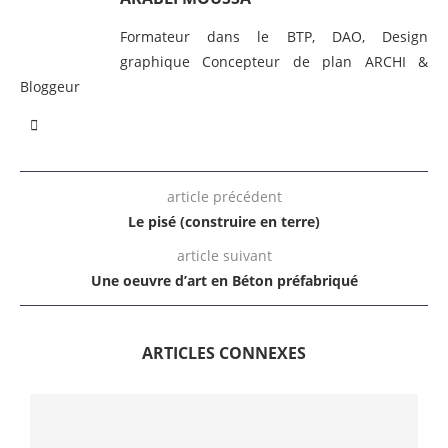
Formateur dans le BTP, DAO, Design
graphique Concepteur de plan ARCHI &
Bloggeur
article précédent
Le pisé (construire en terre)
article suivant
Une oeuvre d’art en Béton préfabriqué
ARTICLES CONNEXES