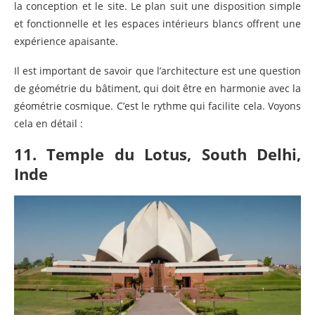
la conception et le site. Le plan suit une disposition simple
et fonctionnelle et les espaces intérieurs blancs offrent une
expérience apaisante.
Il est important de savoir que l’architecture est une question
de géométrie du bâtiment, qui doit être en harmonie avec la
géométrie cosmique. C’est le rythme qui facilite cela. Voyons
cela en détail :
11. Temple du Lotus, South Delhi,
Inde