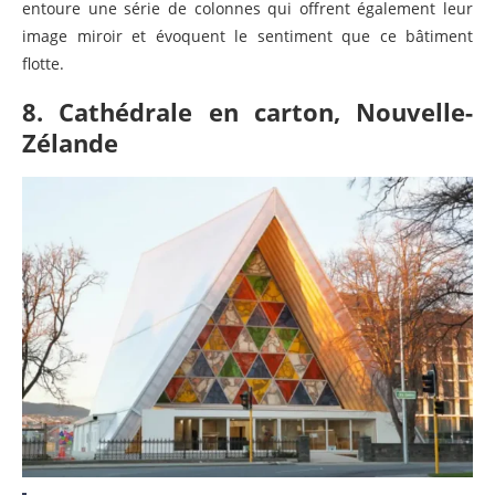
entoure une série de colonnes qui offrent également leur
image miroir et évoquent le sentiment que ce bâtiment
flotte.
8. Cathédrale en carton, Nouvelle-
Zélande