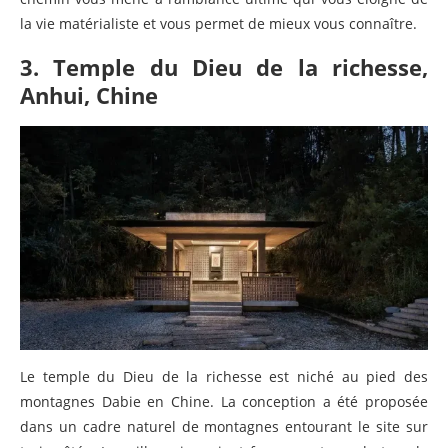
la vie matérialiste et vous permet de mieux vous connaître.
3. Temple du Dieu de la richesse,
Anhui, Chine
Le temple du Dieu de la richesse est niché au pied des
montagnes Dabie en Chine. La conception a été proposée
dans un cadre naturel de montagnes entourant le site sur