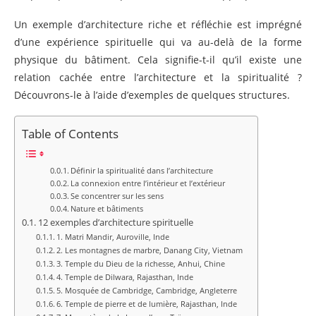
Un exemple d’architecture riche et réfléchie est imprégné
d’une expérience spirituelle qui va au-delà de la forme
physique du bâtiment. Cela signifie-t-il qu’il existe une
relation cachée entre l’architecture et la spiritualité ?
Découvrons-le à l’aide d’exemples de quelques structures.
Table of Contents
Définir la spiritualité dans l’architecture
La connexion entre l’intérieur et l’extérieur
Se concentrer sur les sens
Nature et bâtiments
12 exemples d’architecture spirituelle
1. Matri Mandir, Auroville, Inde
2. Les montagnes de marbre, Danang City, Vietnam
3. Temple du Dieu de la richesse, Anhui, Chine
4. Temple de Dilwara, Rajasthan, Inde
5. Mosquée de Cambridge, Cambridge, Angleterre
6. Temple de pierre et de lumière, Rajasthan, Inde