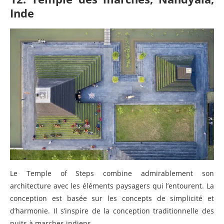
Inde
Le Temple of Steps combine admirablement son
architecture avec les éléments paysagers qui l’entourent. La
conception est basée sur les concepts de simplicité et
d’harmonie. Il s’inspire de la conception traditionnelle des
puits à marches indiens.