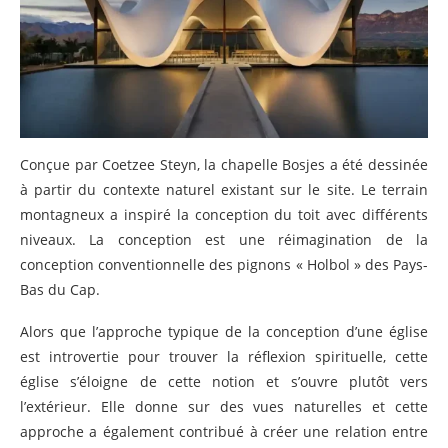
Conçue par Coetzee Steyn, la chapelle Bosjes a été dessinée
à partir du contexte naturel existant sur le site. Le terrain
montagneux a inspiré la conception du toit avec différents
niveaux. La conception est une réimagination de la
conception conventionnelle des pignons « Holbol » des Pays-
Bas du Cap.
Alors que l’approche typique de la conception d’une église
est introvertie pour trouver la réflexion spirituelle, cette
église s’éloigne de cette notion et s’ouvre plutôt vers
l’extérieur. Elle donne sur des vues naturelles et cette
approche a également contribué à créer une relation entre