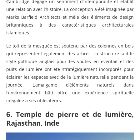
Cambridge dégage un sentiment d’intemporalité et établit
une relation avec l’histoire. La conception a été imaginée par
Marks Barfield Architects et mêle des éléments de design
britanniques à des caractéristiques architecturales
islamiques.
Le toit de la mosquée est soutenu par des colonnes en bois
qui représentent également des arbres. La structure suit le
style gothique anglais pour les voûtes en éventail et des
puits de lumière ont été stratégiquement incorporés pour
éclairer les espaces avec de la lumière naturelle pendant la
journée. L’amalgame d’éléments naturels dans
l’environnement bâti offre une expérience spirituelle
inégalée à ses utilisateurs.
6. Temple de pierre et de lumière,
Rajasthan, Inde