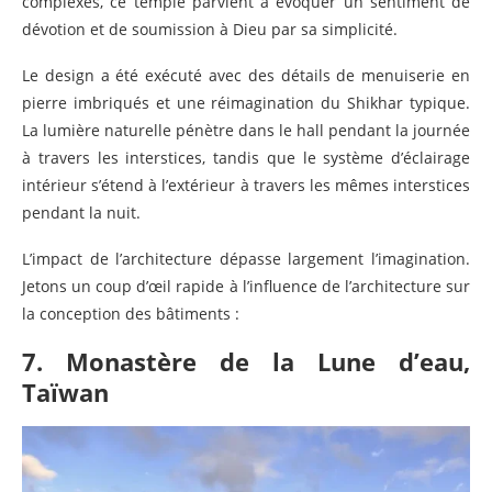
complexes, ce temple parvient à évoquer un sentiment de
dévotion et de soumission à Dieu par sa simplicité.
Le design a été exécuté avec des détails de menuiserie en
pierre imbriqués et une réimagination du Shikhar typique.
La lumière naturelle pénètre dans le hall pendant la journée
à travers les interstices, tandis que le système d’éclairage
intérieur s’étend à l’extérieur à travers les mêmes interstices
pendant la nuit.
L’impact de l’architecture dépasse largement l’imagination.
Jetons un coup d’œil rapide à l’influence de l’architecture sur
la conception des bâtiments :
7. Monastère de la Lune d’eau,
Taïwan