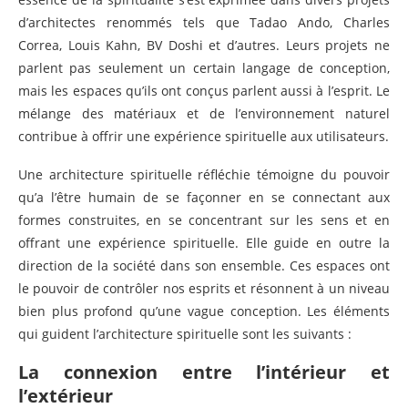
d’architectes renommés tels que Tadao Ando, Charles
Correa, Louis Kahn, BV Doshi et d’autres. Leurs projets ne
parlent pas seulement un certain langage de conception,
mais les espaces qu’ils ont conçus parlent aussi à l’esprit. Le
mélange des matériaux et de l’environnement naturel
contribue à offrir une expérience spirituelle aux utilisateurs.
Une architecture spirituelle réfléchie témoigne du pouvoir
qu’a l’être humain de se façonner en se connectant aux
formes construites, en se concentrant sur les sens et en
offrant une expérience spirituelle. Elle guide en outre la
direction de la société dans son ensemble. Ces espaces ont
le pouvoir de contrôler nos esprits et résonnent à un niveau
bien plus profond qu’une vague conception. Les éléments
qui guident l’architecture spirituelle sont les suivants :
La connexion entre l’intérieur et
l’extérieur