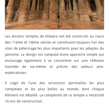
Les anciens temples de Dilwara ont été construits au cours
des 11ème et 13ème siècles et constituent toujours l’un des
sites de pèlerinage les plus importants pour les adeptes du
jaïnisme. Le design est composé d’une approche simple qui
encourage également à se concentrer sur une réflexion
honnête de soi-même et prêche des valeurs anti-
matérialistes.
Il s’agit de l’une des structures spirituelles les plus
complexes et les plus belles au monde, dont chaque
élément est détaillé. La complexité de ce temple a nécessité
14 ans de construction.