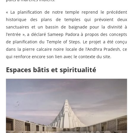
« La planification de notre temple reprend le précédent
historique des plans de temples qui prévoient deux
sanctuaires et un bassin de baignade pour la divinité à
l’entrée », a déclaré Sameep Padora à propos des concepts
de planification du Temple of Steps. Le projet a été conçu
dans la pierre calcaire noire locale de l’Andhra Pradesh, ce
qui renforce encore son lien avec le contexte du site.
Espaces bâtis et spiritualité