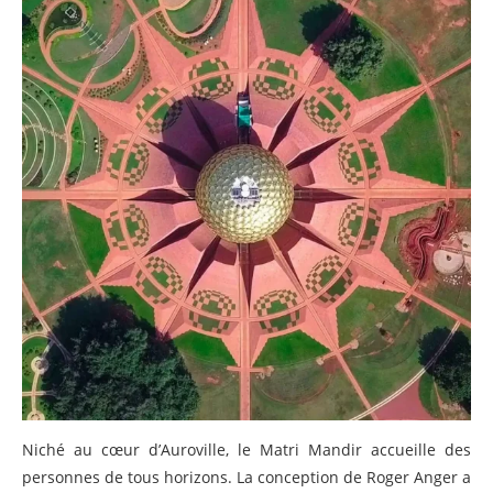
Niché au cœur d’Auroville, le Matri Mandir accueille des
personnes de tous horizons. La conception de Roger Anger a