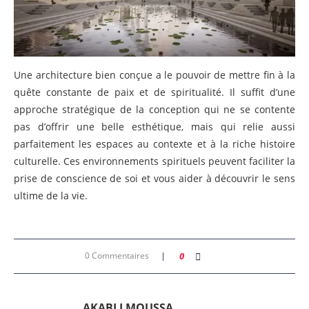
Une architecture bien conçue a le pouvoir de mettre fin à la
quête constante de paix et de spiritualité. Il suffit d’une
approche stratégique de la conception qui ne se contente
pas d’offrir une belle esthétique, mais qui relie aussi
parfaitement les espaces au contexte et à la riche histoire
culturelle. Ces environnements spirituels peuvent faciliter la
prise de conscience de soi et vous aider à découvrir le sens
ultime de la vie.
0 Commentaires
0
AKABLI MOUSSA