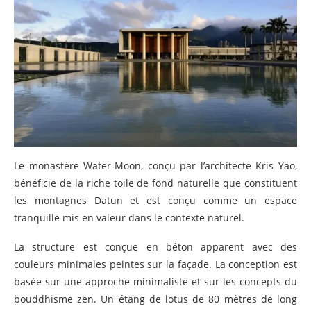
Le monastère Water-Moon, conçu par l’architecte Kris Yao,
bénéficie de la riche toile de fond naturelle que constituent
les montagnes Datun et est conçu comme un espace
tranquille mis en valeur dans le contexte naturel.
La structure est conçue en béton apparent avec des
couleurs minimales peintes sur la façade. La conception est
basée sur une approche minimaliste et sur les concepts du
bouddhisme zen. Un étang de lotus de 80 mètres de long