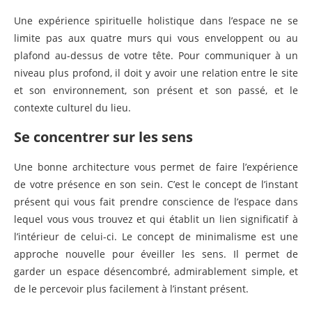
Une expérience spirituelle holistique dans l’espace ne se
limite pas aux quatre murs qui vous enveloppent ou au
plafond au-dessus de votre tête. Pour communiquer à un
niveau plus profond, il doit y avoir une relation entre le site
et son environnement, son présent et son passé, et le
contexte culturel du lieu.
Se concentrer sur les sens
Une bonne architecture vous permet de faire l’expérience
de votre présence en son sein. C’est le concept de l’instant
présent qui vous fait prendre conscience de l’espace dans
lequel vous vous trouvez et qui établit un lien significatif à
l’intérieur de celui-ci. Le concept de minimalisme est une
approche nouvelle pour éveiller les sens. Il permet de
garder un espace désencombré, admirablement simple, et
de le percevoir plus facilement à l’instant présent.