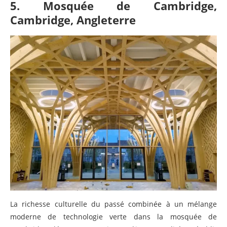
5. Mosquée de Cambridge,
Cambridge, Angleterre
La richesse culturelle du passé combinée à un mélange
moderne de technologie verte dans la mosquée de