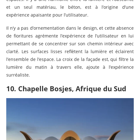
et un seul matériau, le béton, est à l’origine d’une
expérience apaisante pour l’utilisateur.
Il n’y a pas d’ornementation dans le design, et cette absence
de fioritures agrémente l’expérience de l’utilisateur en lui
permettant de se concentrer sur son chemin intérieur avec
clarté. Les surfaces lisses reflètent la lumière et éclairent
l’ensemble de l’espace. La croix de la façade est, qui filtre la
lumière du matin à travers elle, ajoute à l’expérience
surréaliste.
10
.
Chapelle Bosjes, Afrique du Sud