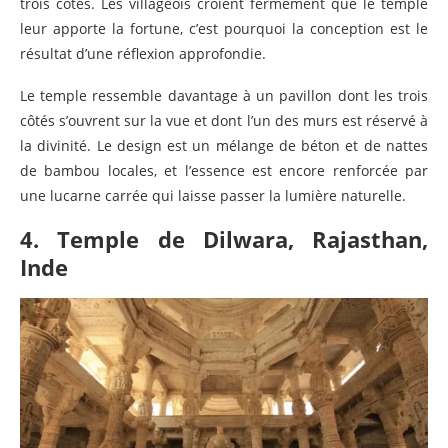
trois côtés. Les villageois croient fermement que le temple
leur apporte la fortune, c’est pourquoi la conception est le
résultat d’une réflexion approfondie.
Le temple ressemble davantage à un pavillon dont les trois
côtés s’ouvrent sur la vue et dont l’un des murs est réservé à
la divinité. Le design est un mélange de béton et de nattes
de bambou locales, et l’essence est encore renforcée par
une lucarne carrée qui laisse passer la lumière naturelle.
4. Temple de Dilwara, Rajasthan,
Inde