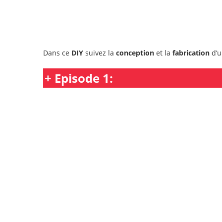
Dans ce
DIY
suivez la
conception
et la
fabrication
d’
+ Episode 1: