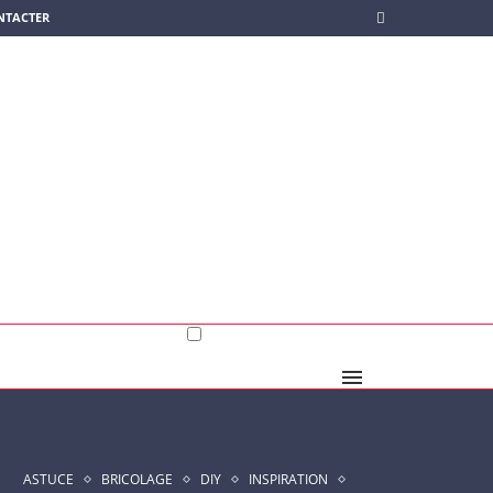
NTACTER
ASTUCE
BRICOLAGE
DIY
INSPIRATION