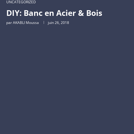
UNCATEGORIZED
DIY: Banc en Acier & Bois
par
AKABLI Moussa
juin 26, 2018