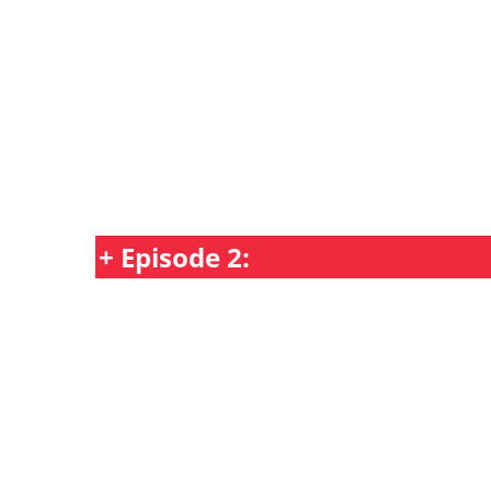
+ Episode 2: