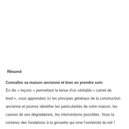
Résumé
Connaître sa maison ancienne et bien en prendre soin
En dix « leçons » permettant la tenue d’un véritable « carnet de
bord », vous apprendrez ici les principes généraux de la construction
ancienne et pourrez identifier les particularités de votre maison, les
causes de ses dégradations, les interventions possibles. Vous la
visiterez des fondations à la girouette qui orne l’extrémité du toit !