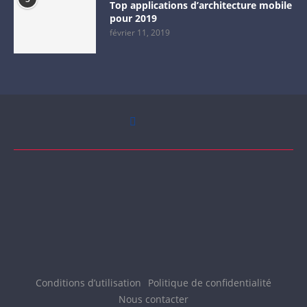
Top applications d’architecture mobile
pour 2019
février 11, 2019
Conditions d’utilisation
Politique de confidentialité
Nous contacter