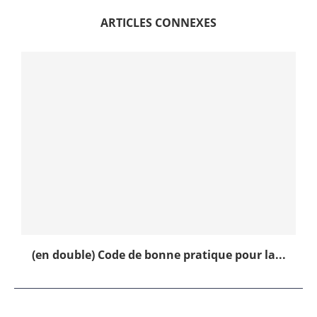
ARTICLES CONNEXES
(en double) Code de bonne pratique pour la...