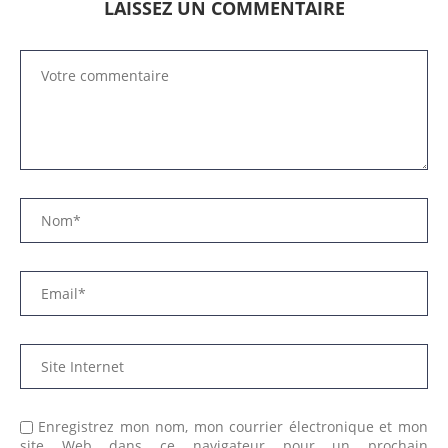
LAISSEZ UN COMMENTAIRE
Enregistrez mon nom, mon courrier électronique et mon
site Web dans ce navigateur pour un prochain