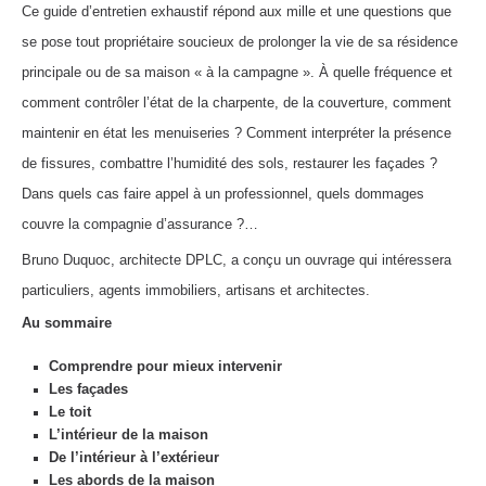
Ce guide d’entretien exhaustif répond aux mille et une questions que
se pose tout propriétaire soucieux de prolonger la vie de sa résidence
principale ou de sa maison « à la campagne ». À quelle fréquence et
comment contrôler l’état de la charpente, de la couverture, comment
maintenir en état les menuiseries ? Comment interpréter la présence
de fissures, combattre l’humidité des sols, restaurer les façades ?
Dans quels cas faire appel à un professionnel, quels dommages
couvre la compagnie d’assurance ?…
Bruno Duquoc, architecte DPLC, a conçu un ouvrage qui intéressera
particuliers, agents immobiliers, artisans et architectes.
A
u sommaire
Comprendre pour mieux intervenir
Les façades
Le toit
L’intérieur de la maison
De l’intérieur à l’extérieur
Les abords de la maison