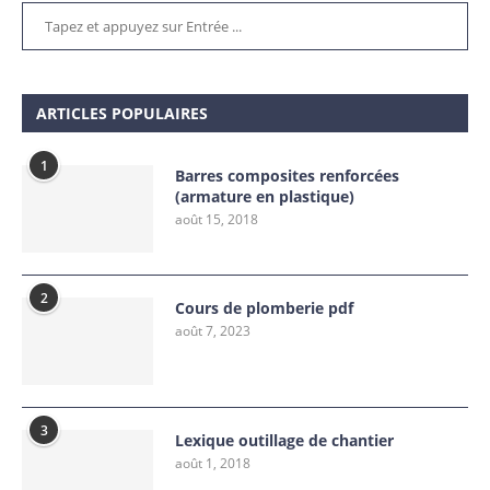
ARTICLES POPULAIRES
1
Barres composites renforcées
(armature en plastique)
août 15, 2018
2
Cours de plomberie pdf
août 7, 2023
3
Lexique outillage de chantier
août 1, 2018