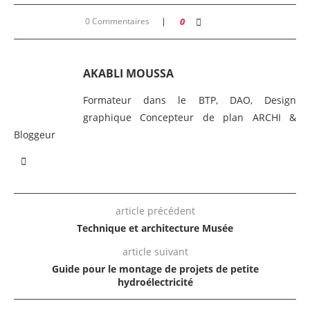
0 Commentaires
0
AKABLI MOUSSA
Formateur dans le BTP, DAO, Design
graphique Concepteur de plan ARCHI &
Bloggeur
article précédent
Technique et architecture Musée
article suivant
Guide pour le montage de projets de petite
hydroélectricité