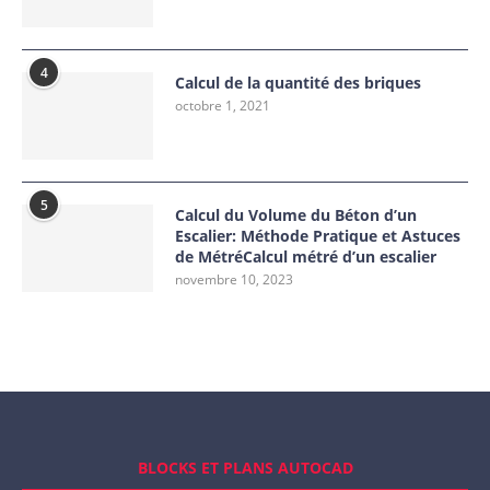
4
Calcul de la quantité des briques
octobre 1, 2021
5
Calcul du Volume du Béton d’un
Escalier: Méthode Pratique et Astuces
de MétréCalcul métré d’un escalier
novembre 10, 2023
BLOCKS ET PLANS AUTOCAD