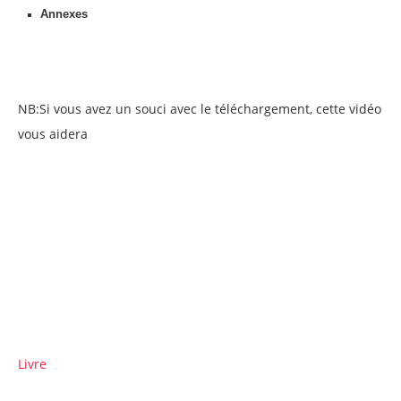
Annexes
NB:Si vous avez un souci avec le téléchargement, cette vidéo
vous aidera
Livre