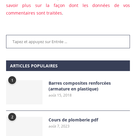
savoir plus sur la façon dont les données de vos
commentaires sont traitées
.
ARTICLES POPULAIRES
1
Barres composites renforcées
(armature en plastique)
août 15, 2018
2
Cours de plomberie pdf
août 7, 2023