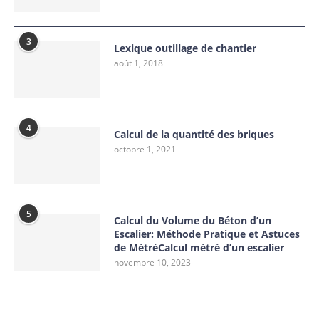
3
Lexique outillage de chantier
août 1, 2018
4
Calcul de la quantité des briques
octobre 1, 2021
5
Calcul du Volume du Béton d’un
Escalier: Méthode Pratique et Astuces
de MétréCalcul métré d’un escalier
novembre 10, 2023