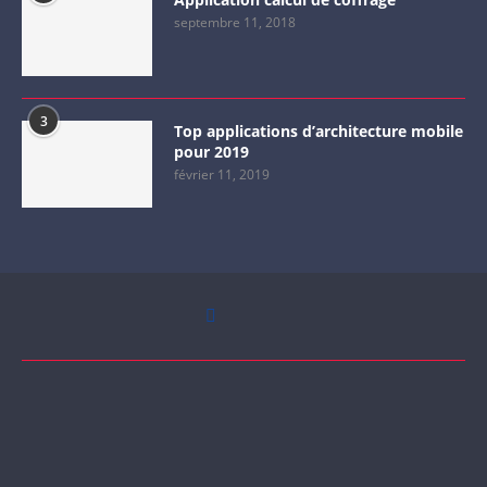
septembre 11, 2018
3
Top applications d’architecture mobile
pour 2019
février 11, 2019