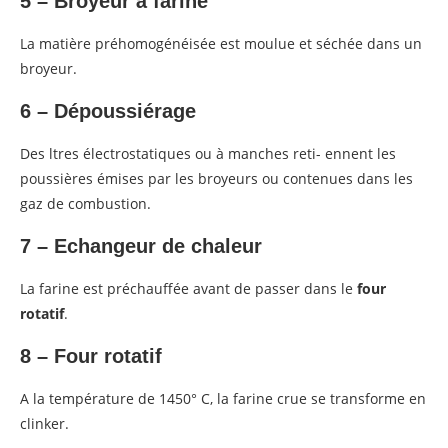
5 – Broyeur à farine
La matière préhomogénéisée est moulue et séchée dans un
broyeur.
6 – Dépoussiérage
Des ltres électrostatiques ou à manches reti- ennent les
poussières émises par les broyeurs ou contenues dans les
gaz de combustion.
7 – Echangeur de chaleur
La farine est préchauffée avant de passer dans le
four
rotatif
.
8 – Four rotatif
A la température de 1450° C, la farine crue se transforme en
clinker.