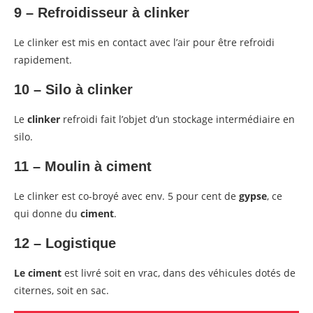
9 – Refroidisseur à clinker
Le clinker est mis en contact avec l’air pour être refroidi
rapidement.
10 – Silo à clinker
Le
clinker
refroidi fait l’objet d’un stockage intermédiaire en
silo.
11 – Moulin à ciment
Le clinker est co-broyé avec env. 5 pour cent de
gypse
, ce
qui donne du
ciment
.
12 – Logistique
Le ciment
est livré soit en vrac, dans des véhicules dotés de
citernes, soit en sac.