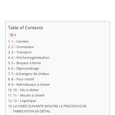
Table of Contents
1 – Carrière
2 – Concasseur
3 – Transport
4 – Pré-homogénéisation
5 – Broyeur à farine
6 – Dépoussiérage
7 – Echangeur de chaleur
8 – Four rotatif
9 – Refroidisseur à clinker
10 – Silo à clinker
11 – Moulin à ciment
12 – Logistique
LA VIDÉO SUIVANTE MONTRE LE PROCESSUS DE
FABRICATION EN DÉTAIL