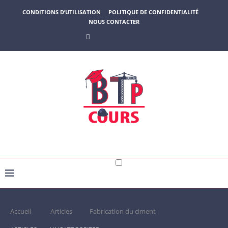
CONDITIONS D’UTILISATION
POLITIQUE DE CONFIDENTIALITÉ
NOUS CONTACTER
Accueil
Articles
Fabrication du ciment