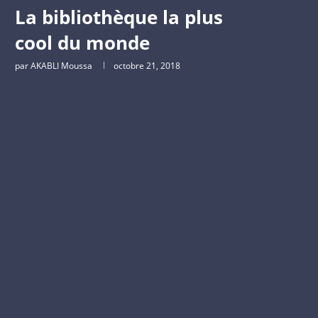
La bibliothèque la plus
cool du monde
par
AKABLI Moussa
octobre 21, 2018