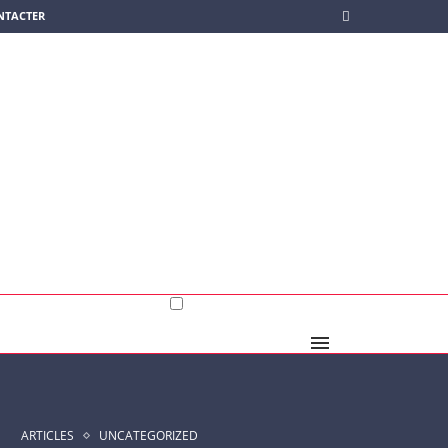
NTACTER
ARTICLES
UNCATEGORIZED