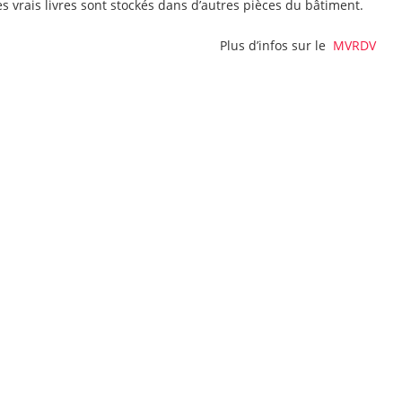
s vrais livres sont stockés dans d’autres pièces du bâtiment.
Plus d’infos sur le
MVRDV