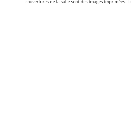
couvertures de la salle sont des images imprimées. Le