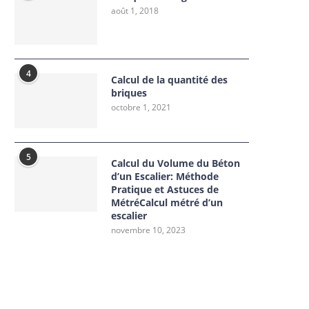
août 1, 2018
4
Calcul de la quantité des
briques
octobre 1, 2021
5
Calcul du Volume du Béton
d’un Escalier: Méthode
Pratique et Astuces de
MétréCalcul métré d’un
escalier
novembre 10, 2023