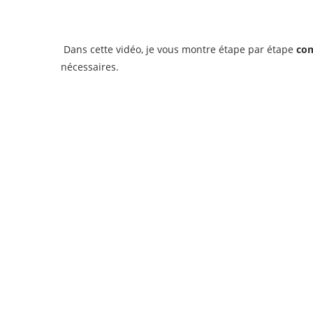
Dans cette vidéo, je vous montre étape par étape
com
nécessaires.