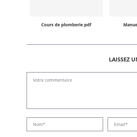
Cours de plomberie pdf
Manue
LAISSEZ 