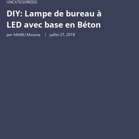
UNCATEGORIZED
DIY: Lampe de bureau à
LED avec base en Béton
par
AKABLI Moussa
juillet 27, 2018