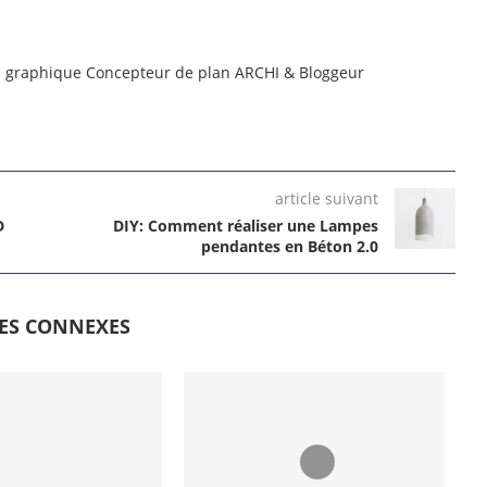
n graphique Concepteur de plan ARCHI & Bloggeur
article suivant
D
DIY: Comment réaliser une Lampes
pendantes en Béton 2.0
LES CONNEXES