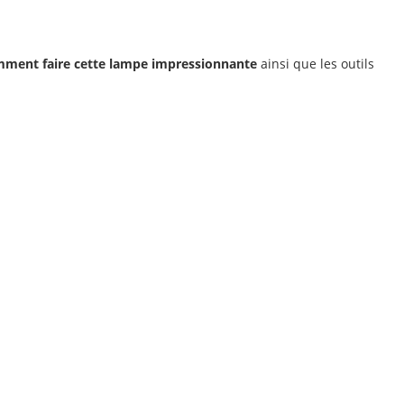
ment faire cette lampe impressionnante
ainsi que les outils