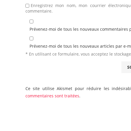
Enregistrez mon nom, mon courrier électroniq
commentaire.
Prévenez-moi de tous les nouveaux commentaires p
Prévenez-moi de tous les nouveaux articles par e-ma
* En utilisant ce formulaire, vous acceptez le stockage
Ce site utilise Akismet pour réduire les indésira
commentaires sont traitées
.