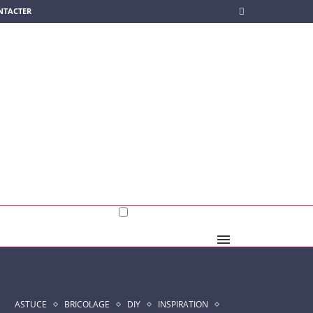
NTACTER
ASTUCE
BRICOLAGE
DIY
INSPIRATION