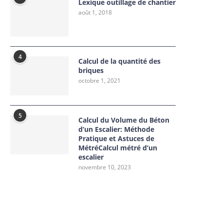
Lexique outillage de chantier
août 1, 2018
4
Calcul de la quantité des
briques
octobre 1, 2021
5
Calcul du Volume du Béton
d’un Escalier: Méthode
Pratique et Astuces de
MétréCalcul métré d’un
escalier
novembre 10, 2023