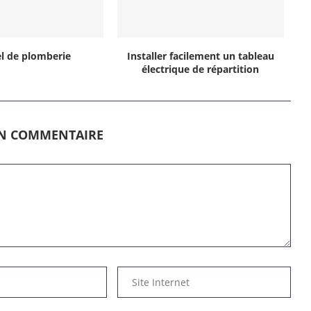
l de plomberie
Installer facilement un tableau
électrique de répartition
UN COMMENTAIRE