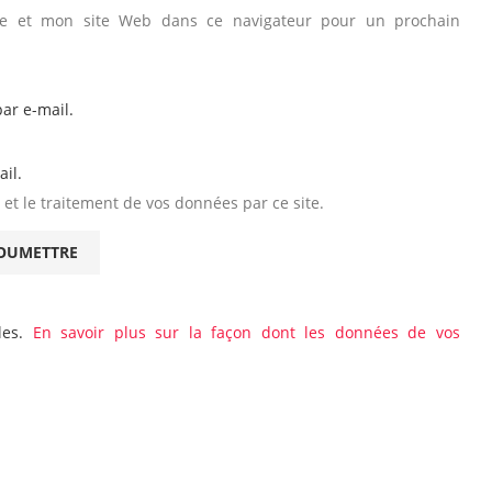
ue et mon site Web dans ce navigateur pour un prochain
ar e-mail.
il.
 et le traitement de vos données par ce site.
bles.
En savoir plus sur la façon dont les données de vos