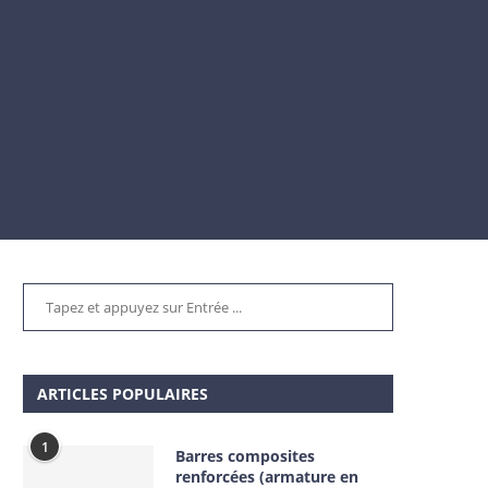
ARTICLES POPULAIRES
1
Barres composites
renforcées (armature en