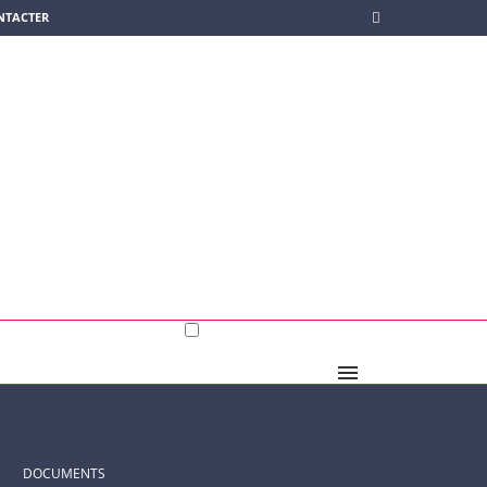
NTACTER
DOCUMENTS