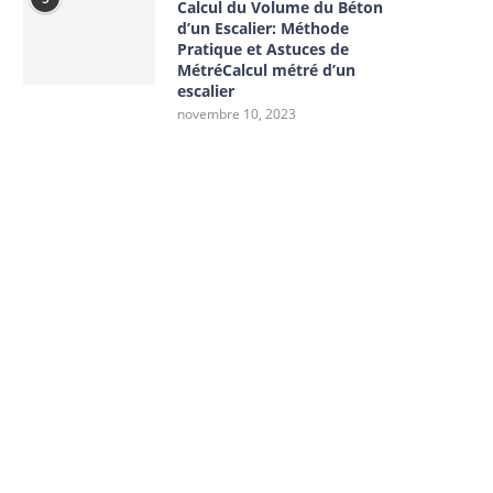
Calcul du Volume du Béton
d’un Escalier: Méthode
Pratique et Astuces de
MétréCalcul métré d’un
escalier
novembre 10, 2023