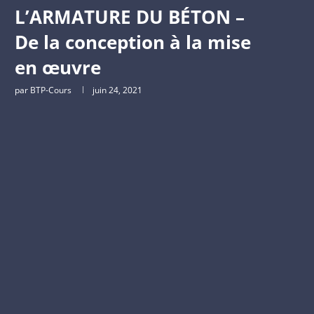
L’ARMATURE DU BÉTON –
De la conception à la mise
en œuvre
par
BTP-Cours
juin 24, 2021