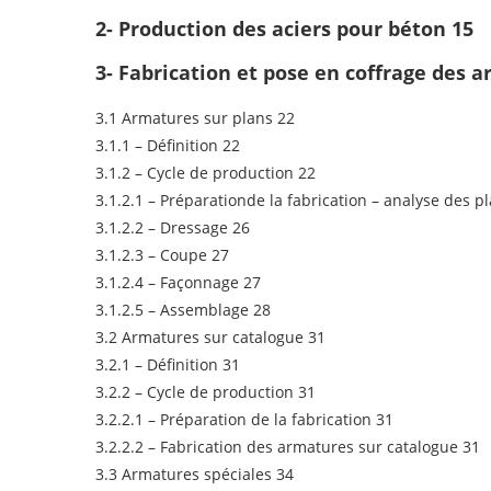
2- Production des aciers pour béton 15
3- Fabrication et pose en coffrage des 
3.1 Armatures sur plans 22
3.1.1 – Définition 22
3.1.2 – Cycle de production 22
3.1.2.1 – Préparationde la fabrication – analyse des p
3.1.2.2 – Dressage 26
3.1.2.3 – Coupe 27
3.1.2.4 – Façonnage 27
3.1.2.5 – Assemblage 28
3.2 Armatures sur catalogue 31
3.2.1 – Définition 31
3.2.2 – Cycle de production 31
3.2.2.1 – Préparation de la fabrication 31
3.2.2.2 – Fabrication des armatures sur catalogue 31
3.3 Armatures spéciales 34