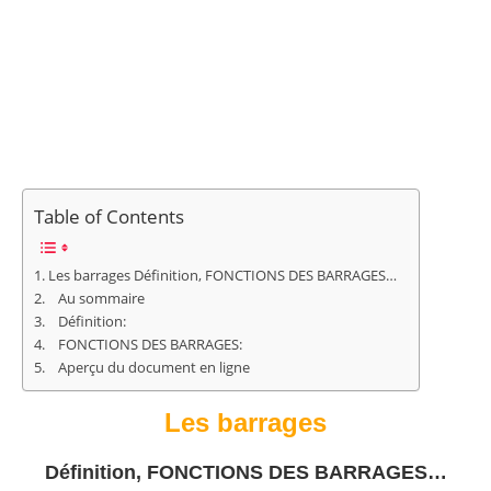
Table of Contents
Les barrages Définition, FONCTIONS DES BARRAGES…
Au sommaire
Définition:
FONCTIONS DES BARRAGES:
Aperçu du document en ligne
Les barrages
Définition, FONCTIONS DES BARRAGES…