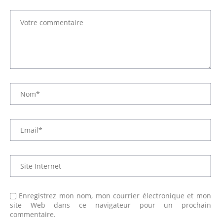
Enregistrez mon nom, mon courrier électronique et mon
site Web dans ce navigateur pour un prochain
commentaire.