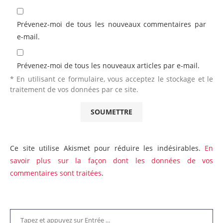
Prévenez-moi de tous les nouveaux commentaires par
e-mail.
Prévenez-moi de tous les nouveaux articles par e-mail.
* En utilisant ce formulaire, vous acceptez le stockage et le
traitement de vos données par ce site.
Ce site utilise Akismet pour réduire les indésirables.
En
savoir plus sur la façon dont les données de vos
commentaires sont traitées
.