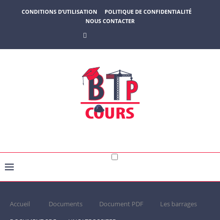
CONDITIONS D’UTILISATION
POLITIQUE DE CONFIDENTIALITÉ
NOUS CONTACTER
Accueil
Documents
Document PDF
Les barrages