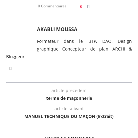
0 Commentaires
0
AKABLI MOUSSA
Formateur dans le BTP, DAO, Design
graphique Concepteur de plan ARCHI &
Bloggeur
article précédent
terme de maçonnerie
article suivant
MANUEL TECHNIQUE DU MAÇON (Extrait)