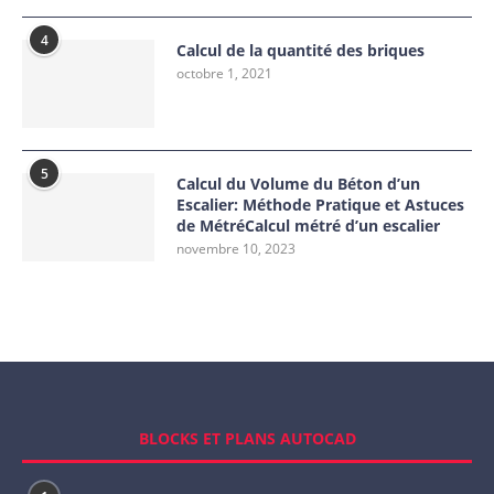
4
Calcul de la quantité des briques
octobre 1, 2021
5
Calcul du Volume du Béton d’un
Escalier: Méthode Pratique et Astuces
de MétréCalcul métré d’un escalier
novembre 10, 2023
BLOCKS ET PLANS AUTOCAD