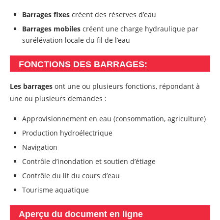
Barrages fixes
créent des réserves d’eau
Barrages mobiles
créent une charge hydraulique par
surélévation locale du fil de l’eau
FONCTIONS DES BARRAGES:
Les barrages
ont une ou plusieurs fonctions, répondant à
une ou plusieurs demandes :
Approvisionnement en eau (consommation, agriculture)
Production hydroélectrique
Navigation
Contrôle d’inondation et soutien d’étiage
Contrôle du lit du cours d’eau
Tourisme aquatique
Aperçu du document en ligne