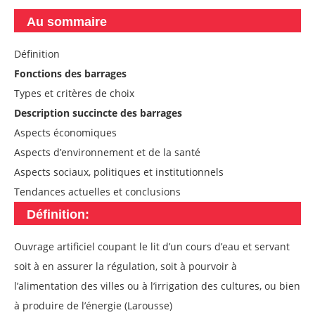
Au sommaire
Définition
Fonctions des barrages
Types et critères de choix
Description succincte des barrages
Aspects économiques
Aspects d’environnement et de la santé
Aspects sociaux, politiques et institutionnels
Tendances actuelles et conclusions
Définition:
Ouvrage artificiel coupant le lit d’un cours d’eau et servant
soit à en assurer la régulation, soit à pourvoir à
l’alimentation des villes ou à l’irrigation des cultures, ou bien
à produire de l’énergie (Larousse)