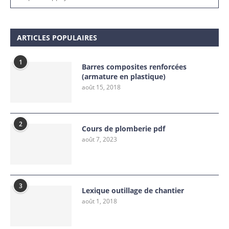
ARTICLES POPULAIRES
1
Barres composites renforcées
(armature en plastique)
août 15, 2018
2
Cours de plomberie pdf
août 7, 2023
3
Lexique outillage de chantier
août 1, 2018