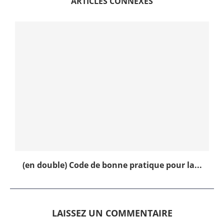
ARTICLES CONNEXES
(en double) Code de bonne pratique pour la...
LAISSEZ UN COMMENTAIRE