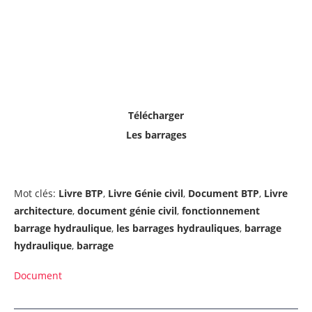
Télécharger
Les barrages
Mot clés:
Livre BTP
,
Livre Génie civil
,
Document BTP
,
Livre
architecture
,
document génie civil
,
fonctionnement
barrage hydraulique
,
les barrages hydrauliques
,
barrage
hydraulique
,
barrage
Document