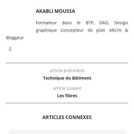
AKABLI MOUSSA
Formateur dans le BTP, DAO, Design
graphique Concepteur de plan ARCHI &
Bloggeur
article précédent
Technique du Bâtiment
article suivant
Les fibres
ARTICLES CONNEXES