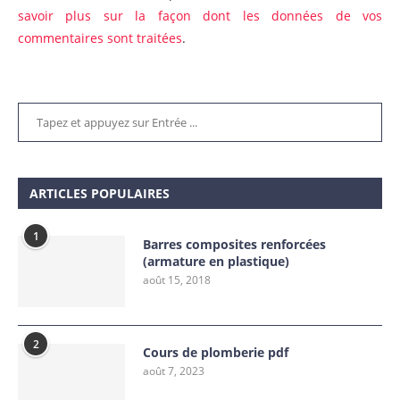
savoir plus sur la façon dont les données de vos
commentaires sont traitées
.
ARTICLES POPULAIRES
1
Barres composites renforcées
(armature en plastique)
août 15, 2018
2
Cours de plomberie pdf
août 7, 2023