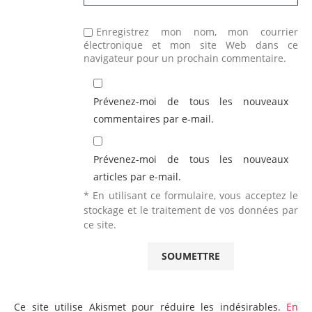
Enregistrez mon nom, mon courrier
électronique et mon site Web dans ce
navigateur pour un prochain commentaire.
Prévenez-moi de tous les nouveaux
commentaires par e-mail.
Prévenez-moi de tous les nouveaux
articles par e-mail.
* En utilisant ce formulaire, vous acceptez le
stockage et le traitement de vos données par
ce site.
Ce site utilise Akismet pour réduire les indésirables.
En