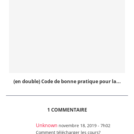
(en double) Code de bonne pratique pour la...
1 COMMENTAIRE
Unknown
novembre 18, 2019 - 7h02
Comment télécharger les cours?