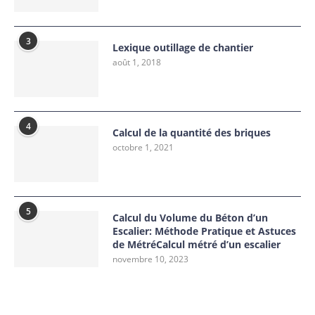
3
Lexique outillage de chantier
août 1, 2018
4
Calcul de la quantité des briques
octobre 1, 2021
5
Calcul du Volume du Béton d’un
Escalier: Méthode Pratique et Astuces
de MétréCalcul métré d’un escalier
novembre 10, 2023