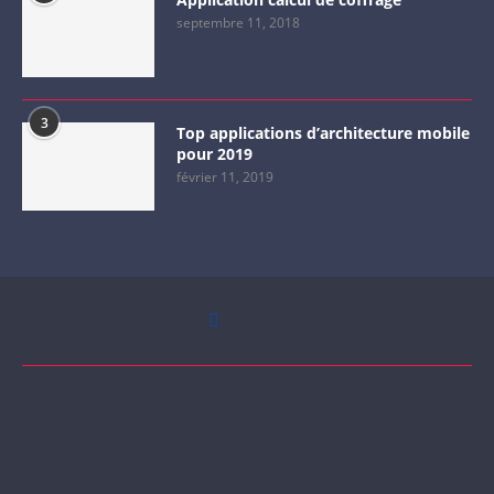
septembre 11, 2018
3
Top applications d’architecture mobile
pour 2019
février 11, 2019