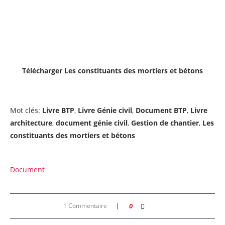
Télécharger Les constituants des mortiers et bétons
Mot clés:
Livre BTP
,
Livre Génie civil
,
Document BTP
,
Livre
architecture
,
document génie civil
,
Gestion de chantier
,
Les
constituants des mortiers et bétons
Document
1 Commentaire
0