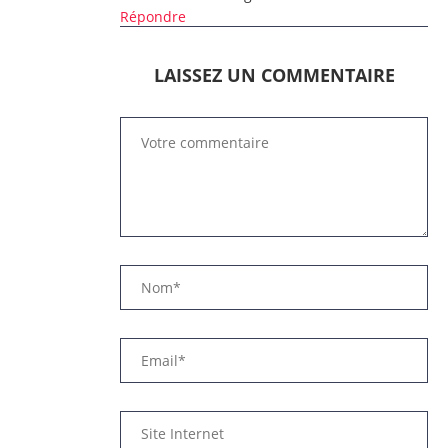
Répondre
LAISSEZ UN COMMENTAIRE