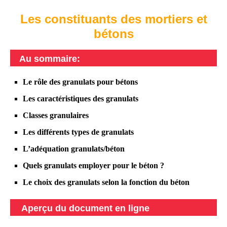
Les constituants des mortiers et
bétons
Au sommaire:
Le rôle des granulats pour bétons
Les caractéristiques des granulats
Classes granulaires
Les différents types de granulats
L’adéquation granulats/béton
Quels granulats employer pour le béton ?
Le choix des granulats selon la fonction du béton
Aperçu du document en ligne