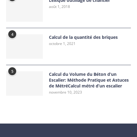
Lexique outillage de chantier
août 1, 2018
4
Calcul de la quantité des briques
octobre 1, 2021
5
Calcul du Volume du Béton d’un
Escalier: Méthode Pratique et Astuces
de MétréCalcul métré d’un escalier
novembre 10, 2023