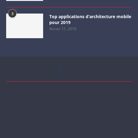
3
Top applications d’architecture mobile
pour 2019
février 11, 2019