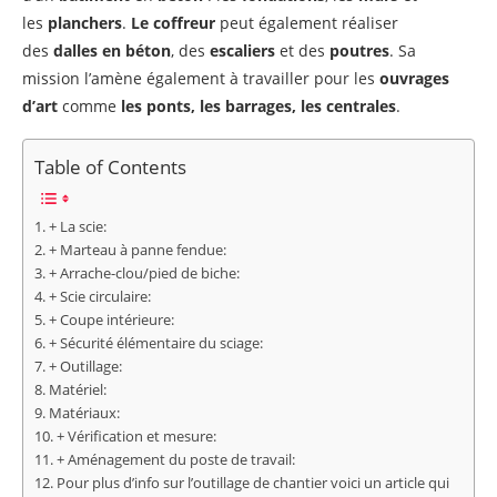
les
planchers
.
Le coffreur
peut également réaliser
des
dalles en béton
, des
escaliers
et des
poutres
. Sa
mission l’amène également à travailler pour les
ouvrages
d’art
comme
les ponts, les barrages, les centrales
.
Table of Contents
+ La scie:
+ Marteau à panne fendue:
+ Arrache-clou/pied de biche:
+ Scie circulaire:
+ Coupe intérieure:
+ Sécurité élémentaire du sciage:
+ Outillage:
Matériel:
Matériaux:
+ Vérification et mesure:
+ Aménagement du poste de travail:
Pour plus d’info sur l’outillage de chantier voici un article qui