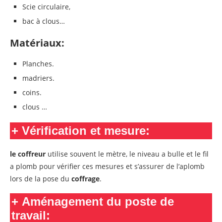
Scie circulaire,
bac à clous…
Matériaux:
Planches.
madriers.
coins.
clous …
+
Vérification et mesure:
le coffreur
utilise souvent le mètre, le niveau a bulle et le fil
a plomb pour vérifier ces mesures et s’assurer de l’aplomb
lors de la pose du
coffrage
.
+
Aménagement du poste de
travail: