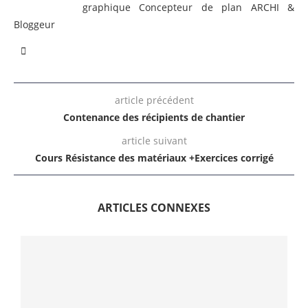
graphique Concepteur de plan ARCHI &
Bloggeur
article précédent
Contenance des récipients de chantier
article suivant
Cours Résistance des matériaux +Exercices corrigé
ARTICLES CONNEXES