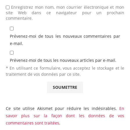
Enregistrez mon nom, mon courrier électronique et mon
site Web dans ce navigateur pour un prochain
commentaire.
Prévenez-moi de tous les nouveaux commentaires par
e-mail.
Prévenez-moi de tous les nouveaux articles par e-mail.
* En utilisant ce formulaire, vous acceptez le stockage et le
traitement de vos données par ce site.
Ce site utilise Akismet pour réduire les indésirables.
En
savoir plus sur la façon dont les données de vos
commentaires sont traitées
.