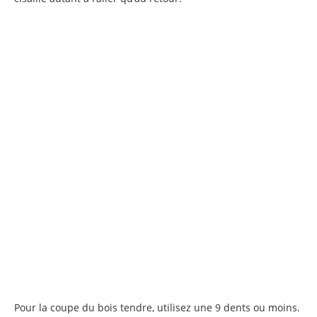
Pour la coupe du bois tendre, utilisez une 9 dents ou moins.