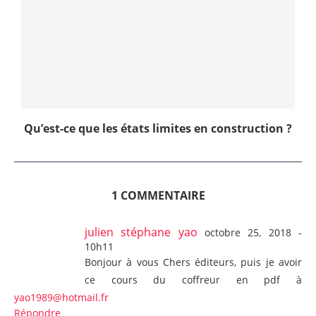
Qu’est-ce que les états limites en construction ?
1 COMMENTAIRE
julien stéphane yao
octobre 25, 2018 -
10h11
Bonjour à vous Chers éditeurs, puis je avoir
ce cours du coffreur en pdf à
yao1989@hotmail.fr
Répondre