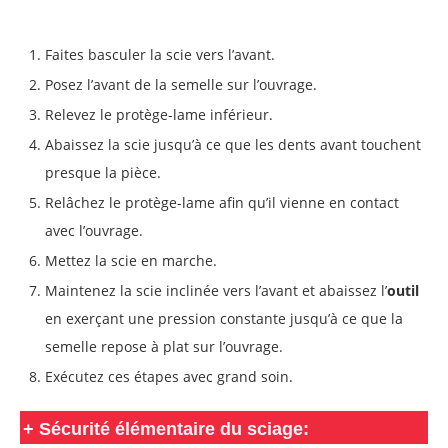
Faites basculer la scie vers l’avant.
Posez l’avant de la semelle sur l’ouvrage.
Relevez le protège-lame inférieur.
Abaissez la scie jusqu’à ce que les dents avant touchent
presque la pièce.
Relâchez le protège-lame afin qu’il vienne en contact
avec l’ouvrage.
Mettez la scie en marche.
Maintenez la scie inclinée vers l’avant et abaissez l’
outil
en exerçant une pression constante jusqu’à ce que la
semelle repose à plat sur l’ouvrage.
Exécutez ces étapes avec grand soin.
+
Sécurité élémentaire du sciage: