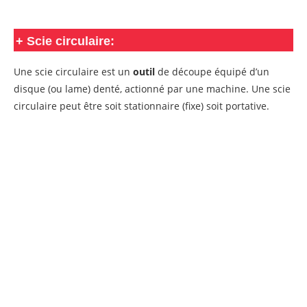
+
Scie circulaire:
Une scie circulaire est un
outil
de découpe équipé d’un
disque (ou lame) denté, actionné par une machine. Une scie
circulaire peut être soit stationnaire (fixe) soit portative.