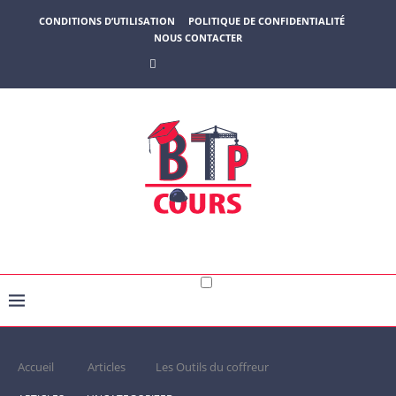
CONDITIONS D’UTILISATION
POLITIQUE DE CONFIDENTIALITÉ
NOUS CONTACTER
Accueil
Articles
Les Outils du coffreur