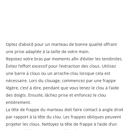
Optez d’abord pour un marteau de bonne qualité offrant
une prise adaptée à la taille de votre main.
Reposez votre bras par moments afin d’éviter les tendinites.
Évitez l’effort excessif pour l’extraction des clous. Utilisez
une barre à clous ou un arrache-clou lorsque cela est
nécessaire. Lors du clouage, commencez par une frappe
légère, c’est à dire, pendant que vous tenez le clou à l’aide
des doigts. Ensuite, lâchez prise et enfoncez le clou
entièrement.
La tête de frappe du marteau doit faire contact à angle droit
par rapport à la tête du clou. Les frappes obliques peuvent
projeter les clous. Nettoyez la tête de frappe à l’aide d’un