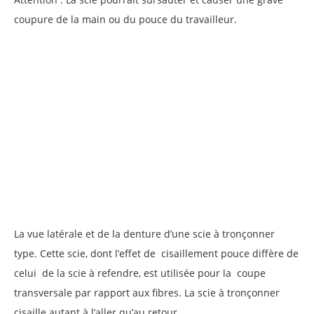
coupure de la main ou du pouce du travailleur.
La vue latérale et de la denture d’une scie à tronçonner
type. Cette scie, dont l’effet de cisaillement pouce diffère de
celui de la scie à refendre, est utilisée pour la coupe
transversale par rapport aux fibres. La scie à tronçonner
cisaille autant à l’aller qu’au retour.