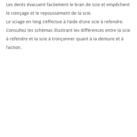
Les dents évacuent facilement le bran de scie et empêchent
le coinçage et le repoussement de la scie.
Le sciage en long s’effectue à l’aide d’une scie à refendre.
Consultez les schémas illustrant les différences entre la scie
à refendre et la scie à tronçonner quant à la denture et à
l’action.