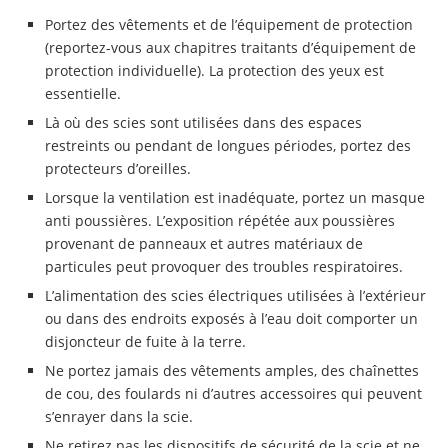
Portez des vêtements et de l’équipement de protection
(reportez-vous aux chapitres traitants d’équipement de
protection individuelle). La protection des yeux est
essentielle.
Là où des scies sont utilisées dans des espaces
restreints ou pendant de longues périodes, portez des
protecteurs d’oreilles.
Lorsque la ventilation est inadéquate, portez un masque
anti poussières. L’exposition répétée aux poussières
provenant de panneaux et autres matériaux de
particules peut provoquer des troubles respiratoires.
L’alimentation des scies électriques utilisées à l’extérieur
ou dans des endroits exposés à l’eau doit comporter un
disjoncteur de fuite à la terre.
Ne portez jamais des vêtements amples, des chaînettes
de cou, des foulards ni d’autres accessoires qui peuvent
s’enrayer dans la scie.
Ne retirez pas les dispositifs de sécurité de la scie et ne