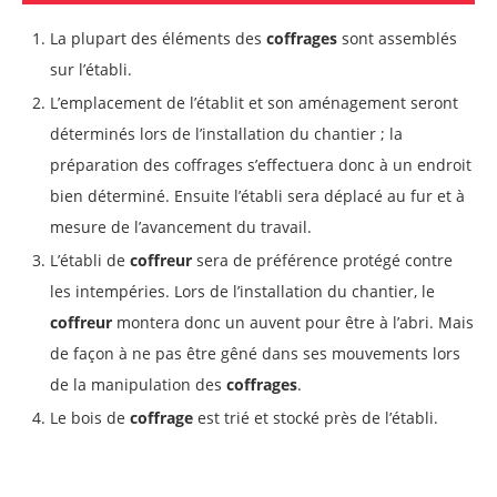
La plupart des éléments des
coffrages
sont assemblés
sur l’établi.
L’emplacement de l’établit et son aménagement seront
déterminés lors de l’installation du chantier ; la
préparation des coffrages s’effectuera donc à un endroit
bien déterminé. Ensuite l’établi sera déplacé au fur et à
mesure de l’avancement du travail.
L’établi de
coffreur
sera de préférence protégé contre
les intempéries. Lors de l’installation du chantier, le
coffreur
montera donc un auvent pour être à l’abri. Mais
de façon à ne pas être gêné dans ses mouvements lors
de la manipulation des
coffrages
.
Le bois de
coffrage
est trié et stocké près de l’établi.