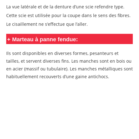
La vue latérale et de la denture d’une scie refendre type.
Cette scie est utilisée pour la coupe dans le sens des fibres.
Le cisaillement ne s’effectue que l’aller.
+
Marteau à panne fendue:
Ils sont disponibles en diverses formes, pesanteurs et
tailles, et servent diverses fins. Les manches sont en bois ou
en acier (massif ou tubulaire). Les manches métalliques sont
habituellement recouverts d’une gaine antichocs.