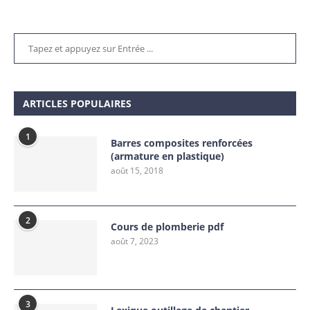
ARTICLES POPULAIRES
1
Barres composites renforcées
(armature en plastique)
août 15, 2018
2
Cours de plomberie pdf
août 7, 2023
3