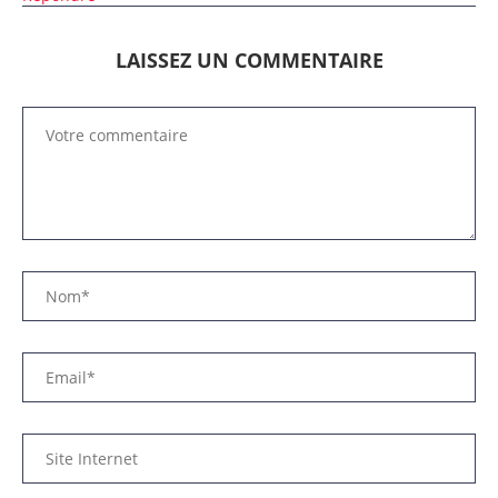
LAISSEZ UN COMMENTAIRE