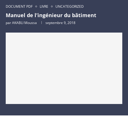
DOCUMENT PDF
LIVRE
UNCATEGORIZED
Manuel de l’ingénieur du bâtiment
par
AKABLI Moussa
septembre 9, 2018