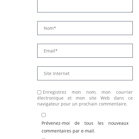
Enregistrez mon nom, mon courrier
électronique et mon site Web dans ce
navigateur pour un prochain commentaire.
Prévenez-moi de tous les nouveaux
commentaires par e-mail.