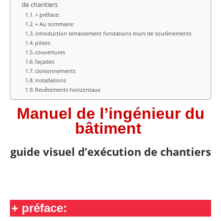
de chantiers
+ préface:
+ Au sommaire:
introduction terrassement fondations murs de soutènements
piliers
couvertures
façades
cloisonnements
installations
Revêtements horizontaux
Manuel de l’ingénieur du
bâtiment
guide visuel d’exécution de chantiers
+
préface: