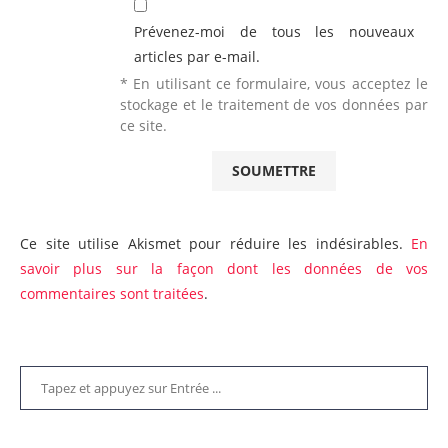
Prévenez-moi de tous les nouveaux
articles par e-mail.
* En utilisant ce formulaire, vous acceptez le
stockage et le traitement de vos données par
ce site.
Ce site utilise Akismet pour réduire les indésirables.
En
savoir plus sur la façon dont les données de vos
commentaires sont traitées
.