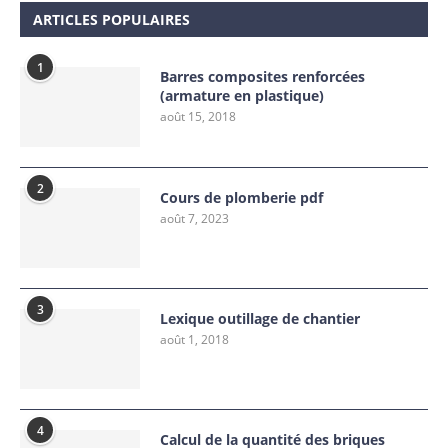
ARTICLES POPULAIRES
1
Barres composites renforcées
(armature en plastique)
août 15, 2018
2
Cours de plomberie pdf
août 7, 2023
3
Lexique outillage de chantier
août 1, 2018
4
Calcul de la quantité des briques