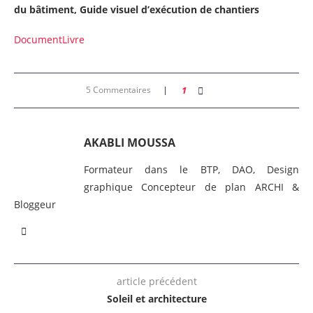
du bâtiment,
Guide visuel d’exécution de chantiers
Document
Livre
5 Commentaires
1
AKABLI MOUSSA
Formateur dans le BTP, DAO, Design
graphique Concepteur de plan ARCHI &
Bloggeur
article précédent
Soleil et architecture