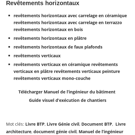
Revêtements horizontaux
revêtements horizontaux avec carrelage en céramique
revêtements horizontaux avec carrelage en terrazzo
revêtements horizontaux en bois
revêtements horizontaux en plâtre
revêtements horizontaux de faux plafonds
revêtements verticaux
revêtements verticaux en céramique revêtements
verticaux en plâtre revêtements verticaux peinture
revêtements verticaux mono-couche
Télécharger Manuel de l’ingénieur du bâtiment
Guide visuel d’exécution de chantiers
Mot clés:
Livre BTP
,
Livre Génie civil
,
Document BTP
,
Livre
architecture
,
document génie civil
,
Manuel de l’ingénieur