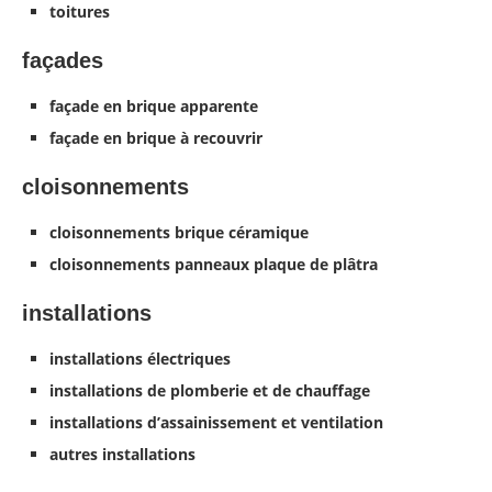
toitures
façades
façade en brique apparente
façade en brique à recouvrir
cloisonnements
cloisonnements brique céramique
cloisonnements panneaux plaque de plâtra
installations
installations électriques
installations de plomberie et de chauffage
installations d’assainissement et ventilation
autres installations