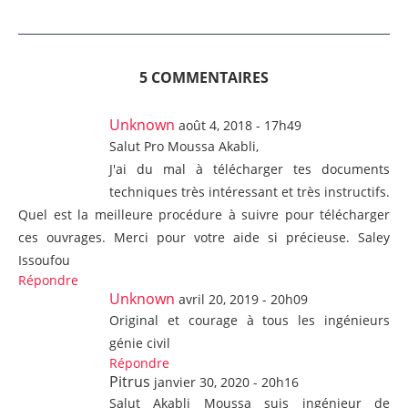
5 COMMENTAIRES
Unknown
août 4, 2018 - 17h49
Salut Pro Moussa Akabli,
J'ai du mal à télécharger tes documents
techniques très intéressant et très instructifs.
Quel est la meilleure procédure à suivre pour télécharger
ces ouvrages. Merci pour votre aide si précieuse. Saley
Issoufou
Répondre
Unknown
avril 20, 2019 - 20h09
Original et courage à tous les ingénieurs
génie civil
Répondre
Pitrus
janvier 30, 2020 - 20h16
Salut Akabli Moussa suis ingénieur de