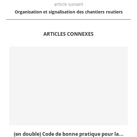
article suivant
Organisation et signalisation des chantiers routiers
ARTICLES CONNEXES
(en double) Code de bonne pratique pour la...