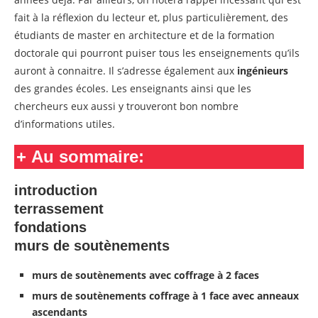
fait à la réflexion du lecteur et, plus particulièrement, des
étudiants de master en architecture et de la formation
doctorale qui pourront puiser tous les enseignements qu’ils
auront à connaitre. Il s’adresse également aux
ingénieurs
des grandes écoles. Les enseignants ainsi que les
chercheurs eux aussi y trouveront bon nombre
d’informations utiles.
+
Au sommaire:
introduction
terrassement
fondations
murs de soutènements
murs de soutènements avec coffrage à 2 faces
murs de soutènements coffrage à 1 face avec anneaux
ascendants