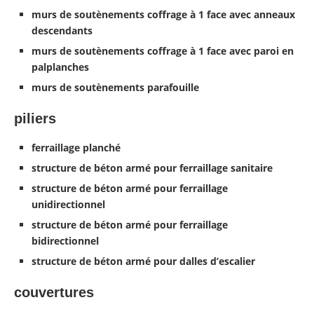
murs de soutènements coffrage à 1 face avec anneaux
descendants
murs de soutènements coffrage à 1 face avec paroi en
palplanches
murs de soutènements parafouille
piliers
ferraillage planché
structure de béton armé pour ferraillage sanitaire
structure de béton armé pour ferraillage
unidirectionnel
structure de béton armé pour ferraillage
bidirectionnel
structure de béton armé pour dalles d’escalier
couvertures