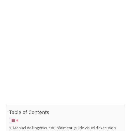
Table of Contents
Manuel de l’ingénieur du bâtiment guide visuel d’exécution