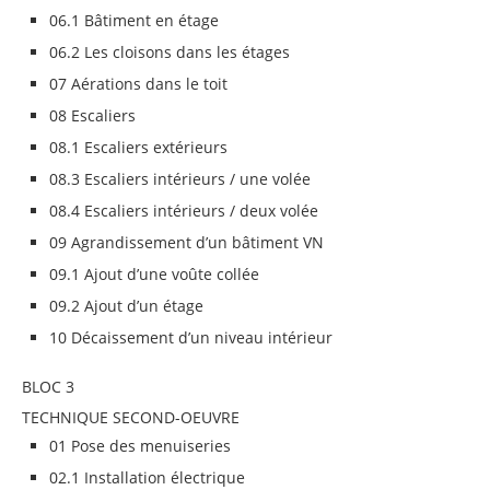
06.1 Bâtiment en étage
06.2 Les cloisons dans les étages
07 Aérations dans le toit
08 Escaliers
08.1 Escaliers extérieurs
08.3 Escaliers intérieurs / une volée
08.4 Escaliers intérieurs / deux volée
09 Agrandissement d’un bâtiment VN
09.1 Ajout d’une voûte collée
09.2 Ajout d’un étage
10 Décaissement d’un niveau intérieur
BLOC 3
TECHNIQUE SECOND-OEUVRE
01 Pose des menuiseries
02.1 Installation électrique