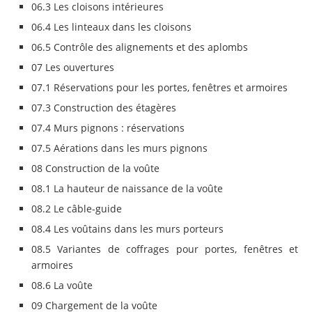
06.3 Les cloisons intérieures
06.4 Les linteaux dans les cloisons
06.5 Contrôle des alignements et des aplombs
07 Les ouvertures
07.1 Réservations pour les portes, fenêtres et armoires
07.3 Construction des étagères
07.4 Murs pignons : réservations
07.5 Aérations dans les murs pignons
08 Construction de la voûte
08.1 La hauteur de naissance de la voûte
08.2 Le câble-guide
08.4 Les voûtains dans les murs porteurs
08.5 Variantes de coffrages pour portes, fenêtres et
armoires
08.6 La voûte
09 Chargement de la voûte