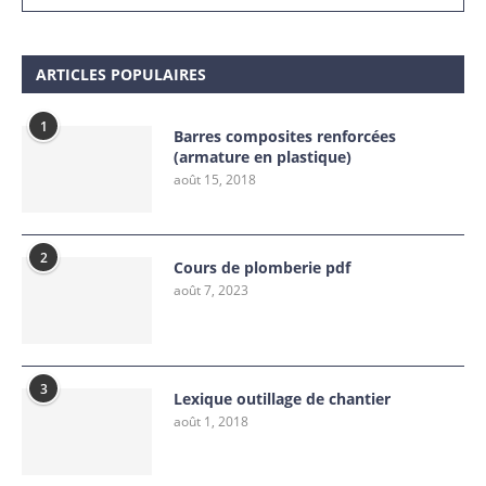
ARTICLES POPULAIRES
1
Barres composites renforcées
(armature en plastique)
août 15, 2018
2
Cours de plomberie pdf
août 7, 2023
3
Lexique outillage de chantier
août 1, 2018