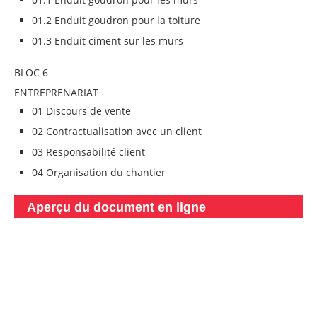
01.2 Enduit goudron pour la toiture
01.3 Enduit ciment sur les murs
BLOC 6
ENTREPRENARIAT
01 Discours de vente
02 Contractualisation avec un client
03 Responsabilité client
04 Organisation du chantier
Aperçu du document en ligne