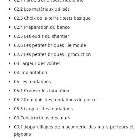
02.2 Les matériaux utilisés
02.3 Choix de la terre : tests basique
02.4 Préparation du banco
02.5 Les outils du chantier
02.6 Les petites briques : le moule
02.7 Les petites briques : production
03 Largeur des voûtes
04 Implantation
05 Les fondations
05.1 Creuser les fondations
05.2 Remblais des fondations de pierre
05.3 Largeur des fondations
06 Constructions des murs
06.1 Appareillages de maçonnerie des murs porteurs et
pignons