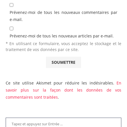
Prévenez-moi de tous les nouveaux commentaires par
e-mail.
Prévenez-moi de tous les nouveaux articles par e-mail.
* En utilisant ce formulaire, vous acceptez le stockage et le
traitement de vos données par ce site.
Ce site utilise Akismet pour réduire les indésirables.
En
savoir plus sur la façon dont les données de vos
commentaires sont traitées
.