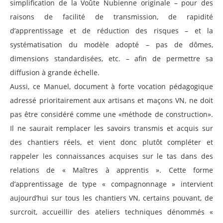
simplification de la Voûte Nubienne originale – pour des
raisons de facilité de transmission, de rapidité
d’apprentissage et de réduction des risques – et la
systématisation du modèle adopté – pas de dômes,
dimensions standardisées, etc. – afin de permettre sa
diffusion à grande échelle.
Aussi, ce Manuel, document à forte vocation pédagogique
adressé prioritairement aux artisans et maçons VN, ne doit
pas être considéré comme une «méthode de construction».
Il ne saurait remplacer les savoirs transmis et acquis sur
des chantiers réels, et vient donc plutôt compléter et
rappeler les connaissances acquises sur le tas dans des
relations de « Maîtres à apprentis ». Cette forme
d’apprentissage de type « compagnonnage » intervient
aujourd’hui sur tous les chantiers VN, certains pouvant, de
surcroit, accueillir des ateliers techniques dénommés «