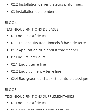
02.2 Installation de ventilateurs plafonniers
03 Installation de plomberie
BLOC 4
TECHNIQUE FINITIONS DE BASES
01 Enduits extérieurs
01.1 Les enduits traditionnels à base de terre
01.2 Application d’un enduit traditionnel
02 Enduits intérieurs
02.1 Enduit terre fine
02.2 Enduit ciment + terre fine
02.4 Badigeaon de chaux et peinture classique
BLOC 5
TECHNIQUE FINITIONS SUPPLÉMENTAIRES
01 Enduits extérieurs
01.1 Enduit goudron pour les murs