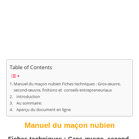
Table of Contents
Manuel du maçon nubien Fiches techniques : Gros-œuvre,
second-œuvre, finitions et conseils entrepreneuriaux
Introduction
Au sommaire:
Aperçu du document en ligne
Manuel du maçon nubien