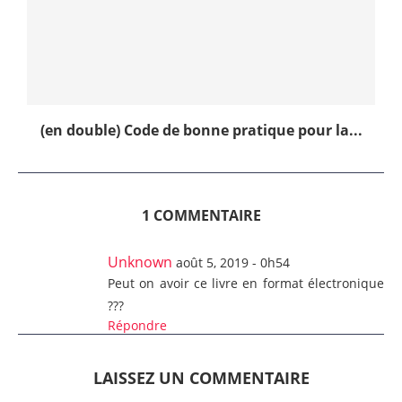
(en double) Code de bonne pratique pour la...
1 COMMENTAIRE
Unknown
août 5, 2019 - 0h54
Peut on avoir ce livre en format électronique
???
Répondre
LAISSEZ UN COMMENTAIRE