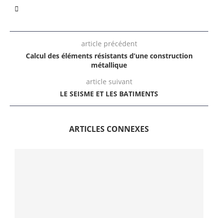
article précédent
Calcul des éléments résistants d’une construction
métallique
article suivant
LE SEISME ET LES BATIMENTS
ARTICLES CONNEXES