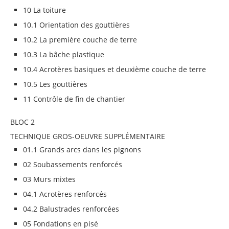
10 La toiture
10.1 Orientation des gouttières
10.2 La première couche de terre
10.3 La bâche plastique
10.4 Acrotères basiques et deuxième couche de terre
10.5 Les gouttières
11 Contrôle de fin de chantier
BLOC 2
TECHNIQUE GROS-OEUVRE SUPPLÉMENTAIRE
01.1 Grands arcs dans les pignons
02 Soubassements renforcés
03 Murs mixtes
04.1 Acrotères renforcés
04.2 Balustrades renforcées
05 Fondations en pisé