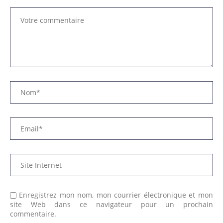
Enregistrez mon nom, mon courrier électronique et mon
site Web dans ce navigateur pour un prochain
commentaire.