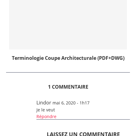
Terminologie Coupe Architecturale (PDF+DWG)
1 COMMENTAIRE
Lindor
mai 6, 2020 - 1h17
Je le veut
Répondre
LAISSEZ UN COMMENTAIRE