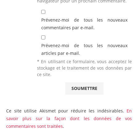
navigateur pour un prochain commentaire.
Prévenez-moi de tous les nouveaux
commentaires par e-mail.
Prévenez-moi de tous les nouveaux
articles par e-mail.
* En utilisant ce formulaire, vous acceptez le
stockage et le traitement de vos données par
ce site.
Ce site utilise Akismet pour réduire les indésirables.
En
savoir plus sur la façon dont les données de vos
commentaires sont traitées
.