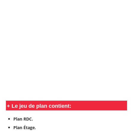
+ Le jeu de plan contient:
Plan RDC.
Plan Étage.