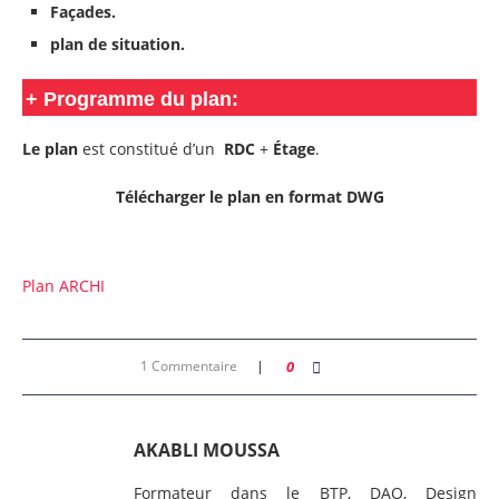
Façades.
plan de situation.
+ Programme du plan:
Le plan
est constitué d’un
RDC
+
Étage
.
Télécharger le plan en format DWG
Plan ARCHI
1 Commentaire
0
AKABLI MOUSSA
Formateur dans le BTP, DAO, Design