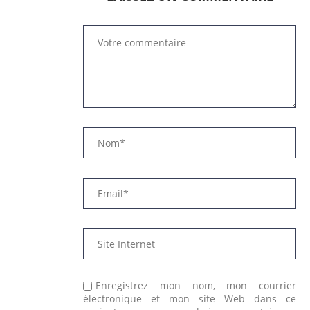
Enregistrez mon nom, mon courrier
électronique et mon site Web dans ce