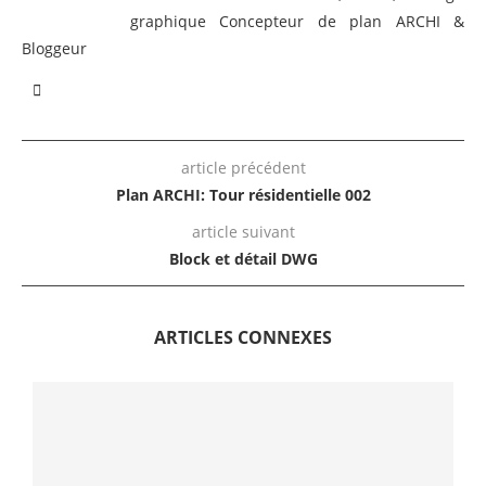
graphique Concepteur de plan ARCHI &
Bloggeur
article précédent
Plan ARCHI: Tour résidentielle 002
article suivant
Block et détail DWG
ARTICLES CONNEXES