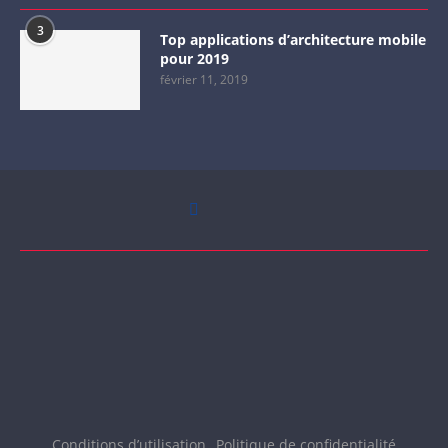
3
Top applications d’architecture mobile
pour 2019
février 11, 2019
Conditions d’utilisation
Politique de confidentialité