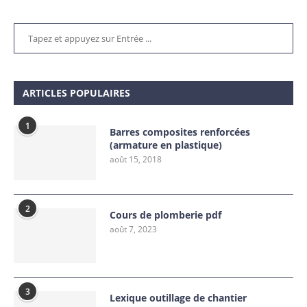
ARTICLES POPULAIRES
1
Barres composites renforcées
(armature en plastique)
août 15, 2018
2
Cours de plomberie pdf
août 7, 2023
3
Lexique outillage de chantier