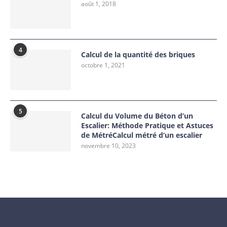
août 1, 2018
4
Calcul de la quantité des briques
octobre 1, 2021
5
Calcul du Volume du Béton d’un
Escalier: Méthode Pratique et Astuces
de MétréCalcul métré d’un escalier
novembre 10, 2023