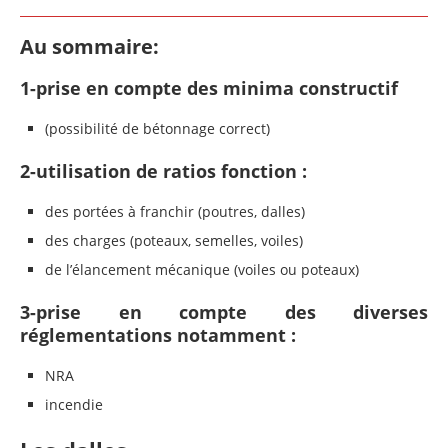
Au sommaire:
1-prise en compte des minima constructif
(possibilité de bétonnage correct)
2-utilisation de ratios fonction :
des portées à franchir (poutres, dalles)
des charges (poteaux, semelles, voiles)
de l’élancement mécanique (voiles ou poteaux)
3-prise en compte des diverses
réglementations notamment :
NRA
incendie