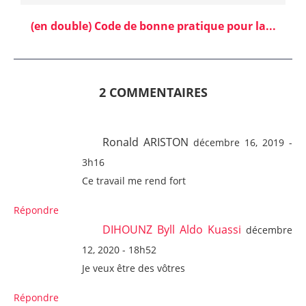
(en double) Code de bonne pratique pour la...
2 COMMENTAIRES
Ronald ARISTON
décembre 16, 2019 -
3h16
Ce travail me rend fort
Répondre
DIHOUNZ Byll Aldo Kuassi
décembre
12, 2020 - 18h52
Je veux être des vôtres
Répondre