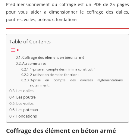
Prédimensionnement du coffrage est un PDF de 25 pages
pour vous aider a dimensionner le coffrage des dalles,
poutres, voiles, poteaux, fondations
Table of Contents
Coffrage des élément en béton armé
Au sommaire:
1-prise en compte des minima constructif
2-utilisation de ratios fonction :
3-prise en compte des diverses réglementations
notamment :
Les dalles
Les poutre
Les voiles
Les poteaux
Fondations
Coffrage des élément en béton armé