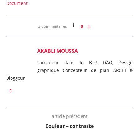
Document
2 Commentaires
0
AKABLI MOUSSA
Formateur dans le BTP, DAO, Design
graphique Concepteur de plan ARCHI &
Bloggeur
article précédent
Couleur – contraste