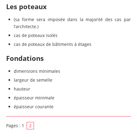
Les poteaux
(sa forme sera imposée dans la majorité des cas par
l’architecte.)
cas de poteaux isolés
cas de poteaux de bâtiments à étages
Fondations
dimensions minimales
largeur de semelle
hauteur
épaisseur minimale
épaisseur courante
Pages :
1
2