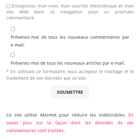
Enregistrez mon nom, mon courrier électronique et mon
site Web dans ce navigateur pour un prochain
commentaire.
Prévenez-moi de tous les nouveaux commentaires par
e-mail.
Prévenez-moi de tous les nouveaux articles par e-mail.
* En utilisant ce formulaire, vous acceptez le stockage et le
traitement de vos données par ce site.
Ce site utilise Akismet pour réduire les indésirables.
En
savoir plus sur la façon dont les données de vos
commentaires sont traitées
.