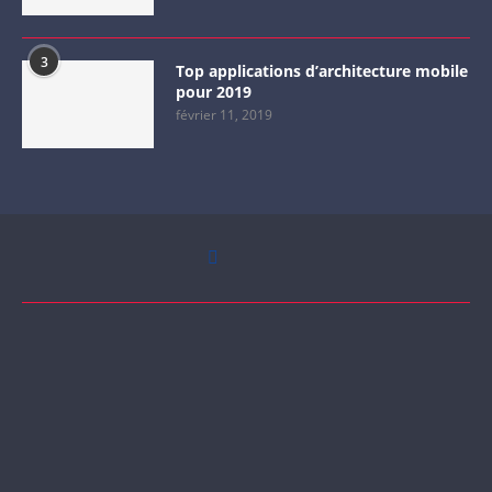
3
Top applications d’architecture mobile
pour 2019
février 11, 2019