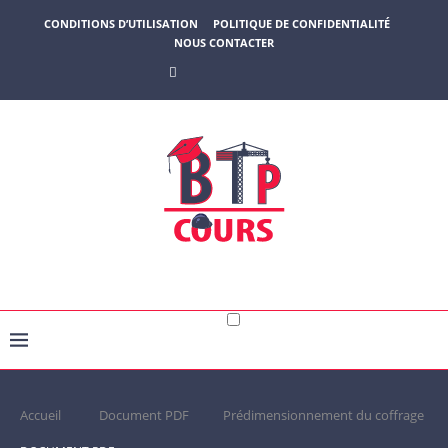
CONDITIONS D’UTILISATION
POLITIQUE DE CONFIDENTIALITÉ
NOUS CONTACTER
Accueil
Document PDF
Prédimensionnement du coffrage