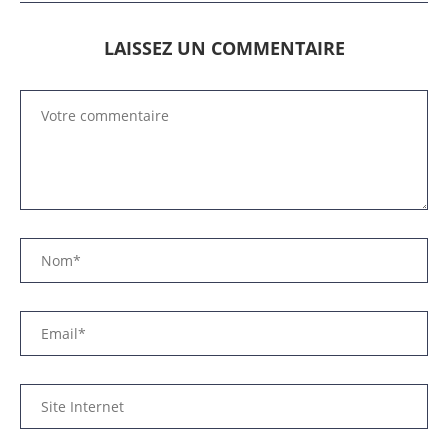
LAISSEZ UN COMMENTAIRE