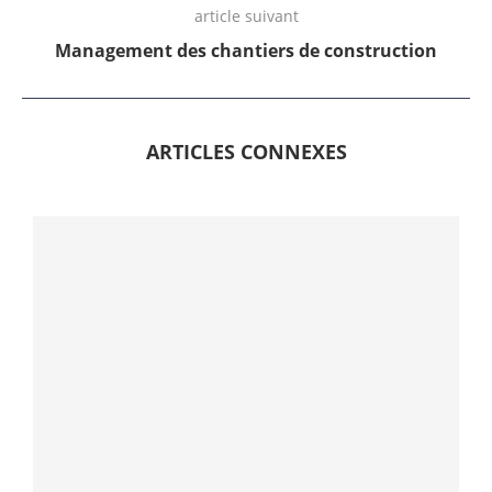
article suivant
Management des chantiers de construction
ARTICLES CONNEXES