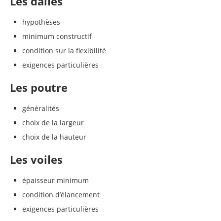
Les dalles
hypothèses
minimum constructif
condition sur la flexibilité
exigences particulières
Les poutre
généralités
choix de la largeur
choix de la hauteur
Les voiles
épaisseur minimum
condition d’élancement
exigences particulières