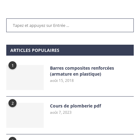
ARTICLES POPULAIRES
1
Barres composites renforcées
(armature en plastique)
août 15, 2018
2
Cours de plomberie pdf
août 7, 2023