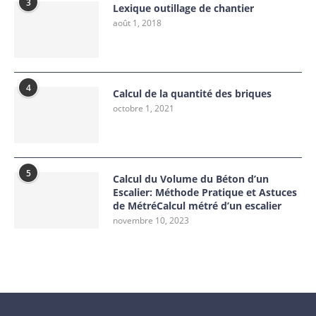
3
Lexique outillage de chantier
août 1, 2018
4
Calcul de la quantité des briques
octobre 1, 2021
5
Calcul du Volume du Béton d’un
Escalier: Méthode Pratique et Astuces
de MétréCalcul métré d’un escalier
novembre 10, 2023