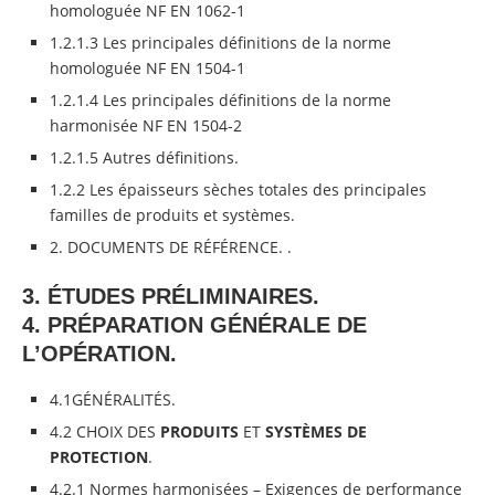
homologuée NF EN 1062-1
1.2.1.3 Les principales définitions de la norme
homologuée NF EN 1504-1
1.2.1.4 Les principales définitions de la norme
harmonisée NF EN 1504-2
1.2.1.5 Autres définitions.
1.2.2 Les épaisseurs sèches totales des principales
familles de produits et systèmes.
2. DOCUMENTS DE RÉFÉRENCE. .
3. ÉTUDES PRÉLIMINAIRES.
4. PRÉPARATION GÉNÉRALE DE
L’OPÉRATION.
4.1GÉNÉRALITÉS.
4.2 CHOIX DES
PRODUITS
ET
SYSTÈMES DE
PROTECTION
.
4.2.1 Normes harmonisées – Exigences de performance