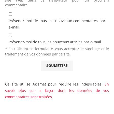
site Web dans ce navigateur pour un prochain
commentaire.
Prévenez-moi de tous les nouveaux commentaires par
e-mail.
Prévenez-moi de tous les nouveaux articles par e-mail.
* En utilisant ce formulaire, vous acceptez le stockage et le
traitement de vos données par ce site.
Ce site utilise Akismet pour réduire les indésirables.
En
savoir plus sur la façon dont les données de vos
commentaires sont traitées
.