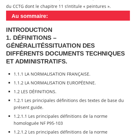
du CCTG dont le chapitre 11 s’intitule « peintures ».
Au sommaire:
INTRODUCTION
1. DÉFINITIONS –
GÉNÉRALITÉSSITUATION DES
DIFFÉRENTS DOCUMENTS TECHNIQUES
ET ADMINISTRATIFS.
1.1.1 LA NORMALISATION FRANÇAISE.
1.1.2 LA NORMALISATION EUROPÉENNE.
1.2 LES DÉFINITIONS.
1.2.1 Les principales définitions des textes de base du
présent guide.
1.2.1.1 Les principales définitions de la norme
homologuée NF P95-103
1.2.1.2 Les principales définitions de la norme