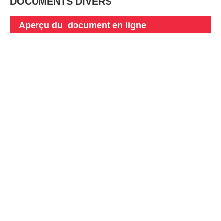
DOCUMENTS DIVERS
Aperçu du document en ligne