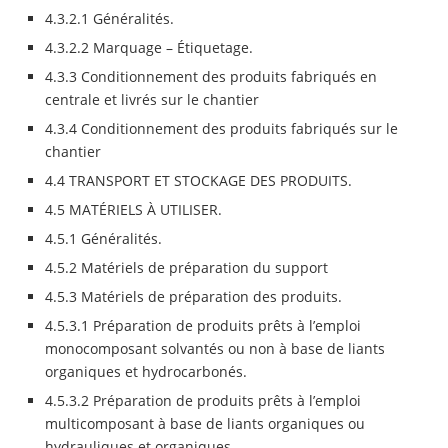
4.3.2.1 Généralités.
4.3.2.2 Marquage – Étiquetage.
4.3.3 Conditionnement des produits fabriqués en
centrale et livrés sur le chantier
4.3.4 Conditionnement des produits fabriqués sur le
chantier
4.4 TRANSPORT ET STOCKAGE DES PRODUITS.
4.5 MATÉRIELS À UTILISER.
4.5.1 Généralités.
4.5.2 Matériels de préparation du support
4.5.3 Matériels de préparation des produits.
4.5.3.1 Préparation de produits prêts à l’emploi
monocomposant solvantés ou non à base de liants
organiques et hydrocarbonés.
4.5.3.2 Préparation de produits prêts à l’emploi
multicomposant à base de liants organiques ou
hydrauliques et organiques.