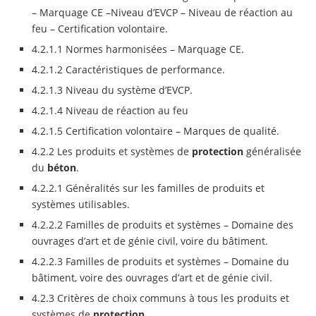
– Marquage CE –Niveau d’EVCP – Niveau de réaction au
feu – Certification volontaire.
4.2.1.1 Normes harmonisées – Marquage CE.
4.2.1.2 Caractéristiques de performance.
4.2.1.3 Niveau du système d’EVCP.
4.2.1.4 Niveau de réaction au feu
4.2.1.5 Certification volontaire – Marques de qualité.
4.2.2 Les produits et systèmes de
protection
généralisée
du
béton
.
4.2.2.1 Généralités sur les familles de produits et
systèmes utilisables.
4.2.2.2 Familles de produits et systèmes – Domaine des
ouvrages d’art et de génie civil, voire du bâtiment.
4.2.2.3 Familles de produits et systèmes – Domaine du
bâtiment, voire des ouvrages d’art et de génie civil.
4.2.3 Critères de choix communs à tous les produits et
systèmes de
protection
.