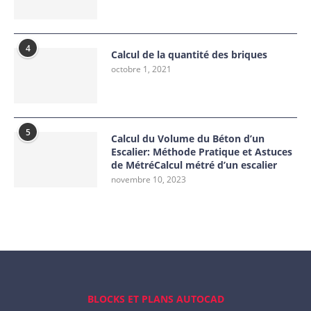
4
Calcul de la quantité des briques
octobre 1, 2021
5
Calcul du Volume du Béton d’un
Escalier: Méthode Pratique et Astuces
de MétréCalcul métré d’un escalier
novembre 10, 2023
BLOCKS ET PLANS AUTOCAD