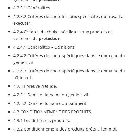
4.2.3.1 Généralités
4.2.3.2 Critères de choix liés aux spécificités du travail à
exécuter.
4.2.4 Critères de choix spécifiques aux produits et
systèmes de
protection
.
4.2.4.1 Généralités – Dé nitions.
4.2.4.2 Critères de choix spécifiques dans le domaine du
génie civil
4.2.4.3 Critères de choix spécifiques dans le domaine du
bâtiment.
4.2.5 Épreuve d’étude.
4.2.5.1 Dans le domaine du génie civil.
4.2.5.2 Dans le domaine du bâtiment.
4.3 CONDITIONNEMENT DES PRODUITS.
4.3.1 Les différents produits.
4.3.2 Conditionnement des produits prêts à l’emploi.