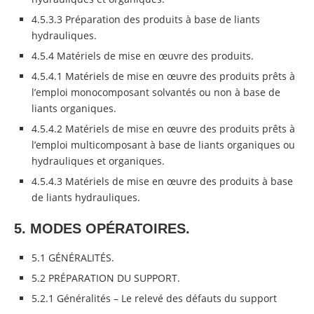
4.5.3.3 Préparation des produits à base de liants
hydrauliques.
4.5.4 Matériels de mise en œuvre des produits.
4.5.4.1 Matériels de mise en œuvre des produits prêts à
l’emploi monocomposant solvantés ou non à base de
liants organiques.
4.5.4.2 Matériels de mise en œuvre des produits prêts à
l’emploi multicomposant à base de liants organiques ou
hydrauliques et organiques.
4.5.4.3 Matériels de mise en œuvre des produits à base
de liants hydrauliques.
5. MODES OPÉRATOIRES.
5.1 GÉNÉRALITÉS.
5.2 PRÉPARATION DU SUPPORT.
5.2.1 Généralités – Le relevé des défauts du support