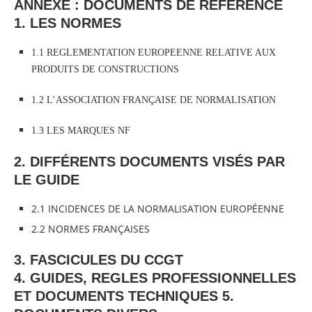
ANNEXE : DOCUMENTS DE REFERENCE
1. LES NORMES
1.1 REGLEMENTATION EUROPEENNE RELATIVE AUX
PRODUITS DE CONSTRUCTIONS
1.2 L’ASSOCIATION FRANÇAISE DE NORMALISATION
1.3 LES MARQUES NF
2. DIFFÉRENTS DOCUMENTS VISÉS PAR
LE GUIDE
2.1 INCIDENCES DE LA NORMALISATION EUROPÉENNE
2.2 NORMES FRANÇAISES
3. FASCICULES DU CCGT
4. GUIDES, REGLES PROFESSIONNELLES
ET DOCUMENTS TECHNIQUES 5.