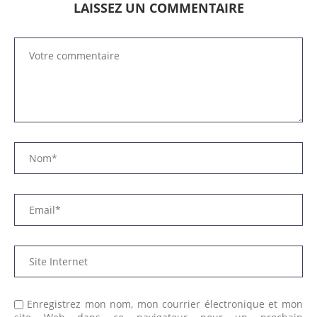
LAISSEZ UN COMMENTAIRE
Enregistrez mon nom, mon courrier électronique et mon