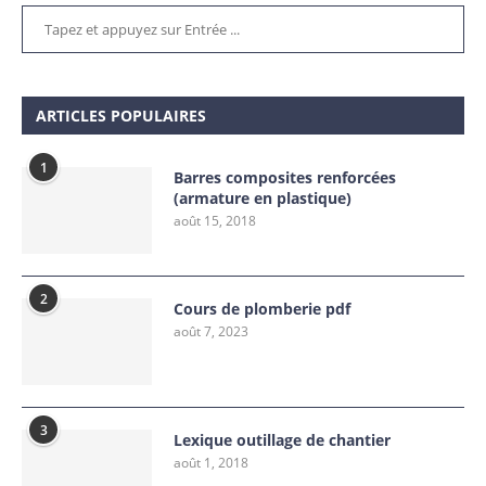
ARTICLES POPULAIRES
1
Barres composites renforcées
(armature en plastique)
août 15, 2018
2
Cours de plomberie pdf
août 7, 2023
3
Lexique outillage de chantier
août 1, 2018