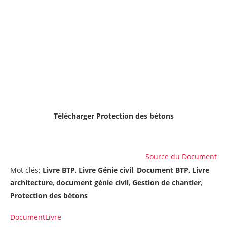
Télécharger
Protection des bétons
Source du Document
Mot clés:
Livre BTP
,
Livre Génie civil
,
Document BTP
,
Livre
architecture
,
document génie civil
,
Gestion de chantier
,
Protection des bétons
Document
Livre