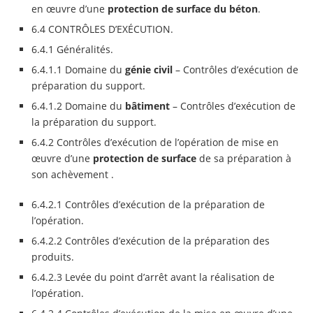
en œuvre d’une
protection de surface du béton
.
6.4 CONTRÔLES D’EXÉCUTION.
6.4.1 Généralités.
6.4.1.1 Domaine du
génie civil
– Contrôles d’exécution de
préparation du support.
6.4.1.2 Domaine du
bâtiment
– Contrôles d’exécution de
la préparation du support.
6.4.2 Contrôles d’exécution de l’opération de mise en
œuvre d’une
protection de surface
de sa préparation à
son achèvement .
6.4.2.1 Contrôles d’exécution de la préparation de
l’opération.
6.4.2.2 Contrôles d’exécution de la préparation des
produits.
6.4.2.3 Levée du point d’arrêt avant la réalisation de
l’opération.