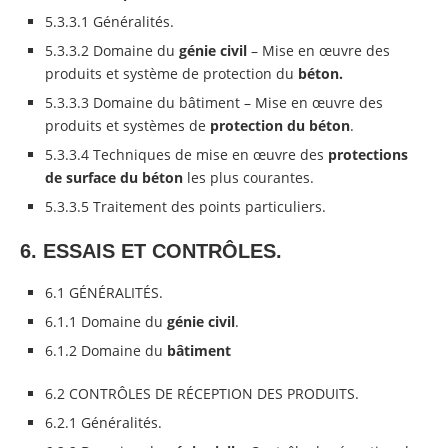
5.3.3.1 Généralités.
5.3.3.2 Domaine du
génie civil
– Mise en œuvre des
produits et système de protection du
béton.
5.3.3.3 Domaine du bâtiment – Mise en œuvre des
produits et systèmes de
protection du
béton
.
5.3.3.4 Techniques de mise en œuvre des
protections
de surface du
béton
les plus courantes.
5.3.3.5 Traitement des points particuliers.
6. ESSAIS ET CONTRÔLES.
6.1 GÉNÉRALITÉS.
6.1.1 Domaine du
génie civil
.
6.1.2 Domaine du
bâtiment
6.2 CONTRÔLES DE RÉCEPTION DES PRODUITS.
6.2.1 Généralités.