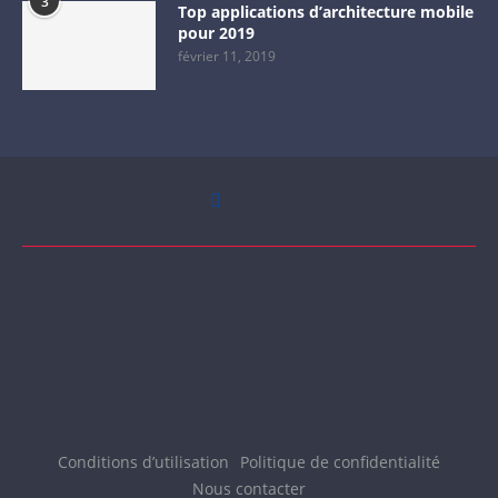
3
Top applications d’architecture mobile
pour 2019
février 11, 2019
Conditions d’utilisation
Politique de confidentialité
Nous contacter