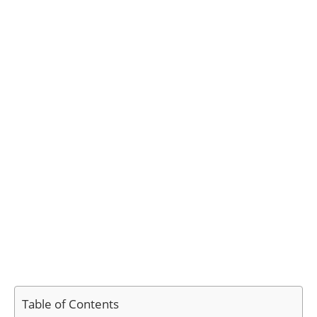
Table of Contents