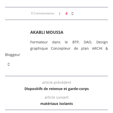
0 Commentaires
0
AKABLI MOUSSA
Formateur dans le BTP, DAO, Design
graphique Concepteur de plan ARCHI &
Bloggeur
article précédent
Dispositifs de retenue et garde-corps
article suivant
matériaux isolants