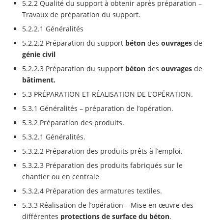
5.2.2 Qualité du support à obtenir après préparation –
Travaux de préparation du support.
5.2.2.1 Généralités
5.2.2.2 Préparation du support
béton
des
ouvrages
de
génie civil
5.2.2.3 Préparation du support
béton
des
ouvrages
de
bâtiment.
5.3 PRÉPARATION ET RÉALISATION DE L’OPÉRATION.
5.3.1 Généralités – préparation de l’opération.
5.3.2 Préparation des produits.
5.3.2.1 Généralités.
5.3.2.2 Préparation des produits prêts à l’emploi.
5.3.2.3 Préparation des produits fabriqués sur le
chantier ou en centrale
5.3.2.4 Préparation des armatures textiles.
5.3.3 Réalisation de l’opération – Mise en œuvre des
différentes
protections de surface du
béton
.