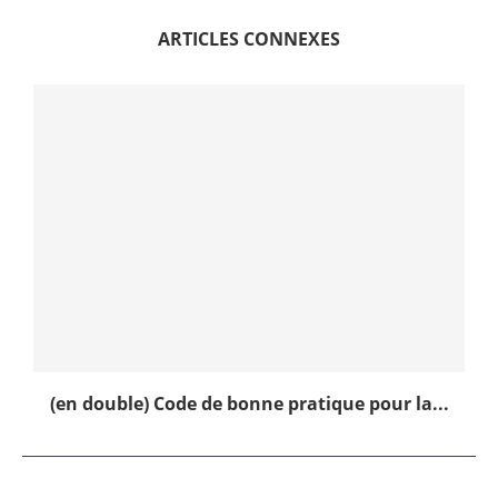
ARTICLES CONNEXES
(en double) Code de bonne pratique pour la...