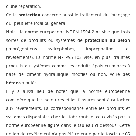
d’une réparation.
Cette
protection
concerne aussi le traitement du faïençage
qui peut être local ou général.
Note : la norme européenne NF EN 1504-2 ne vise que trois
sortes de produits ou systèmes de
protection du
béton
(imprégnations hydrophobes, imprégnations et
revêtements). La norme NF P95-103 vise, en plus, d’autres
produits ou systèmes comme les enduits épais ou minces à
base de ciment hydraulique modfiés ou non, voire des
bétons
ajoutés…
Il y a aussi lieu de noter que la norme européenne
considère que les peintures et les filasures sont à rattacher
aux revêtements. La correspondance entre les produits et
systèmes disponibles chez les fabricants et ceux visés par la
norme européenne figure dans le tableau ci-dessous. Cette
notion de revêtement n’a pas été retenue par le fascicule 65