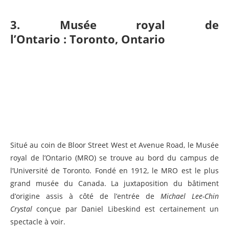
3. Musée royal de
l’Ontario : Toronto, Ontario
Situé au coin de Bloor Street West et Avenue Road, le Musée
royal de l’Ontario (MRO) se trouve au bord du campus de
l’Université de Toronto. Fondé en 1912, le MRO est le plus
grand musée du Canada. La juxtaposition du bâtiment
d’origine assis à côté de l’entrée de
Michael Lee-Chin
Crystal
conçue par Daniel Libeskind est certainement un
spectacle à voir.