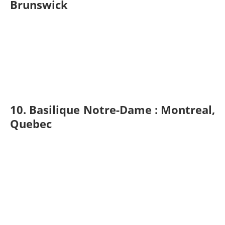
Brunswick
10. Basilique Notre-Dame : Montreal,
Quebec