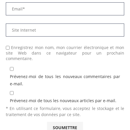
Enregistrez mon nom, mon courrier électronique et mon
site Web dans ce navigateur pour un prochain
commentaire.
Prévenez-moi de tous les nouveaux commentaires par
e-mail.
Prévenez-moi de tous les nouveaux articles par e-mail.
* En utilisant ce formulaire, vous acceptez le stockage et le
traitement de vos données par ce site.