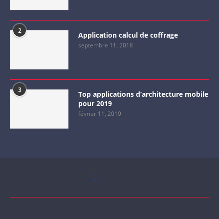
2
Application calcul de coffrage
septembre 11, 2018
3
Top applications d’architecture mobile
pour 2019
février 11, 2019