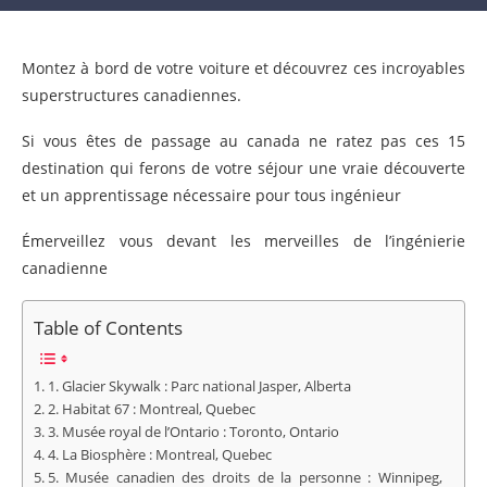
Montez à bord de votre voiture et découvrez ces incroyables
superstructures canadiennes.
Si vous êtes de passage au canada ne ratez pas ces 15
destination qui ferons de votre séjour une vraie découverte
et un apprentissage nécessaire pour tous ingénieur
Émerveillez vous devant les merveilles de l’ingénierie
canadienne
Table of Contents
1. Glacier Skywalk : Parc national Jasper, Alberta
2. Habitat 67 : Montreal, Quebec
3. Musée royal de l’Ontario : Toronto, Ontario
4. La Biosphère : Montreal, Quebec
5. Musée canadien des droits de la personne : Winnipeg,