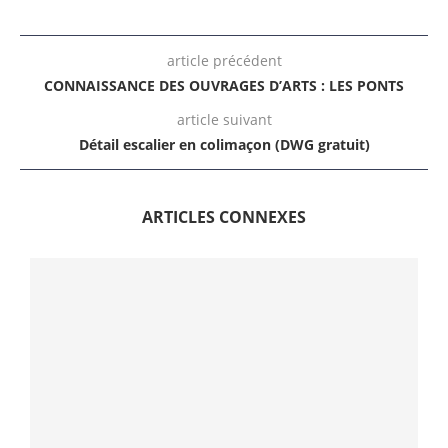
article précédent
CONNAISSANCE DES OUVRAGES D’ARTS : LES PONTS
article suivant
Détail escalier en colimaçon (DWG gratuit)
ARTICLES CONNEXES