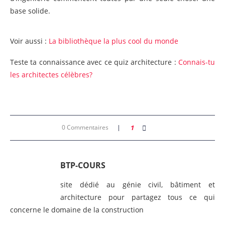
base solide.
Voir aussi :
La bibliothèque la plus cool du monde
Teste ta connaissance avec ce quiz architecture :
Connais-tu
les architectes célèbres?
0 Commentaires
1
BTP-COURS
site dédié au génie civil, bâtiment et
architecture pour partagez tous ce qui
concerne le domaine de la construction