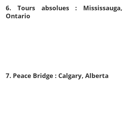
6. Tours absolues : Mississauga,
Ontario
7. Peace Bridge : Calgary, Alberta