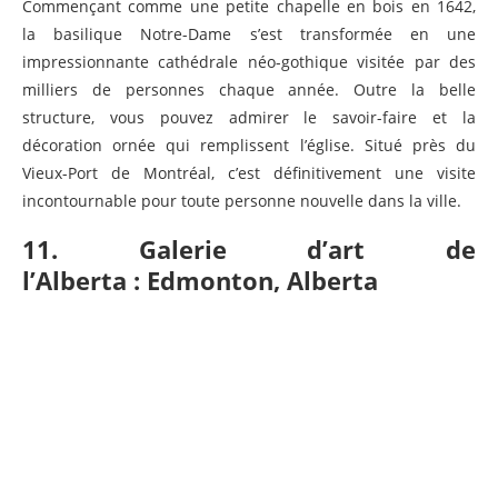
Commençant comme une petite chapelle en bois en 1642,
la basilique Notre-Dame s’est transformée en une
impressionnante cathédrale néo-gothique visitée par des
milliers de personnes chaque année. Outre la belle
structure, vous pouvez admirer le savoir-faire et la
décoration ornée qui remplissent l’église. Situé près du
Vieux-Port de Montréal, c’est définitivement une visite
incontournable pour toute personne nouvelle dans la ville.
11. Galerie d’art de
l’Alberta : Edmonton, Alberta