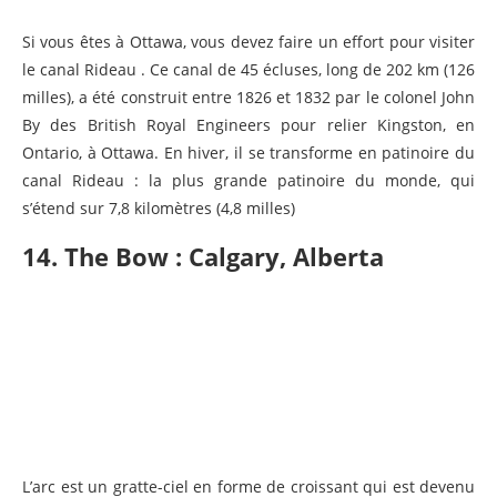
Si vous êtes à Ottawa, vous devez faire un effort pour visiter
le canal Rideau . Ce canal de 45 écluses, long de 202 km (126
milles), a été construit entre 1826 et 1832 par le colonel John
By des British Royal Engineers pour relier Kingston, en
Ontario, à Ottawa. En hiver, il se transforme en patinoire du
canal Rideau : la plus grande patinoire du monde, qui
s’étend sur 7,8 kilomètres (4,8 milles)
14. The Bow : Calgary, Alberta
L’arc est un gratte-ciel en forme de croissant qui est devenu