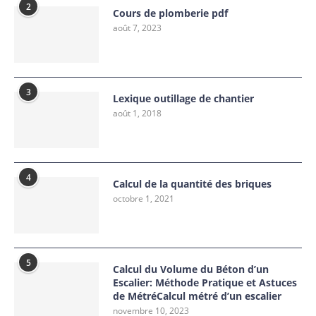
2
Cours de plomberie pdf
août 7, 2023
3
Lexique outillage de chantier
août 1, 2018
4
Calcul de la quantité des briques
octobre 1, 2021
5
Calcul du Volume du Béton d’un
Escalier: Méthode Pratique et Astuces
de MétréCalcul métré d’un escalier
novembre 10, 2023