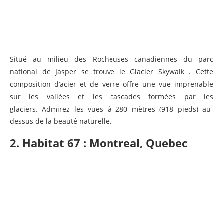
Situé au milieu des Rocheuses canadiennes du parc
national de Jasper se trouve le Glacier Skywalk . Cette
composition d’acier et de verre offre une vue imprenable
sur les vallées et les cascades formées par les
glaciers. Admirez les vues à 280 mètres (918 pieds) au-
dessus de la beauté naturelle.
2. Habitat 67 : Montreal, Quebec