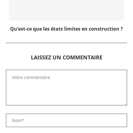
Qu’est-ce que les états limites en construction ?
LAISSEZ UN COMMENTAIRE