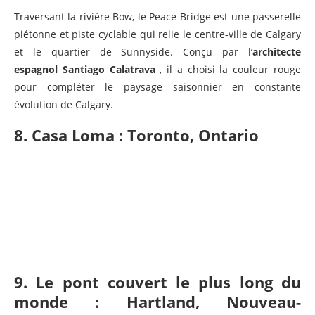
Traversant la rivière Bow, le Peace Bridge est une passerelle
piétonne et piste cyclable qui relie le centre-ville de Calgary
et le quartier de Sunnyside. Conçu par l’
architecte
espagnol Santiago Calatrava
, il a choisi la couleur rouge
pour compléter le paysage saisonnier en constante
évolution de Calgary.
8. Casa Loma : Toronto, Ontario
9. Le pont couvert le plus long du
monde : Hartland, Nouveau-