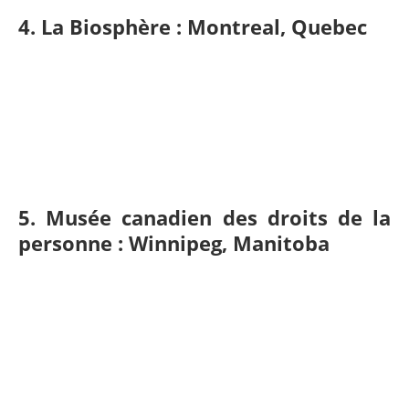
4. La Biosphère : Montreal, Quebec
5. Musée canadien des droits de la
personne : Winnipeg, Manitoba