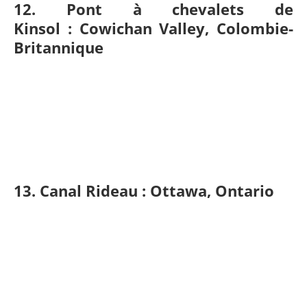
12. Pont à chevalets de
Kinsol : Cowichan Valley, Colombie-
Britannique
13. Canal Rideau : Ottawa, Ontario