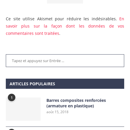
Ce site utilise Akismet pour réduire les indésirables.
En
savoir plus sur la façon dont les données de vos
commentaires sont traitées
.
ARTICLES POPULAIRES
1
Barres composites renforcées
(armature en plastique)
août 15, 2018