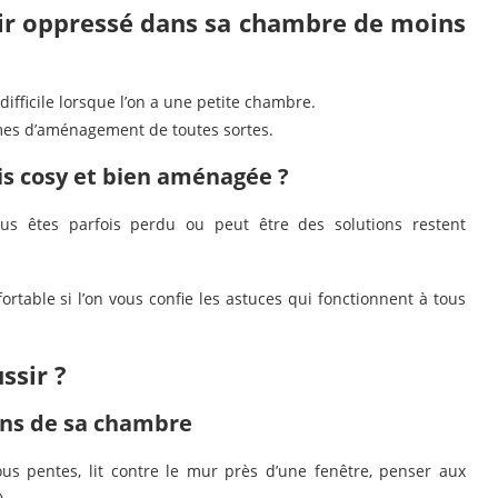
ir oppressé dans sa chambre de moins
 difficile lorsque l’on a une petite chambre.
mes d’aménagement de toutes sortes.
s cosy et bien aménagée ?
ous êtes parfois perdu ou peut être des solutions restent
ortable si l’on vous confie les astuces qui fonctionnent à tous
ssir ?
oins de sa chambre
us pentes, lit contre le mur près d’une fenêtre, penser aux