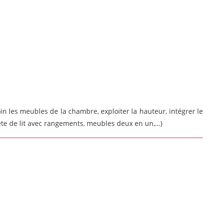
 les meubles de la chambre, exploiter la hauteur, intégrer le
Tête de lit avec rangements, meubles deux en un,…)