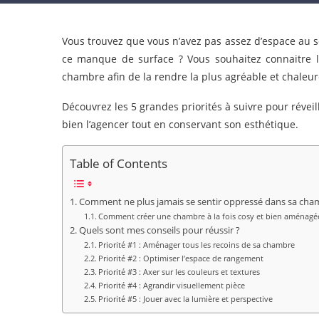
Vous trouvez que vous n’avez pas assez d’espace au 
ce manque de surface ? Vous souhaitez connaitre le
chambre afin de la rendre la plus agréable et chaleur
Découvrez les 5 grandes priorités à suivre pour réve
bien l’agencer tout en conservant son esthétique.
Table of Contents
Comment ne plus jamais se sentir oppressé dans sa cha
Comment créer une chambre à la fois cosy et bien aménagé
Quels sont mes conseils pour réussir ?
Priorité #1 : Aménager tous les recoins de sa chambre
Priorité #2 : Optimiser l’espace de rangement
Priorité #3 : Axer sur les couleurs et textures
Priorité #4 : Agrandir visuellement pièce
Priorité #5 : Jouer avec la lumière et perspective