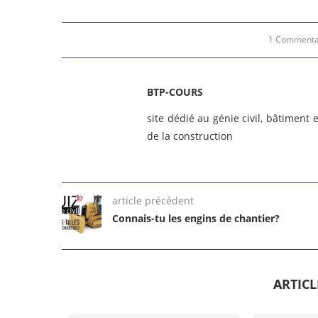
1 Commenta
BTP-COURS
site dédié au génie civil, bâtiment
de la construction
article précédent
Connais-tu les engins de chantier?
ARTIC