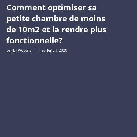
Comment optimiser sa
petite chambre de moins
de 10m2 et la rendre plus
fonctionnelle?
par
BTP-Cours
février 24, 2020