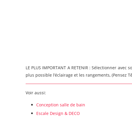
LE PLUS IMPORTANT A RETENIR : Sélectionner avec soin
plus possible l’éclairage et les rangements, (Pensez 
Voir aussi:
Conception salle de bain
Escale Design & DECO