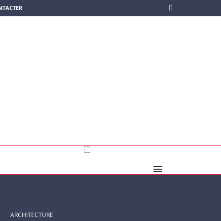
NTACTER
ARCHITECTURE