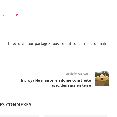
ire
0
 et architecture pour partagez tous ce qui concerne le domaine
article suivant
Incroyable maison en dôme construite
avec des sacs en terre
LES CONNEXES