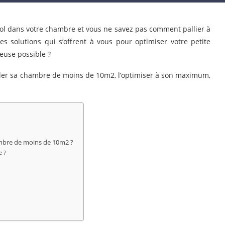
sol dans votre chambre et vous ne savez pas comment pallier à
s solutions qui s’offrent à vous pour optimiser votre petite
euse possible ?
iller sa chambre de moins de 10m2, l’optimiser à son maximum,
mbre de moins de 10m2 ?
e ?