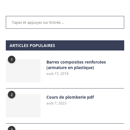
ARTICLES POPULAIRES
1
Barres composites renforcées
(armature en plastique)
août 15, 2018
2
Cours de plomberie pdf
août 7, 2023
3