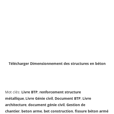
Télécharger Dimensionnement des structures en béton
Mot clés:
Livre BTP
,
renforcement structure
métallique
,
Livre Génie civil
,
Document BTP
,
Livre
architecture
,
document génie civil
,
Gestion de
chantier
,
beton arme
,
bet construction
,
fissure béton armé