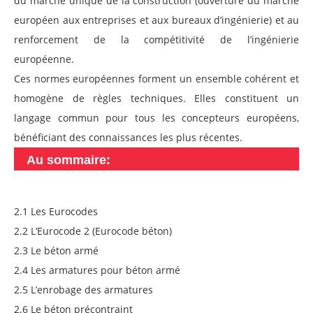
du marché unique de la construction (ouverture du marché
européen aux entreprises et aux bureaux d’ingénierie) et au
renforcement de la compétitivité de l’ingénierie
européenne.
Ces normes européennes forment un ensemble cohérent et
homogène de règles techniques. Elles constituent un
langage commun pour tous les concepteurs européens,
bénéficiant des connaissances les plus récentes.
Au sommaire:
2.1 Les Eurocodes
2.2 L’Eurocode 2 (Eurocode béton)
2.3 Le béton armé
2.4 Les armatures pour béton armé
2.5 L’enrobage des armatures
2.6 Le béton précontraint