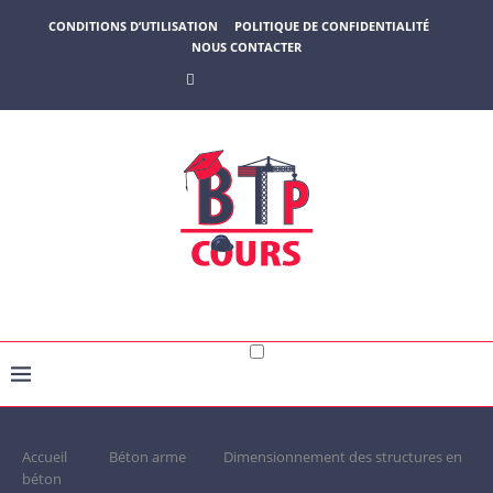
CONDITIONS D’UTILISATION
POLITIQUE DE CONFIDENTIALITÉ
NOUS CONTACTER
Accueil
Béton arme
Dimensionnement des structures en
béton