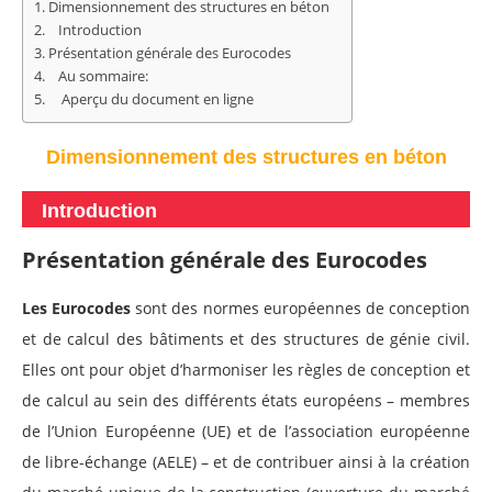
Dimensionnement des structures en béton
Introduction
Présentation générale des Eurocodes
Au sommaire:
Aperçu du document en ligne
Dimensionnement des structures en béton
Introduction
Présentation générale des Eurocodes
Les Eurocodes
sont des normes européennes de conception
et de calcul des bâtiments et des structures de génie civil.
Elles ont pour objet d’harmoniser les règles de conception et
de calcul au sein des différents états européens – membres
de l’Union Européenne (UE) et de l’association européenne
de libre-échange (AELE) – et de contribuer ainsi à la création