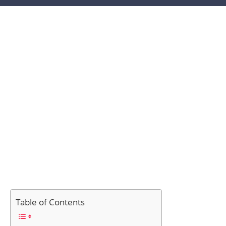
Table of Contents