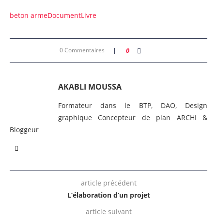
beton arme
Document
Livre
0 Commentaires
0
AKABLI MOUSSA
Formateur dans le BTP, DAO, Design
graphique Concepteur de plan ARCHI &
Bloggeur
article précédent
L’élaboration d’un projet
article suivant