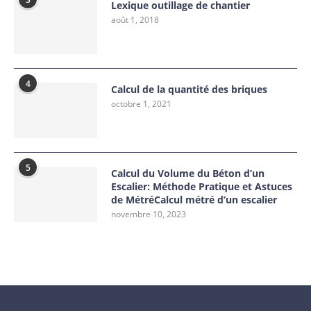
Lexique outillage de chantier
août 1, 2018
4
Calcul de la quantité des briques
octobre 1, 2021
5
Calcul du Volume du Béton d’un
Escalier: Méthode Pratique et Astuces
de MétréCalcul métré d’un escalier
novembre 10, 2023