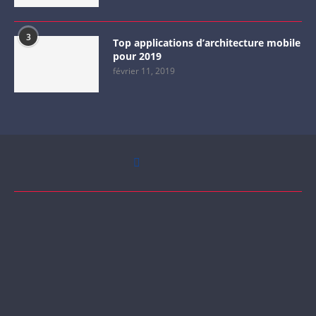
3
Top applications d’architecture mobile
pour 2019
février 11, 2019