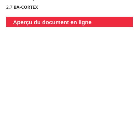
2.7
BA-CORTEX
Aperçu du document en ligne