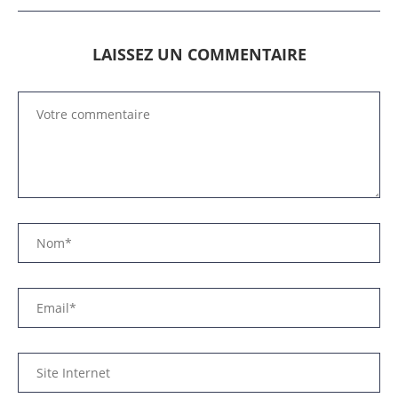
LAISSEZ UN COMMENTAIRE