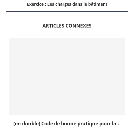
Exercice : Les charges dans le bâtiment
ARTICLES CONNEXES
(en double) Code de bonne pratique pour la...