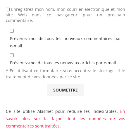
Enregistrez mon nom, mon courrier électronique et mon
site Web dans ce navigateur pour un prochain
commentaire.
Prévenez-moi de tous les nouveaux commentaires par
e-mail.
Prévenez-moi de tous les nouveaux articles par e-mail.
* En utilisant ce formulaire, vous acceptez le stockage et le
traitement de vos données par ce site.
Ce site utilise Akismet pour réduire les indésirables.
En
savoir plus sur la façon dont les données de vos
commentaires sont traitées
.