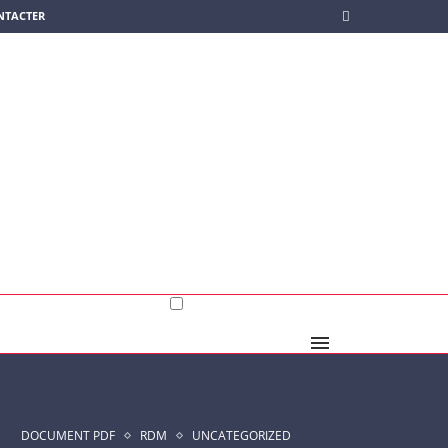
NTACTER
DOCUMENT PDF
RDM
UNCATEGORIZED