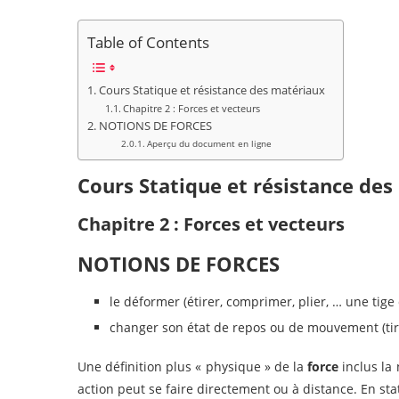
Table of Contents
Cours Statique et résistance des matériaux
Chapitre 2 : Forces et vecteurs
NOTIONS DE FORCES
Aperçu du document en ligne
Cours Statique et résistance de
Chapitre 2 : Forces et vecteurs
NOTIONS DE FORCES
le déformer (étirer, comprimer, plier, … une tige
changer son état de repos ou de mouvement (tire
Une définition plus « physique » de la
force
inclus la n
action peut se faire directement ou à distance. En sta