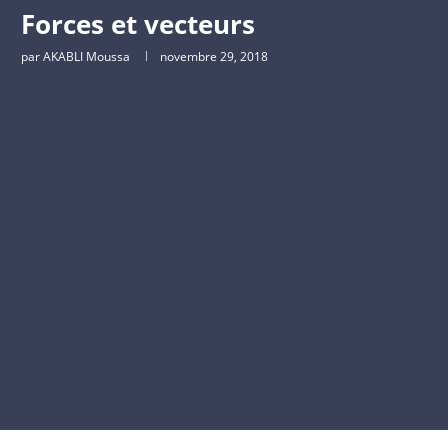
Forces et vecteurs
par
AKABLI Moussa
novembre 29, 2018