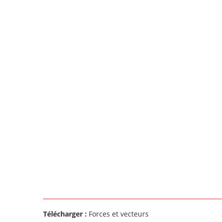
Télécharger :
Forces et vecteurs