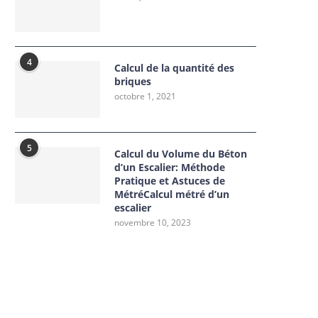
4
Calcul de la quantité des
briques
octobre 1, 2021
5
Calcul du Volume du Béton
d’un Escalier: Méthode
Pratique et Astuces de
MétréCalcul métré d’un
escalier
novembre 10, 2023