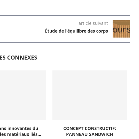
article suivant
Étude de l’équilibre des corps
LES CONNEXES
ons innovantes du
CONCEPT CONSTRUCTIF:
es matériaux liés...
PANNEAU SANDWICH