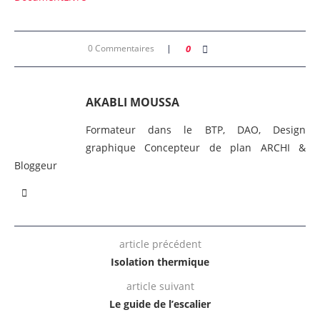
0 Commentaires
0
AKABLI MOUSSA
Formateur dans le BTP, DAO, Design
graphique Concepteur de plan ARCHI &
Bloggeur
article précédent
Isolation thermique
article suivant
Le guide de l’escalier