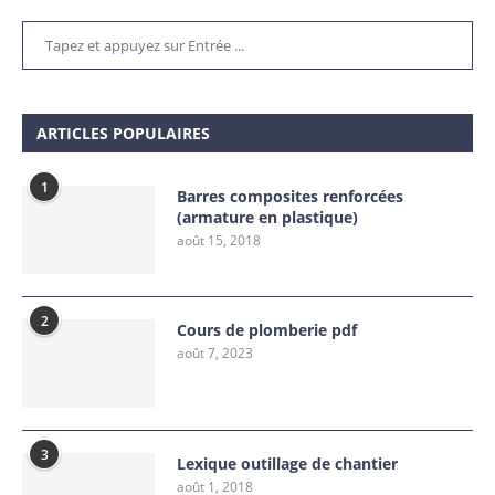
ARTICLES POPULAIRES
1
Barres composites renforcées
(armature en plastique)
août 15, 2018
2
Cours de plomberie pdf
août 7, 2023
3
Lexique outillage de chantier
août 1, 2018