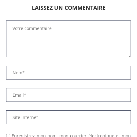
LAISSEZ UN COMMENTAIRE
Enregistrez mon nom, mon courrier électronique et mon