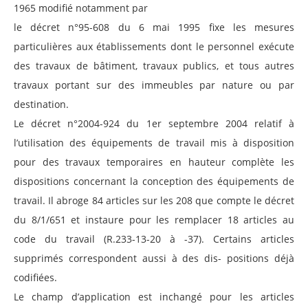
1965 modifié notamment par
le décret n°95-608 du 6 mai 1995 fixe les mesures
particulières aux établissements dont le personnel exécute
des travaux de bâtiment, travaux publics, et tous autres
travaux portant sur des immeubles par nature ou par
destination.
Le décret n°2004-924 du 1er septembre 2004 relatif à
l’utilisation des équipements de travail mis à disposition
pour des travaux temporaires en hauteur complète les
dispositions concernant la conception des équipements de
travail. Il abroge 84 articles sur les 208 que compte le décret
du 8/1/651 et instaure pour les remplacer 18 articles au
code du travail (R.233-13-20 à -37). Certains articles
supprimés correspondent aussi à des dis- positions déjà
codifiées.
Le champ d’application est inchangé pour les articles