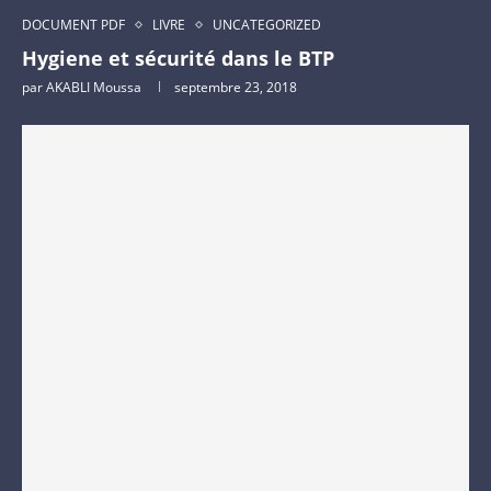
DOCUMENT PDF
LIVRE
UNCATEGORIZED
Hygiene et sécurité dans le BTP
par
AKABLI Moussa
septembre 23, 2018