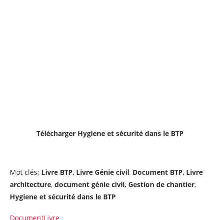
Télécharger
Hygiene et sécurité dans le BTP
Mot clés:
Livre BTP
,
Livre Génie civil
,
Document BTP
,
Livre
architecture
,
document génie civil
,
Gestion de chantier
,
Hygiene et sécurité dans le BTP
Document
Livre