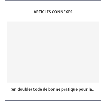
ARTICLES CONNEXES
(en double) Code de bonne pratique pour la...