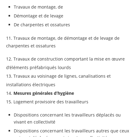
Travaux de montage, de
Démontage et de levage
De charpentes et ossatures
11. Travaux de montage, de démontage et de levage de
charpentes et ossatures
12. Travaux de construction comportant la mise en œuvre
d’éléments préfabriqués lourds
13. Travaux au voisinage de lignes, canalisations et
installations électriques
14.
Mesures générales d’hygiène
15. Logement provisoire des travailleurs
Dispositions concernant les travailleurs déplacés ou
vivant en collectivité
Dispositions concernant les travailleurs autres que ceux