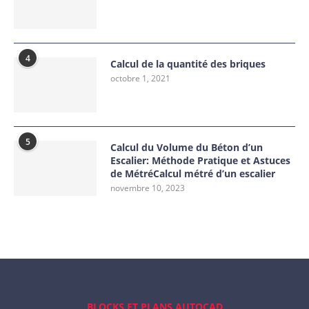
4
Calcul de la quantité des briques
octobre 1, 2021
5
Calcul du Volume du Béton d’un
Escalier: Méthode Pratique et Astuces
de MétréCalcul métré d’un escalier
novembre 10, 2023
BLOCKS ET PLANS AUTOCAD