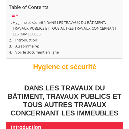
Table of Contents
Hygiene et sécurité DANS LES TRAVAUX DU BÂTIMENT,
TRAVAUX PUBLICS ET TOUS AUTRES TRAVAUX CONCERNANT
LES IMMEUBLES
Introduction
Au sommaire:
Voir le document en ligne
Hygiene et sécurité
DANS LES TRAVAUX DU
BÂTIMENT, TRAVAUX PUBLICS ET
TOUS AUTRES TRAVAUX
CONCERNANT LES IMMEUBLES
Introduction