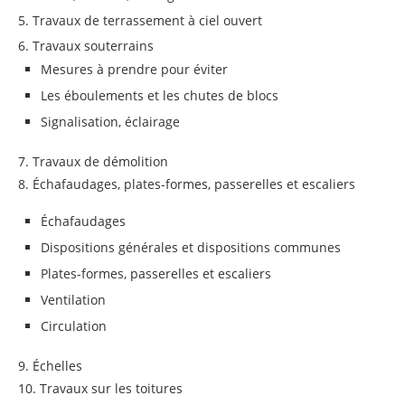
5. Travaux de terrassement à ciel ouvert
6. Travaux souterrains
Mesures à prendre pour éviter
Les éboulements et les chutes de blocs
Signalisation, éclairage
7. Travaux de démolition
8. Échafaudages, plates-formes, passerelles et escaliers
Échafaudages
Dispositions générales et dispositions communes
Plates-formes, passerelles et escaliers
Ventilation
Circulation
9. Échelles
10. Travaux sur les toitures