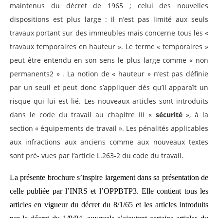
maintenus du décret de 1965 ; celui des nouvelles
dispositions est plus large : il n’est pas limité aux seuls
travaux portant sur des immeubles mais concerne tous les «
travaux temporaires en hauteur ». Le terme « temporaires »
peut être entendu en son sens le plus large comme « non
permanents2 » . La notion de « hauteur » n’est pas définie
par un seuil et peut donc s’appliquer dès qu’il apparaît un
risque qui lui est lié. Les nouveaux articles sont introduits
dans le code du travail au chapitre III «
sécurité
», à la
section « équipements de travail ». Les pénalités applicables
aux infractions aux anciens comme aux nouveaux textes
sont pré- vues par l’article L.263-2 du code du travail.
La présente brochure s’inspire largement dans sa présentation de
celle publiée par l’INRS et l’OPPBTP3. Elle contient tous les
articles en vigueur du décret du 8/1/65 et les articles introduits