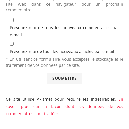
site Web dans ce navigateur pour un prochain
commentaire.
Prévenez-moi de tous les nouveaux commentaires par
e-mail.
Prévenez-moi de tous les nouveaux articles par e-mail.
* En utilisant ce formulaire, vous acceptez le stockage et le
traitement de vos données par ce site.
Ce site utilise Akismet pour réduire les indésirables.
En
savoir plus sur la façon dont les données de vos
commentaires sont traitées
.