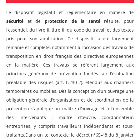
Le dispositif législatif et réglementaire en matière de
sécurité
et de
protection de la santé
résulte, pour
l’essentiel, du livre II, titre III du code du travail et des textes
pris pour son application. Ce dispositif a été largement
remanié et complété, notamment à l’occasion des travaux de
transposition en droit français des directives européennes
en la matière. Ces travaux se réfèrent largement aux
principes généraux de prévention fondés sur l’évaluation
préalable des risques (art. L.230-2), étendus aux chantiers
temporaires ou mobiles. Dès la conception d’un ouvrage une
obligation générale d’organisation et de coordination de la
prévention s’applique au maître d’ouvrage et à l’ensemble
des intervenants : maître d’œuvre, coordonnateur,
entreprises, y compris travailleurs indépendants et sous-
traitants.Dans un tel contexte, le décret n°65-48 du 8 janvier