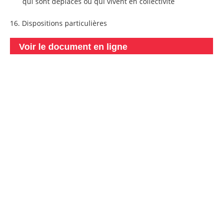
qui sont déplacés ou qui vivent en collectivité
16. Dispositions particulières
Voir le document en ligne