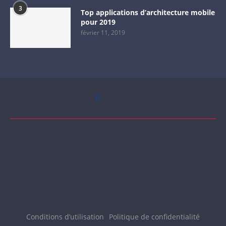
3
Top applications d’architecture mobile
pour 2019
février 11, 2019
Conditions d’utilisation
Politique de confidentialité