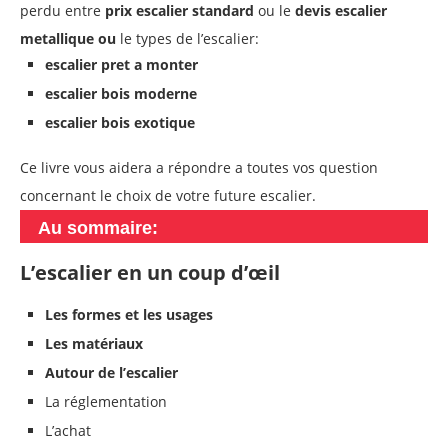
perdu entre
prix escalier standard
ou le
devis escalier
metallique ou
le types de l’escalier:
escalier pret a monter
escalier bois moderne
escalier bois exotique
Ce livre vous aidera a répondre a toutes vos question
concernant le choix de votre future escalier.
Au sommaire:
L’escalier en un coup d’œil
Les formes et les usages
Les matériaux
Autour de l’escalier
La réglementation
L’achat