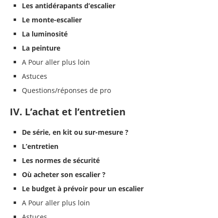
Les antidérapants d’escalier
Le monte-escalier
La luminosité
La peinture
A Pour aller plus loin
Astuces
Questions/réponses de pro
IV. L’achat et l’entretien
De série, en kit ou sur-mesure ?
L’entretien
Les normes de sécurité
Où acheter son escalier ?
Le budget à prévoir pour un escalier
A Pour aller plus loin
Astuces