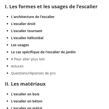
I. Les formes et les usages de l’escalier
L’architecture de l’escalier
L’escalier droit
L’escalier tournant
L’escalier hélicoïdal
Les usages
Le cas spécifique de l’escalier de jardin
A Pour aller plus loin
Astuces
Questions/réponses de pro
II. Les matériaux
L’escalier en bois
L’escalier en béton
L’escalier en métal