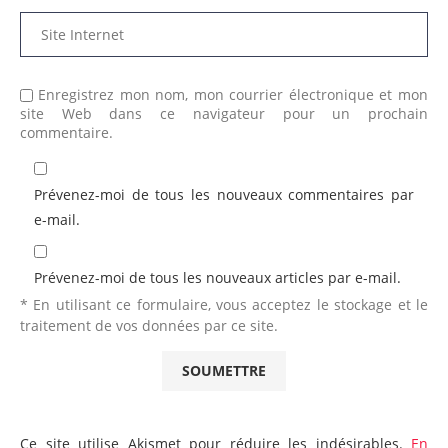
Enregistrez mon nom, mon courrier électronique et mon
site Web dans ce navigateur pour un prochain
commentaire.
Prévenez-moi de tous les nouveaux commentaires par
e-mail.
Prévenez-moi de tous les nouveaux articles par e-mail.
* En utilisant ce formulaire, vous acceptez le stockage et le
traitement de vos données par ce site.
Ce site utilise Akismet pour réduire les indésirables.
En