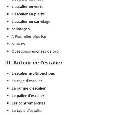
L’escalier en verre
L’escalier en pierre
L’escalier en carrelage
colimaçon
A Pour aller plus loin
Astuces
Questions/réponses de pro
III. Autour de l’escalier
L’escalier multifonctions
La cage d’escalier
La rampe d’escalier
Le palier d’escalier
Les contremarches
Le tapis d’escalier