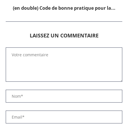
(en double) Code de bonne pratique pour la...
LAISSEZ UN COMMENTAIRE