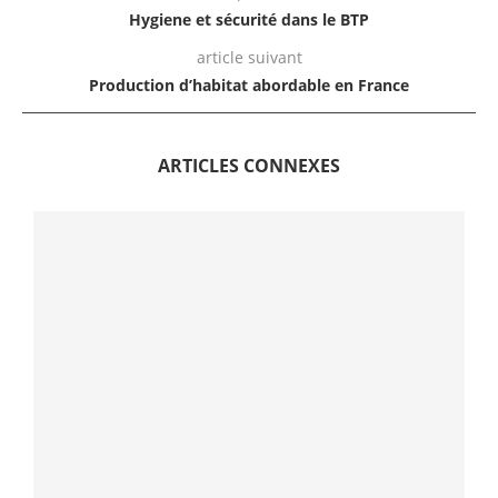
Hygiene et sécurité dans le BTP
article suivant
Production d’habitat abordable en France
ARTICLES CONNEXES