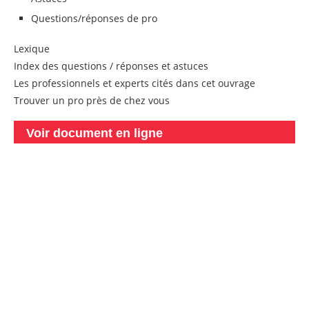
Questions/réponses de pro
Lexique
Index des questions / réponses et astuces
Les professionnels et experts cités dans cet ouvrage
Trouver un pro près de chez vous
Voir document en ligne