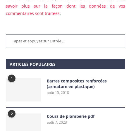
savoir plus sur la façon dont les données de vos
commentaires sont traitées
.
ARTICLES POPULAIRES
1
Barres composites renforcées
(armature en plastique)
août 15, 2018
2
Cours de plomberie pdf
août 7, 2023