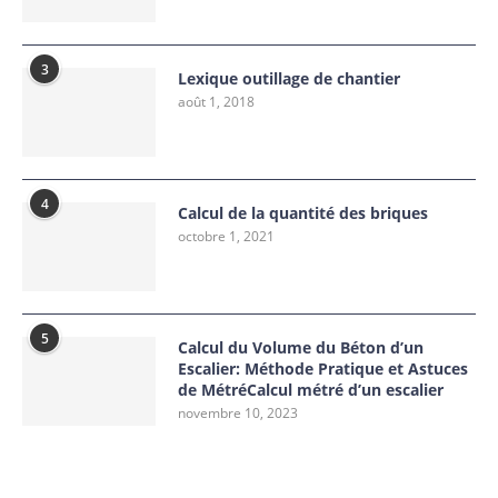
3
Lexique outillage de chantier
août 1, 2018
4
Calcul de la quantité des briques
octobre 1, 2021
5
Calcul du Volume du Béton d’un
Escalier: Méthode Pratique et Astuces
de MétréCalcul métré d’un escalier
novembre 10, 2023