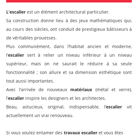
L’escalier
est un élément architectural particulier.
Sa construction donne lieu à des jeux mathématiques qui,
au cours des siècles, ont conduit de prestigieux bâtisseurs à
de véritables prouesses.
Plus communément, dans l’habitat ancien et moderne,
l’
escalier
sert à relier un niveau inférieur à un niveau
supérieur, mais on ne saurait le réduire à sa seule
fonctionnalité ; son allure et sa dimension esthétique sont
tout aussi importantes.
Avec l’arrivée de nouveaux
matériaux
(métal et verre),
l’
escalier
inspire les designers et les architectes.
Beau, astucieux, original, indispensable, l’
escalier
vit
actuellement un vrai renouveau.
Si vous voulez entamer des
travaux escalier
et vous êtes