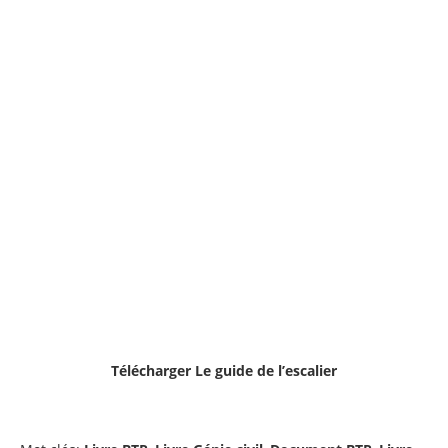
Télécharger
Le guide de l’escalier