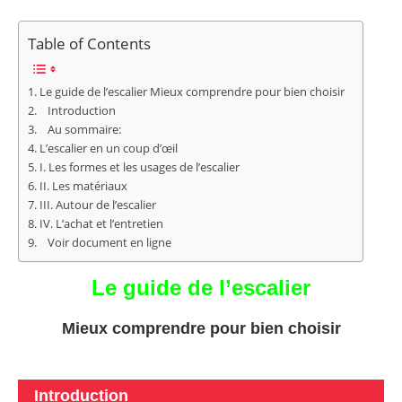
Table of Contents
Le guide de l’escalier Mieux comprendre pour bien choisir
Introduction
Au sommaire:
L’escalier en un coup d’œil
I. Les formes et les usages de l’escalier
II. Les matériaux
III. Autour de l’escalier
IV. L’achat et l’entretien
Voir document en ligne
Le guide de l’escalier
Mieux comprendre pour bien choisir
Introduction