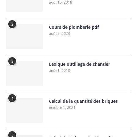
août 15, 2018
2
Cours de plomberie pdf
août 7, 2023
3
Lexique outillage de chantier
août 1, 2018
4
Calcul de la quantité des briques
octobre 1, 2021
5