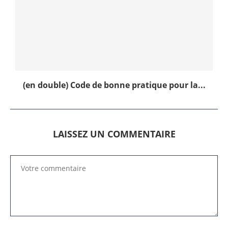
(en double) Code de bonne pratique pour la...
LAISSEZ UN COMMENTAIRE