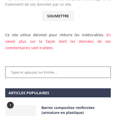
traitement de vos données par ce site.
Ce site utilise Akismet pour réduire les indésirables.
En
savoir plus sur la façon dont les données de vos
commentaires sont traitées
.
ARTICLES POPULAIRES
1
Barres composites renforcées
(armature en plastique)