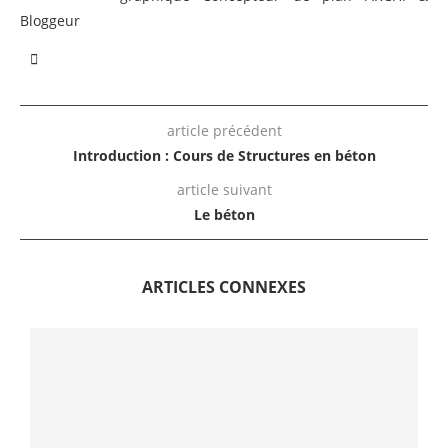
Bloggeur
article précédent
Introduction : Cours de Structures en béton
article suivant
Le béton
ARTICLES CONNEXES