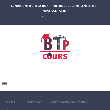
CONDITIONS D’UTILISATION
POLITIQUE DE CONFIDENTIALITÉ
NOUS CONTACTER
Accueil
Béton arme
L’acier d’armature passive