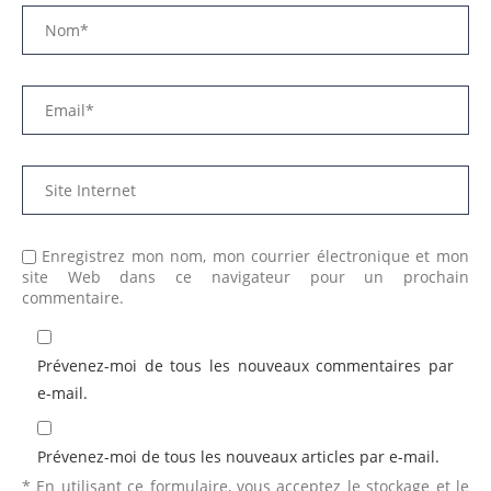
Enregistrez mon nom, mon courrier électronique et mon
site Web dans ce navigateur pour un prochain
commentaire.
Prévenez-moi de tous les nouveaux commentaires par
e-mail.
Prévenez-moi de tous les nouveaux articles par e-mail.
* En utilisant ce formulaire, vous acceptez le stockage et le