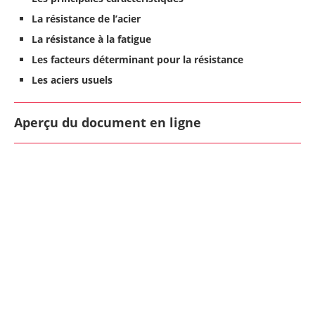
La résistance de l’acier
La résistance à la fatigue
Les facteurs déterminant pour la résistance
Les aciers usuels
Aperçu du document en ligne