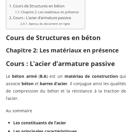
Cours de Structures en béton
Chapitre 2: Les matériaux en présence
Cours : L’acier d’armature passive
Aperçu du document en ligne
Cours de Structures en béton
Chapitre 2: Les matériaux en présence
Cours : L’acier d’armature passive
Le
béton armé
(
B.A
) est un
matériau de construction
qui
associe
béton
et
barres d’acier
. Il conjugue ainsi les qualités
de compression du béton et la résistance à la traction de
l’acier.
Au sommaire
Les constituants de l’acier
Les principales caractéristiques