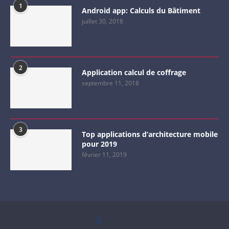
1
Android app: Calculs du Bâtiment
juillet 30, 2018
2
Application calcul de coffrage
septembre 11, 2018
3
Top applications d’architecture mobile
pour 2019
février 11, 2019