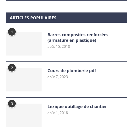
ARTICLES POPULAIRES
1
Barres composites renforcées
(armature en plastique)
août 15, 2018
2
Cours de plomberie pdf
août 7, 2023
3
Lexique outillage de chantier
août 1, 2018