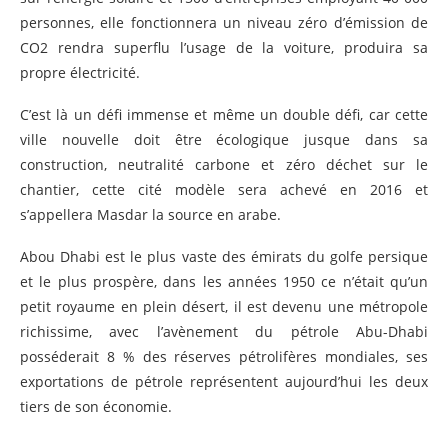
personnes, elle fonctionnera un niveau zéro d’émission de
CO2 rendra superflu l’usage de la voiture, produira sa
propre électricité.
C’est là un défi immense et même un double défi, car cette
ville nouvelle doit être écologique jusque dans sa
construction, neutralité carbone et zéro déchet sur le
chantier, cette cité modèle sera achevé en 2016 et
s’appellera Masdar la source en arabe.
Abou Dhabi est le plus vaste des émirats du golfe persique
et le plus prospère, dans les années 1950 ce n’était qu’un
petit royaume en plein désert, il est devenu une métropole
richissime, avec l’avènement du pétrole Abu-Dhabi
posséderait 8 % des réserves pétrolifères mondiales, ses
exportations de pétrole représentent aujourd’hui les deux
tiers de son économie.