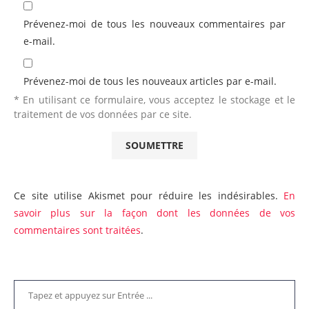
Prévenez-moi de tous les nouveaux commentaires par
e-mail.
Prévenez-moi de tous les nouveaux articles par e-mail.
* En utilisant ce formulaire, vous acceptez le stockage et le
traitement de vos données par ce site.
Ce site utilise Akismet pour réduire les indésirables.
En
savoir plus sur la façon dont les données de vos
commentaires sont traitées
.