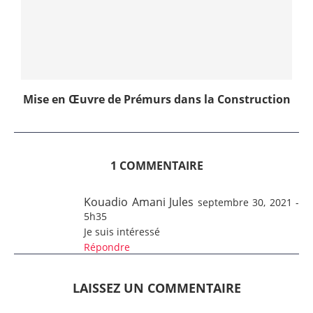
Mise en Œuvre de Prémurs dans la Construction
1 COMMENTAIRE
Kouadio Amani Jules
septembre 30, 2021 -
5h35
Je suis intéressé
Répondre
LAISSEZ UN COMMENTAIRE