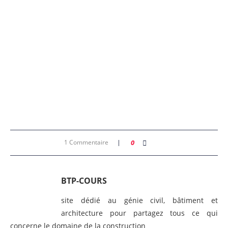
1 Commentaire
0
BTP-COURS
site dédié au génie civil, bâtiment et
architecture pour partagez tous ce qui
concerne le domaine de la construction