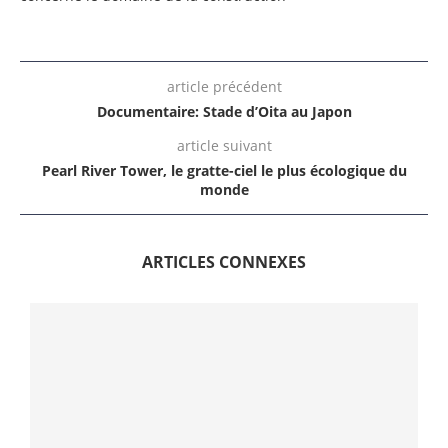
article précédent
Documentaire: Stade d’Oita au Japon
article suivant
Pearl River Tower, le gratte-ciel le plus écologique du
monde
ARTICLES CONNEXES