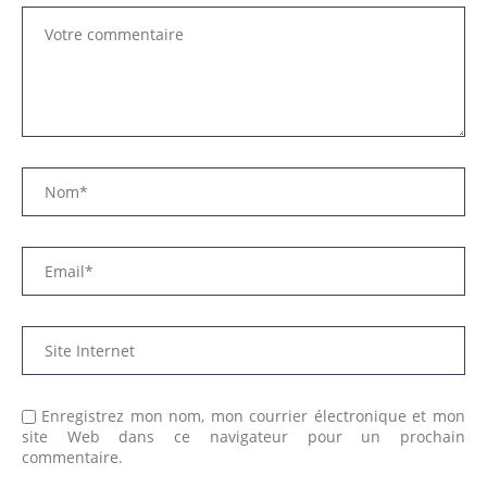
Enregistrez mon nom, mon courrier électronique et mon
site Web dans ce navigateur pour un prochain
commentaire.