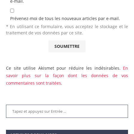
e-mail.
Prévenez-moi de tous les nouveaux articles par e-mail.
* En utilisant ce formulaire, vous acceptez le stockage et le
traitement de vos données par ce site.
Ce site utilise Akismet pour réduire les indésirables.
En
savoir plus sur la façon dont les données de vos
commentaires sont traitées
.