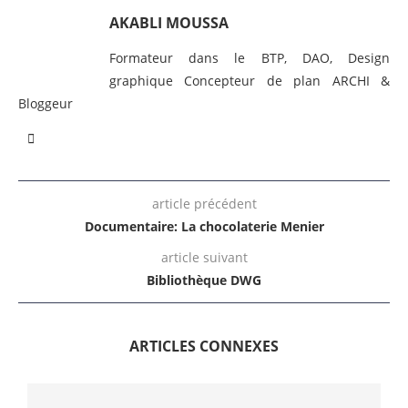
AKABLI MOUSSA
Formateur dans le BTP, DAO, Design
graphique Concepteur de plan ARCHI &
Bloggeur
article précédent
Documentaire: La chocolaterie Menier
article suivant
Bibliothèque DWG
ARTICLES CONNEXES