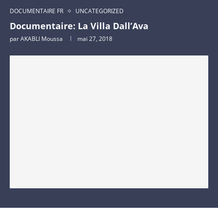
DOCUMENTAIRE FR
UNCATEGORIZED
Documentaire: La Villa Dall’Ava
par
AKABLI Moussa
mai 27, 2018