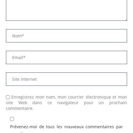
Enregistrez mon nom, mon courrier électronique et mon
site Web dans ce navigateur pour un prochain
commentaire.
Prévenez-moi de tous les nouveaux commentaires par