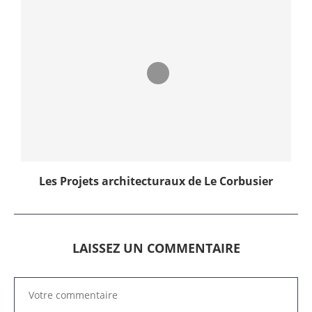
Les Projets architecturaux de Le Corbusier
LAISSEZ UN COMMENTAIRE