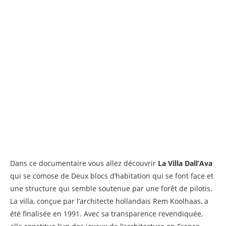
Dans ce documentaire vous allez découvrir
La Villa Dall’Ava
qui se comose de Deux blocs d’habitation qui se font face et
une structure qui semble soutenue par une forêt de pilotis.
La villa, conçue par l’architecte hollandais Rem Koolhaas, a
été finalisée en 1991. Avec sa transparence revendiquée,