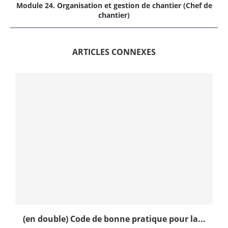
Module 24. Organisation et gestion de chantier (Chef de
chantier)
ARTICLES CONNEXES
(en double) Code de bonne pratique pour la...