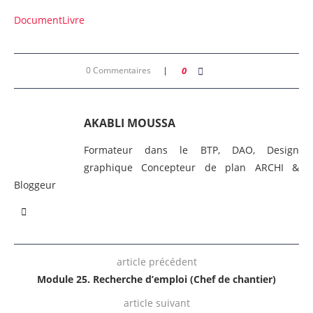
Document
Livre
0 Commentaires
0
AKABLI MOUSSA
Formateur dans le BTP, DAO, Design
graphique Concepteur de plan ARCHI &
Bloggeur
article précédent
Module 25. Recherche d’emploi (Chef de chantier)
article suivant