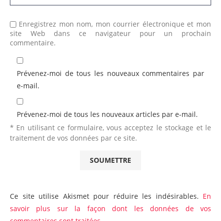
Enregistrez mon nom, mon courrier électronique et mon
site Web dans ce navigateur pour un prochain
commentaire.
Prévenez-moi de tous les nouveaux commentaires par
e-mail.
Prévenez-moi de tous les nouveaux articles par e-mail.
* En utilisant ce formulaire, vous acceptez le stockage et le
traitement de vos données par ce site.
Ce site utilise Akismet pour réduire les indésirables.
En
savoir plus sur la façon dont les données de vos
commentaires sont traitées
.