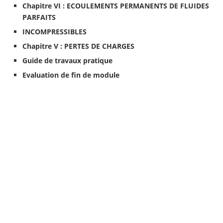
Chapitre VI : ECOULEMENTS PERMANENTS DE FLUIDES
PARFAITS
INCOMPRESSIBLES
Chapitre V : PERTES DE CHARGES
Guide de travaux pratique
Evaluation de fin de module