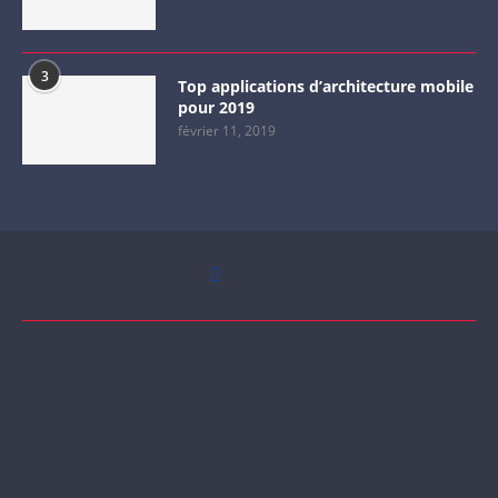
3
Top applications d’architecture mobile
pour 2019
février 11, 2019