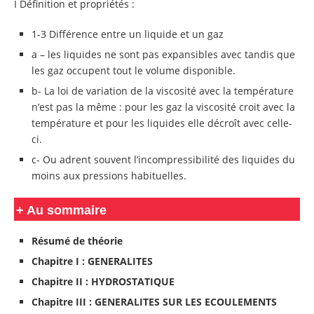
I Définition et propriétés :
1-3 Différence entre un liquide et un gaz
a – les liquides ne sont pas expansibles avec tandis que
les gaz occupent tout le volume disponible.
b- La loi de variation de la viscosité avec la température
n’est pas la même : pour les gaz la viscosité croit avec la
température et pour les liquides elle décroît avec celle-
ci.
c- Ou adrent souvent l’incompressibilité des liquides du
moins aux pressions habituelles.
+ Au sommaire
Résumé de théorie
Chapitre I : GENERALITES
Chapitre II : HYDROSTATIQUE
Chapitre III : GENERALITES SUR LES ECOULEMENTS