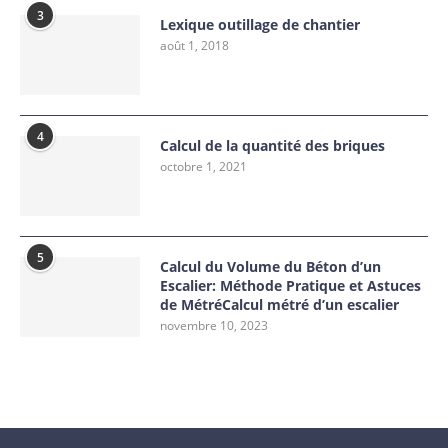
3
Lexique outillage de chantier
août 1, 2018
4
Calcul de la quantité des briques
octobre 1, 2021
5
Calcul du Volume du Béton d’un
Escalier: Méthode Pratique et Astuces
de MétréCalcul métré d’un escalier
novembre 10, 2023