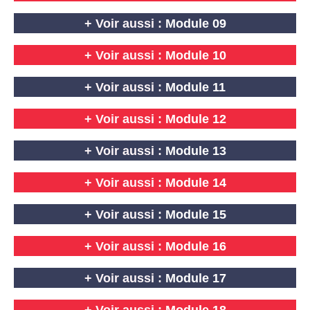
+ Voir aussi :
Module 09
+ Voir aussi :
Module 10
+ Voir aussi :
Module 11
+ Voir aussi :
Module 12
+ Voir aussi :
Module 13
+ Voir aussi :
Module 14
+ Voir aussi :
Module 15
+ Voir aussi :
Module 16
+ Voir aussi :
Module 17