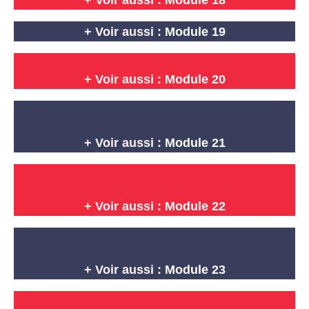
+ Voir aussi :
Module 18
+ Voir aussi :
Module 19
+ Voir aussi :
Module 20
+ Voir aussi :
Module 21
+ Voir aussi :
Module 22
+ Voir aussi :
Module 23