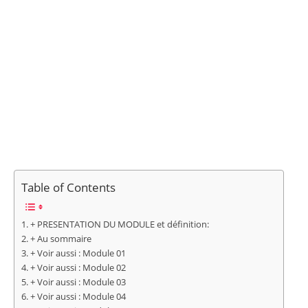
Table of Contents
+ PRESENTATION DU MODULE et définition:
+ Au sommaire
+ Voir aussi : Module 01
+ Voir aussi : Module 02
+ Voir aussi : Module 03
+ Voir aussi : Module 04