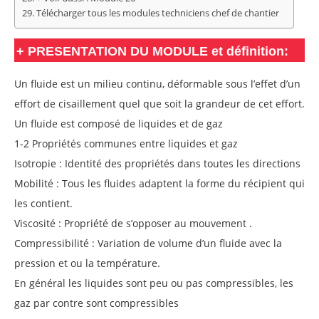
Télécharger tous les modules techniciens chef de chantier
+
PRESENTATION DU MODULE et définition:
Un fluide est un milieu continu, déformable sous l’effet d’un
effort de cisaillement quel que soit la grandeur de cet effort.
Un fluide est composé de liquides et de gaz
1-2 Propriétés communes entre liquides et gaz
Isotropie : Identité des propriétés dans toutes les directions
Mobilité : Tous les fluides adaptent la forme du récipient qui
les contient.
Viscosité : Propriété de s’opposer au mouvement .
Compressibilité : Variation de volume d’un fluide avec la
pression et ou la température.
En général les liquides sont peu ou pas compressibles, les
gaz par contre sont compressibles