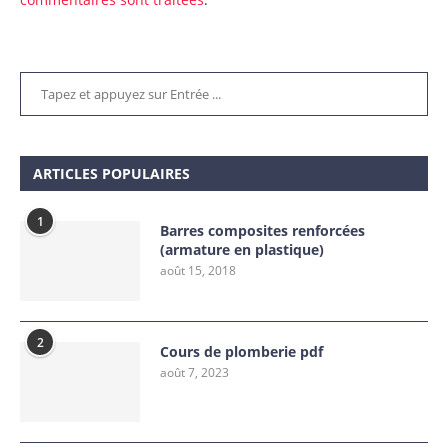
ARTICLES POPULAIRES
1
Barres composites renforcées
(armature en plastique)
août 15, 2018
2
Cours de plomberie pdf
août 7, 2023