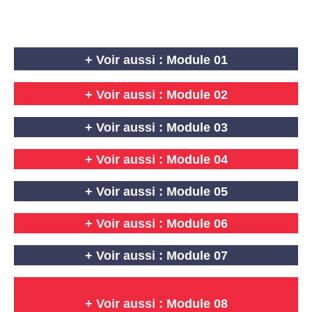
+ Voir aussi :
Module 01
+
Voir aussi :
Module 02
+ Voir aussi :
Module 03
+ Voir aussi :
Module 04
+ Voir aussi :
Module 05
+ Voir aussi :
Module 06
+ Voir aussi :
Module 07
+ Voir aussi :
Module 08