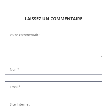
LAISSEZ UN COMMENTAIRE