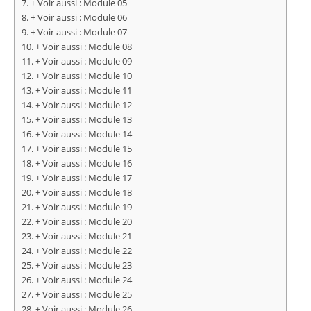
+ Voir aussi : Module 05
+ Voir aussi : Module 06
+ Voir aussi : Module 07
+ Voir aussi : Module 08
+ Voir aussi : Module 09
+ Voir aussi : Module 10
+ Voir aussi : Module 11
+ Voir aussi : Module 12
+ Voir aussi : Module 13
+ Voir aussi : Module 14
+ Voir aussi : Module 15
+ Voir aussi : Module 16
+ Voir aussi : Module 17
+ Voir aussi : Module 18
+ Voir aussi : Module 19
+ Voir aussi : Module 20
+ Voir aussi : Module 21
+ Voir aussi : Module 22
+ Voir aussi : Module 23
+ Voir aussi : Module 24
+ Voir aussi : Module 25
+ Voir aussi : Module 26