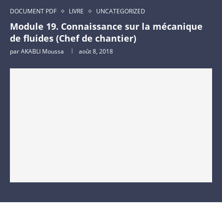
DOCUMENT PDF
LIVRE
UNCATEGORIZED
Module 19. Connaissance sur la mécanique
de fluides (Chef de chantier)
par
AKABLI Moussa
août 8, 2018