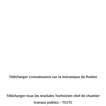
Télécharger
Connaissance sur la mécanique de fluides
Télécharger tous les modules Technicien chef de chantier
travaux publics – TCCTC